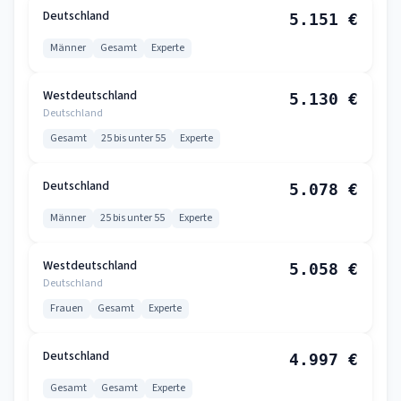
Deutschland
5.151 €
Männer
Gesamt
Experte
Westdeutschland
5.130 €
Deutschland
Gesamt
25 bis unter 55
Experte
Deutschland
5.078 €
Männer
25 bis unter 55
Experte
Westdeutschland
5.058 €
Deutschland
Frauen
Gesamt
Experte
Deutschland
4.997 €
Gesamt
Gesamt
Experte