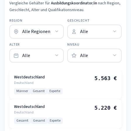
Vergleiche Gehälter für
Ausbildungskoordinator/in
nach Region,
Geschlecht, Alter und Qualifikationsniveau.
REGION
GESCHLECHT
ALTER
NIVEAU
Westdeutschland
5.563 €
Deutschland
Männer
Gesamt
Experte
Westdeutschland
5.220 €
Deutschland
Gesamt
Gesamt
Experte