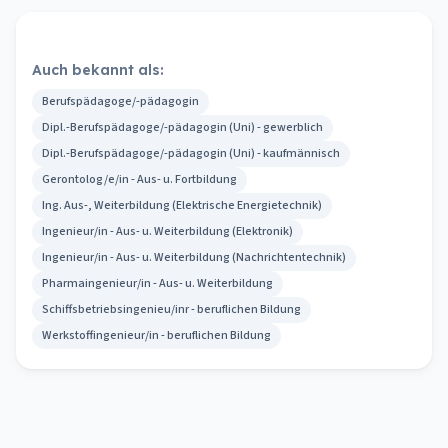
Auch bekannt als:
Berufspädagoge/-pädagogin
Dipl.-Berufspädagoge/-pädagogin (Uni) - gewerblich
Dipl.-Berufspädagoge/-pädagogin (Uni) - kaufmännisch
Gerontolog/e/in - Aus- u. Fortbildung
Ing. Aus-, Weiterbildung (Elektrische Energietechnik)
Ingenieur/in - Aus- u. Weiterbildung (Elektronik)
Ingenieur/in - Aus- u. Weiterbildung (Nachrichtentechnik)
Pharmaingenieur/in - Aus- u. Weiterbildung
Schiffsbetriebsingenieu/inr - beruflichen Bildung
Werkstoffingenieur/in - beruflichen Bildung