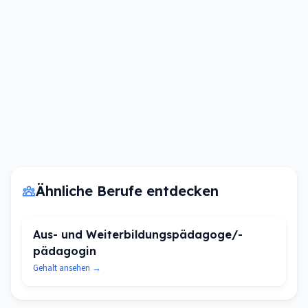
Ähnliche Berufe entdecken
Aus- und Weiterbildungspädagoge/-
pädagogin
Gehalt ansehen →