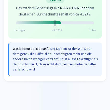
Das mittlere Gehalt liegt mit
4.997 €
16% über
dem
deutschen Durchschnittsgehalt von ca. 4.323 €.
niedriger
ø 4.323 €
höher
Was bedeutet “Median”?
Der Median ist der Wert, bei
dem genau die Hälfte aller Beschäftigten mehr und die
andere Hälfte weniger verdient. Er ist aussagekräftiger als
der Durchschnitt, da er nicht durch extrem hohe Gehälter
verfälscht wird.