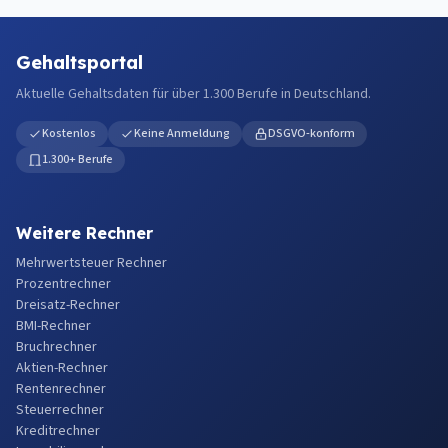
Gehaltsportal
Aktuelle Gehaltsdaten für über 1.300 Berufe in Deutschland.
Kostenlos
Keine Anmeldung
DSGVO-konform
1.300+ Berufe
Weitere Rechner
Mehrwertsteuer Rechner
Prozentrechner
Dreisatz-Rechner
BMI-Rechner
Bruchrechner
Aktien-Rechner
Rentenrechner
Steuerrechner
Kreditrechner