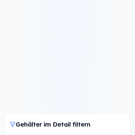
Gehälter im Detail filtern