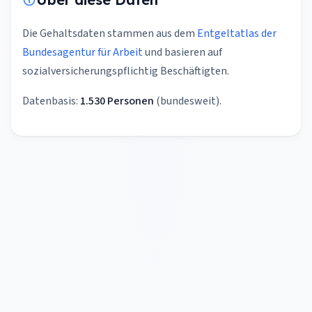
Die Gehaltsdaten stammen aus dem
Entgeltatlas der
Bundesagentur für Arbeit
und basieren auf
sozialversicherungspflichtig Beschäftigten.
Datenbasis:
1.530 Personen
(bundesweit).