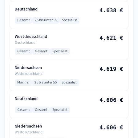
Deutschland
4.638 €
Gesamt
25 bis unter 55
Spezialist
Westdeutschland
4.621 €
Deutschland
Gesamt
Gesamt
Spezialist
Niedersachsen
4.619 €
Westdeutschland
Männer
25 bis unter 55
Spezialist
Deutschland
4.606 €
Gesamt
Gesamt
Spezialist
Niedersachsen
4.606 €
Westdeutschland