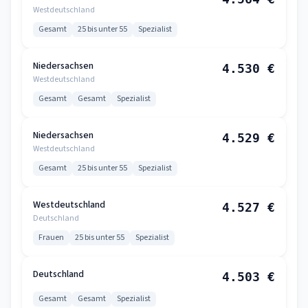
Westdeutschland
Gesamt
25 bis unter 55
Spezialist
Niedersachsen
4.530 €
Westdeutschland
Gesamt
Gesamt
Spezialist
Niedersachsen
4.529 €
Westdeutschland
Gesamt
25 bis unter 55
Spezialist
Westdeutschland
4.527 €
Deutschland
Frauen
25 bis unter 55
Spezialist
Deutschland
4.503 €
Gesamt
Gesamt
Spezialist