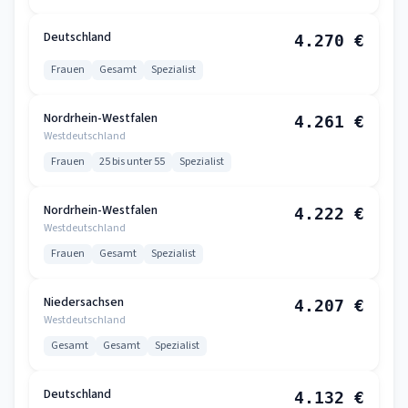
Deutschland
4.270 €
Frauen
Gesamt
Spezialist
Nordrhein-Westfalen
4.261 €
Westdeutschland
Frauen
25 bis unter 55
Spezialist
Nordrhein-Westfalen
4.222 €
Westdeutschland
Frauen
Gesamt
Spezialist
Niedersachsen
4.207 €
Westdeutschland
Gesamt
Gesamt
Spezialist
Deutschland
4.132 €