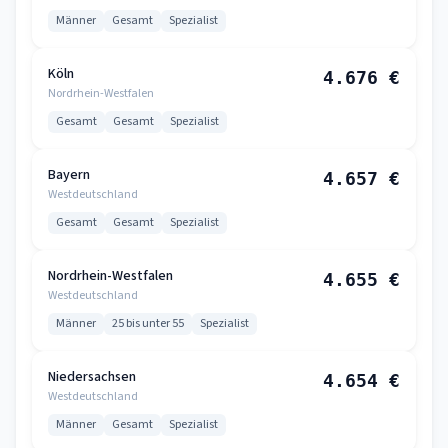
Männer
Gesamt
Spezialist
Köln
4.676 €
Nordrhein-Westfalen
Gesamt
Gesamt
Spezialist
Bayern
4.657 €
Westdeutschland
Gesamt
Gesamt
Spezialist
Nordrhein-Westfalen
4.655 €
Westdeutschland
Männer
25 bis unter 55
Spezialist
Niedersachsen
4.654 €
Westdeutschland
Männer
Gesamt
Spezialist