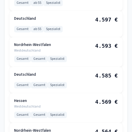
Gesamt
ab 55
Spezialist
Deutschland
4.597 €
Gesamt
ab 55
Spezialist
Nordrhein-Westfalen
4.593 €
Westdeutschland
Gesamt
Gesamt
Spezialist
Deutschland
4.585 €
Gesamt
Gesamt
Spezialist
Hessen
4.569 €
Westdeutschland
Gesamt
Gesamt
Spezialist
Nordrhein-Westfalen
4.564 €