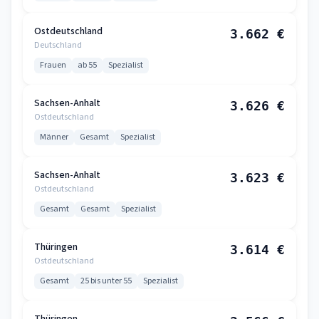
Ostdeutschland
3.662 €
Deutschland
Frauen
ab 55
Spezialist
Sachsen-Anhalt
3.626 €
Ostdeutschland
Männer
Gesamt
Spezialist
Sachsen-Anhalt
3.623 €
Ostdeutschland
Gesamt
Gesamt
Spezialist
Thüringen
3.614 €
Ostdeutschland
Gesamt
25 bis unter 55
Spezialist