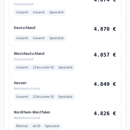
Deutschland
Gesamt
Gesamt
Spezialist
Deutschland
4.870 €
Gesamt
Gesamt
Spezialist
Westdeutschland
4.857 €
Deutschland
Gesamt
25 bis unter 55
Spezialist
Hessen
4.849 €
Westdeutschland
Gesamt
25 bis unter 55
Spezialist
Nordrhein-Westfalen
4.826 €
Westdeutschland
Männer
ab 55
Spezialist