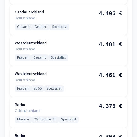
Ostdeutschland
4.496 €
Deutschland
Gesamt
Gesamt
Spezialist
Westdeutschland
4.481 €
Deutschland
Frauen
Gesamt
Spezialist
Westdeutschland
4.461 €
Deutschland
Frauen
ab 55
Spezialist
Berlin
4.376 €
Ostdeutschland
Männer
25 bis unter 55
Spezialist
Berlin
4.368 €