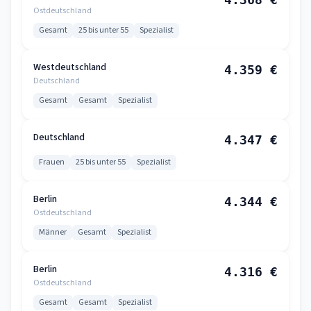
Ostdeutschland
Gesamt
25 bis unter 55
Spezialist
Westdeutschland
4.359 €
Deutschland
Gesamt
Gesamt
Spezialist
Deutschland
4.347 €
Frauen
25 bis unter 55
Spezialist
Berlin
4.344 €
Ostdeutschland
Männer
Gesamt
Spezialist
Berlin
4.316 €
Ostdeutschland
Gesamt
Gesamt
Spezialist