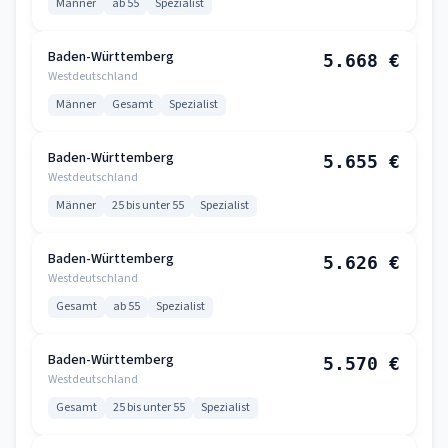
Männer
ab 55
Spezialist
Baden-Württemberg
5.668 €
Westdeutschland
Männer
Gesamt
Spezialist
Baden-Württemberg
5.655 €
Westdeutschland
Männer
25 bis unter 55
Spezialist
Baden-Württemberg
5.626 €
Westdeutschland
Gesamt
ab 55
Spezialist
Baden-Württemberg
5.570 €
Westdeutschland
Gesamt
25 bis unter 55
Spezialist