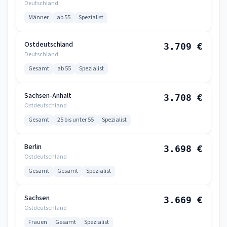
Deutschland
Männer
ab 55
Spezialist
Ostdeutschland
3.709 €
Deutschland
Gesamt
ab 55
Spezialist
Sachsen-Anhalt
3.708 €
Ostdeutschland
Gesamt
25 bis unter 55
Spezialist
Berlin
3.698 €
Ostdeutschland
Gesamt
Gesamt
Spezialist
Sachsen
3.669 €
Ostdeutschland
Frauen
Gesamt
Spezialist