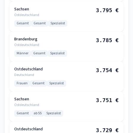
Sachsen
3.795 €
Ostdeutschland
Gesamt
Gesamt
Spezialist
Brandenburg
3.785 €
Ostdeutschland
Männer
Gesamt
Spezialist
Ostdeutschland
3.754 €
Deutschland
Frauen
Gesamt
Spezialist
Sachsen
3.751 €
Ostdeutschland
Gesamt
ab 55
Spezialist
Ostdeutschland
3.729 €