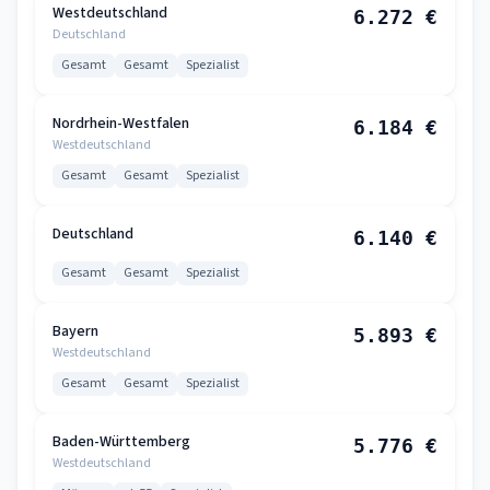
Westdeutschland
6.272 €
Deutschland
Gesamt
Gesamt
Spezialist
Nordrhein-Westfalen
6.184 €
Westdeutschland
Gesamt
Gesamt
Spezialist
Deutschland
6.140 €
Gesamt
Gesamt
Spezialist
Bayern
5.893 €
Westdeutschland
Gesamt
Gesamt
Spezialist
Baden-Württemberg
5.776 €
Westdeutschland