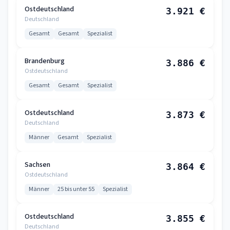
Ostdeutschland
3.921 €
Deutschland
Gesamt
Gesamt
Spezialist
Brandenburg
3.886 €
Ostdeutschland
Gesamt
Gesamt
Spezialist
Ostdeutschland
3.873 €
Deutschland
Männer
Gesamt
Spezialist
Sachsen
3.864 €
Ostdeutschland
Männer
25 bis unter 55
Spezialist
Ostdeutschland
3.855 €
Deutschland