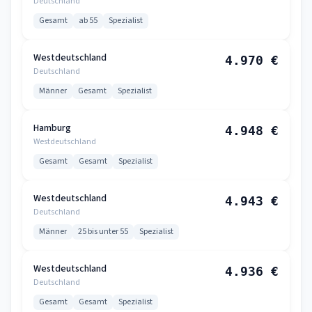
Deutschland
Gesamt
ab 55
Spezialist
Westdeutschland
4.970 €
Deutschland
Männer
Gesamt
Spezialist
Hamburg
4.948 €
Westdeutschland
Gesamt
Gesamt
Spezialist
Westdeutschland
4.943 €
Deutschland
Männer
25 bis unter 55
Spezialist
Westdeutschland
4.936 €
Deutschland
Gesamt
Gesamt
Spezialist