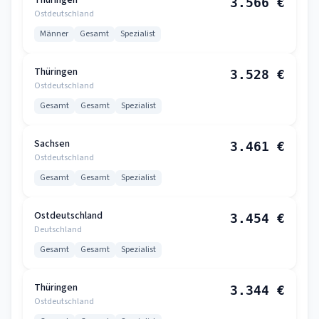
Thüringen
3.566 €
Ostdeutschland
Männer
Gesamt
Spezialist
Thüringen
3.528 €
Ostdeutschland
Gesamt
Gesamt
Spezialist
Sachsen
3.461 €
Ostdeutschland
Gesamt
Gesamt
Spezialist
Ostdeutschland
3.454 €
Deutschland
Gesamt
Gesamt
Spezialist
Thüringen
3.344 €
Ostdeutschland