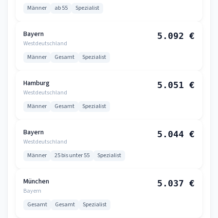
Männer
ab 55
Spezialist
Bayern
5.092 €
Westdeutschland
Männer
Gesamt
Spezialist
Hamburg
5.051 €
Westdeutschland
Männer
Gesamt
Spezialist
Bayern
5.044 €
Westdeutschland
Männer
25 bis unter 55
Spezialist
München
5.037 €
Bayern
Gesamt
Gesamt
Spezialist