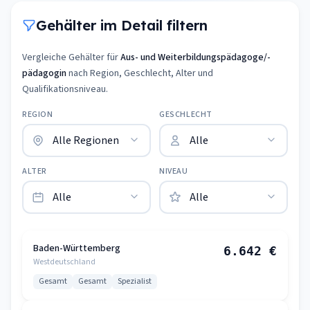
Gehälter im Detail filtern
Vergleiche Gehälter für
Aus- und Weiterbildungspädagoge/-
pädagogin
nach Region, Geschlecht, Alter und
Qualifikationsniveau.
REGION
GESCHLECHT
ALTER
NIVEAU
Baden-Württemberg
6.642 €
Westdeutschland
Gesamt
Gesamt
Spezialist