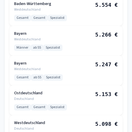
Baden-Württemberg
5.554 €
Westdeutschland
Gesamt
Gesamt
Spezialist
Bayern
5.266 €
Westdeutschland
Männer
ab 55
Spezialist
Bayern
5.247 €
Westdeutschland
Gesamt
ab 55
Spezialist
Ostdeutschland
5.153 €
Deutschland
Gesamt
Gesamt
Spezialist
Westdeutschland
5.098 €
Deutschland