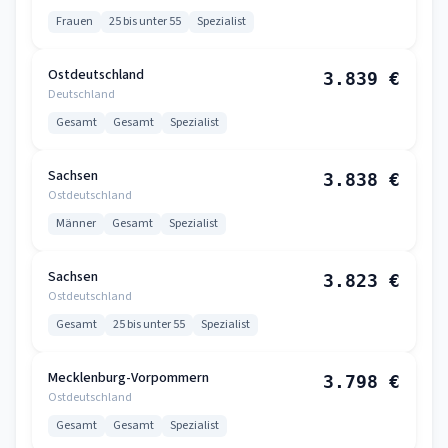
Frauen
25 bis unter 55
Spezialist
Ostdeutschland
3.839 €
Deutschland
Gesamt
Gesamt
Spezialist
Sachsen
3.838 €
Ostdeutschland
Männer
Gesamt
Spezialist
Sachsen
3.823 €
Ostdeutschland
Gesamt
25 bis unter 55
Spezialist
Mecklenburg-Vorpommern
3.798 €
Ostdeutschland
Gesamt
Gesamt
Spezialist