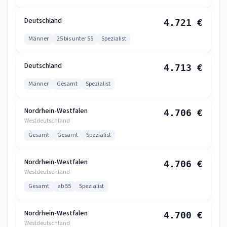
Deutschland
4.721 €
Männer
25 bis unter 55
Spezialist
Deutschland
4.713 €
Männer
Gesamt
Spezialist
Nordrhein-Westfalen
4.706 €
Westdeutschland
Gesamt
Gesamt
Spezialist
Nordrhein-Westfalen
4.706 €
Westdeutschland
Gesamt
ab 55
Spezialist
Nordrhein-Westfalen
4.700 €
Westdeutschland