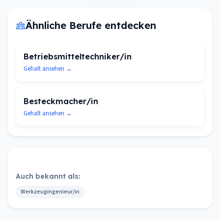
Ähnliche Berufe entdecken
Betriebsmitteltechniker/in
Gehalt ansehen →
Besteckmacher/in
Gehalt ansehen →
Auch bekannt als:
Werkzeugingenieur/in