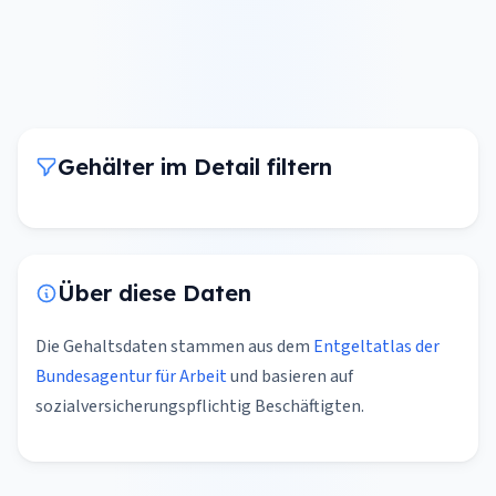
Gehälter im Detail filtern
Über diese Daten
Die Gehaltsdaten stammen aus dem
Entgeltatlas der
Bundesagentur für Arbeit
und basieren auf
sozialversicherungspflichtig Beschäftigten.