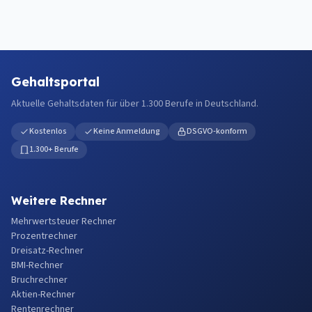
Gehaltsportal
Aktuelle Gehaltsdaten für über 1.300 Berufe in Deutschland.
Kostenlos
Keine Anmeldung
DSGVO-konform
1.300+ Berufe
Weitere Rechner
Mehrwertsteuer Rechner
Prozentrechner
Dreisatz-Rechner
BMI-Rechner
Bruchrechner
Aktien-Rechner
Rentenrechner