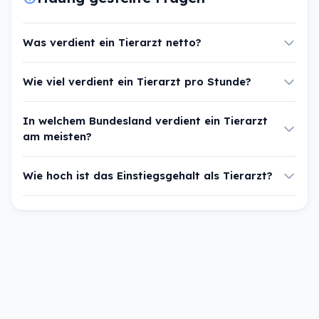
Was verdient ein Tierarzt netto?
Wie viel verdient ein Tierarzt pro Stunde?
In welchem Bundesland verdient ein Tierarzt
am meisten?
Wie hoch ist das Einstiegsgehalt als Tierarzt?