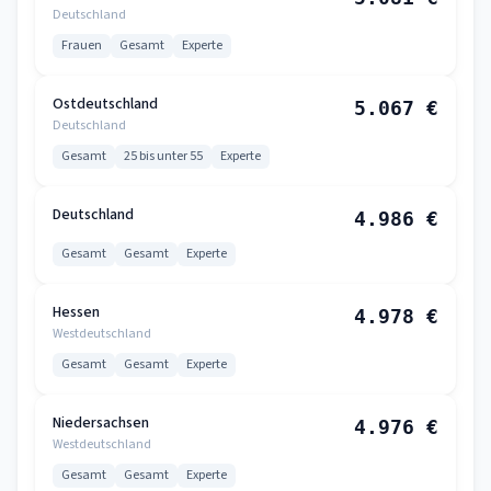
Deutschland
Frauen
Gesamt
Experte
Ostdeutschland
5.067 €
Deutschland
Gesamt
25 bis unter 55
Experte
Deutschland
4.986 €
Gesamt
Gesamt
Experte
Hessen
4.978 €
Westdeutschland
Gesamt
Gesamt
Experte
Niedersachsen
4.976 €
Westdeutschland
Gesamt
Gesamt
Experte