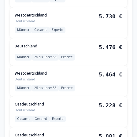
Westdeutschland
5.730 €
Deutschland
Männer
Gesamt
Experte
Deutschland
5.476 €
Männer
25 bis unter 55
Experte
Westdeutschland
5.464 €
Deutschland
Männer
25 bis unter 55
Experte
Ostdeutschland
5.228 €
Deutschland
Gesamt
Gesamt
Experte
Ostdeutschland
5.081 €