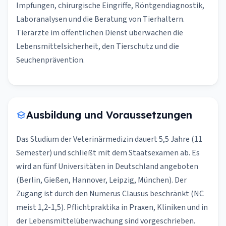
Impfungen, chirurgische Eingriffe, Röntgendiagnostik,
Laboranalysen und die Beratung von Tierhaltern.
Tierärzte im öffentlichen Dienst überwachen die
Lebensmittelsicherheit, den Tierschutz und die
Seuchenprävention.
Ausbildung und Voraussetzungen
Das Studium der Veterinärmedizin dauert 5,5 Jahre (11
Semester) und schließt mit dem Staatsexamen ab. Es
wird an fünf Universitäten in Deutschland angeboten
(Berlin, Gießen, Hannover, Leipzig, München). Der
Zugang ist durch den Numerus Clausus beschränkt (NC
meist 1,2-1,5). Pflichtpraktika in Praxen, Kliniken und in
der Lebensmittelüberwachung sind vorgeschrieben.