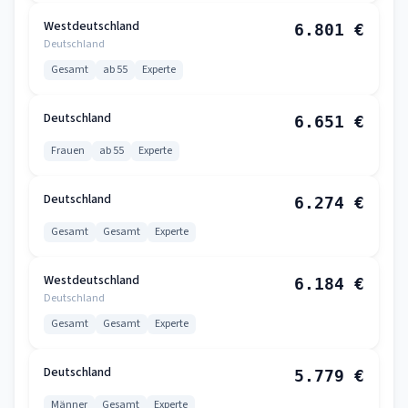
Westdeutschland
6.801 €
Deutschland
Gesamt
ab 55
Experte
Deutschland
6.651 €
Frauen
ab 55
Experte
Deutschland
6.274 €
Gesamt
Gesamt
Experte
Westdeutschland
6.184 €
Deutschland
Gesamt
Gesamt
Experte
Deutschland
5.779 €
Männer
Gesamt
Experte