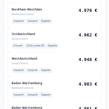
Nordrhein-Westfalen
4.976 €
Westdeutschland
Gesamt
Gesamt
Experte
Ostdeutschland
4.962 €
Deutschland
Frauen
25 bis unter 55
Experte
Westdeutschland
4.948 €
Deutschland
Gesamt
Gesamt
Experte
Baden-Württemberg
4.903 €
Westdeutschland
Gesamt
Gesamt
Experte
Baden-Württemberg
4.861 €