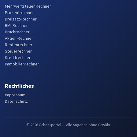
Mehrwertsteuer Rechner
Prozentrechner
Dreisatz-Rechner
BMI-Rechner
Bruchrechner
Aktien-Rechner
Rentenrechner
Steuerrechner
Kreditrechner
Immobilienrechner
Rechtliches
Impressum
Datenschutz
© 2026 Gehaltsportal — Alle Angaben ohne Gewähr.