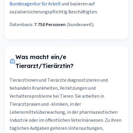
Bundesagentur für Arbeit
und basieren auf
sozialversicherungspflichtig Beschäftigten.
Datenbasis:
7.758 Personen
(bundesweit).
Was macht ein/e
Tierarzt/Tierärztin?
Tierärztinnen und Tierärzte diagnostizieren und
behandeln Krankheiten, Verletzungen und
Verhaltensprobleme bei Tieren. Sie arbeiten in
Tierarztpraxen und -kliniken, in der
Lebensmittelüberwachung, in der pharmazeutischen
Industrie oder im öffentlichen Veterinärwesen. Zu ihren
täglichen Aufgaben gehören Untersuchungen,