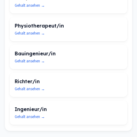
Gehalt ansehen →
Physiotherapeut/in
Gehalt ansehen →
Bauingenieur/in
Gehalt ansehen →
Richter/in
Gehalt ansehen →
Ingenieur/in
Gehalt ansehen →