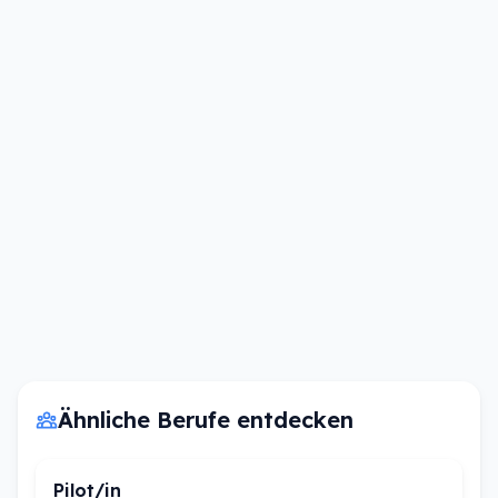
Ähnliche Berufe entdecken
Pilot/in