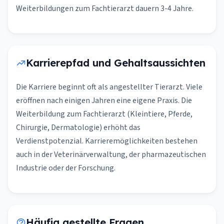
Weiterbildungen zum Fachtierarzt dauern 3-4 Jahre.
Karrierepfad und Gehaltsaussichten
Die Karriere beginnt oft als angestellter Tierarzt. Viele
eröffnen nach einigen Jahren eine eigene Praxis. Die
Weiterbildung zum Fachtierarzt (Kleintiere, Pferde,
Chirurgie, Dermatologie) erhöht das
Verdienstpotenzial. Karrieremöglichkeiten bestehen
auch in der Veterinärverwaltung, der pharmazeutischen
Industrie oder der Forschung.
Häufig gestellte Fragen