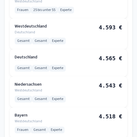
Westdeutschland
Frauen
25 bis unter 55
Experte
Westdeutschland
4.593 €
Deutschland
Gesamt
Gesamt
Experte
Deutschland
4.565 €
Gesamt
Gesamt
Experte
Niedersachsen
4.543 €
Westdeutschland
Gesamt
Gesamt
Experte
Bayern
4.518 €
Westdeutschland
Frauen
Gesamt
Experte