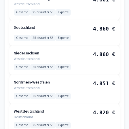
Westdeutschland
Gesamt
25 bis unter 55
Experte
Deutschland
4.860 €
Gesamt
25 bis unter 55
Experte
Niedersachsen
4.860 €
Westdeutschland
Gesamt
25 bis unter 55
Experte
Nordrhein-Westfalen
4.851 €
Westdeutschland
Gesamt
25 bis unter 55
Experte
Westdeutschland
4.820 €
Deutschland
Gesamt
25 bis unter 55
Experte