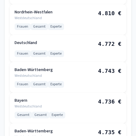
Nordrhein-Westfalen
4.810 €
Westdeutschland
Frauen
Gesamt
Experte
Deutschland
4.772 €
Frauen
Gesamt
Experte
Baden-Württemberg
4.743 €
Westdeutschland
Frauen
Gesamt
Experte
Bayern
4.736 €
Westdeutschland
Gesamt
Gesamt
Experte
Baden-Württemberg
4.735 €