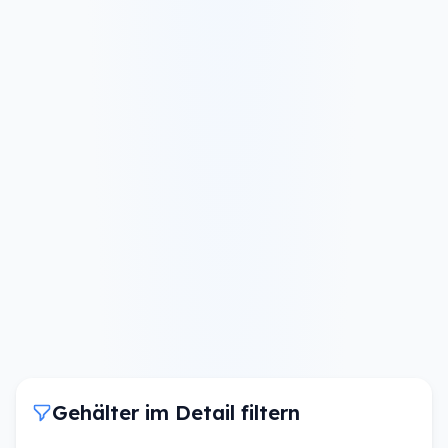
Gehälter im Detail filtern