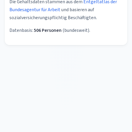
Die Gehaltsdaten stammen aus dem
Entgeltatlas der
Bundesagentur für Arbeit
und basieren auf
sozialversicherungspflichtig Beschäftigten.
Datenbasis:
506 Personen
(bundesweit).