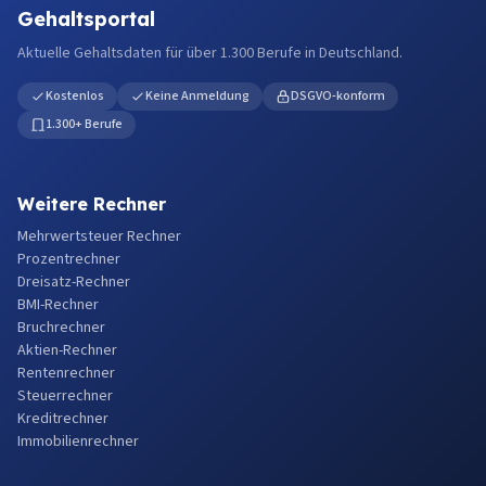
Gehaltsportal
Aktuelle Gehaltsdaten für über 1.300 Berufe in Deutschland.
Kostenlos
Keine Anmeldung
DSGVO-konform
1.300+ Berufe
Weitere Rechner
Mehrwertsteuer Rechner
Prozentrechner
Dreisatz-Rechner
BMI-Rechner
Bruchrechner
Aktien-Rechner
Rentenrechner
Steuerrechner
Kreditrechner
Immobilienrechner