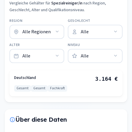
Vergleiche Gehälter für
Spezialreiniger/in
nach Region,
Geschlecht, Alter und Qualifikationsniveau.
REGION
GESCHLECHT
ALTER
NIVEAU
Deutschland
3.164 €
Gesamt
Gesamt
Fachkraft
Über diese Daten