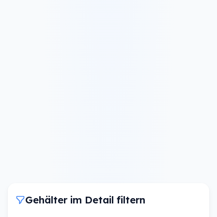
Gehälter im Detail filtern