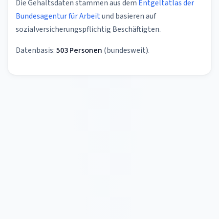
Die Gehaltsdaten stammen aus dem
Entgeltatlas der
Bundesagentur für Arbeit
und basieren auf
sozialversicherungspflichtig Beschäftigten.
Datenbasis:
503 Personen
(bundesweit).