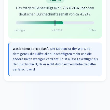
Das mittlere Gehalt liegt mit
5.237 €
21% über
dem
deutschen Durchschnittsgehalt von ca. 4.323 €.
niedriger
ø 4.323 €
höher
Was bedeutet “Median”?
Der Median ist der Wert, bei
dem genau die Hälfte aller Beschäftigten mehr und die
andere Hälfte weniger verdient. Er ist aussagekräftiger als
der Durchschnitt, da er nicht durch extrem hohe Gehälter
verfälscht wird.