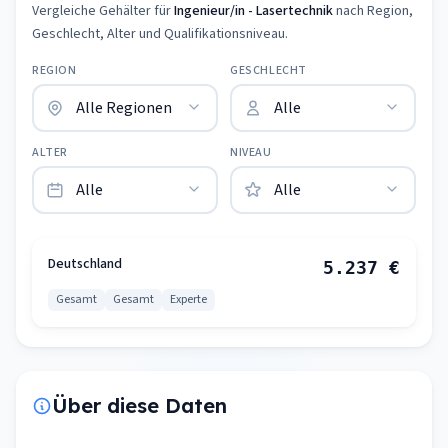
Vergleiche Gehälter für
Ingenieur/in - Lasertechnik
nach Region,
Geschlecht, Alter und Qualifikationsniveau.
REGION
GESCHLECHT
ALTER
NIVEAU
Deutschland
5.237 €
Gesamt
Gesamt
Experte
Über diese Daten