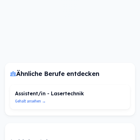
Ähnliche Berufe entdecken
Assistent/in - Lasertechnik
Gehalt ansehen →