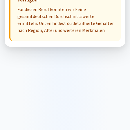
Für diesen Beruf konnten wir keine
gesamtdeutschen Durchschnittswerte
ermitteln. Unten findest du detaillierte Gehälter
nach Region, Alter und weiteren Merkmalen.