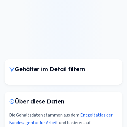
Gehälter im Detail filtern
Über diese Daten
Die Gehaltsdaten stammen aus dem
Entgeltatlas der
Bundesagentur für Arbeit
und basieren auf