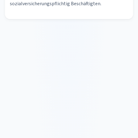
sozialversicherungspflichtig Beschäftigten.