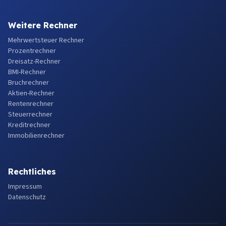
Weitere Rechner
Mehrwertsteuer Rechner
Prozentrechner
Dreisatz-Rechner
BMI-Rechner
Bruchrechner
Aktien-Rechner
Rentenrechner
Steuerrechner
Kreditrechner
Immobilienrechner
Rechtliches
Impressum
Datenschutz