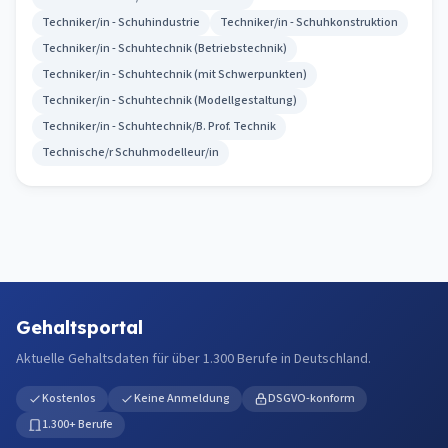
Techniker/in - Schuhindustrie
Techniker/in - Schuhkonstruktion
Techniker/in - Schuhtechnik (Betriebstechnik)
Techniker/in - Schuhtechnik (mit Schwerpunkten)
Techniker/in - Schuhtechnik (Modellgestaltung)
Techniker/in - Schuhtechnik/B. Prof. Technik
Technische/r Schuhmodelleur/in
Gehaltsportal
Aktuelle Gehaltsdaten für über 1.300 Berufe in Deutschland.
Kostenlos
Keine Anmeldung
DSGVO-konform
1.300+ Berufe