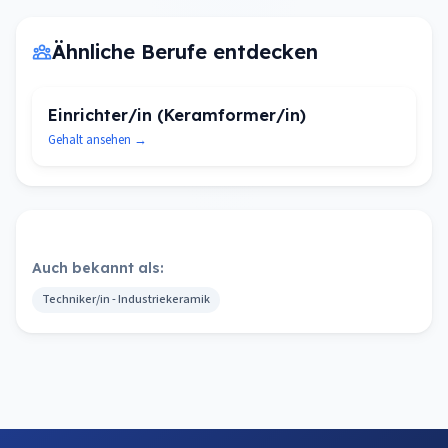
Ähnliche Berufe entdecken
Einrichter/in (Keramformer/in)
Gehalt ansehen →
Auch bekannt als:
Techniker/in - Industriekeramik