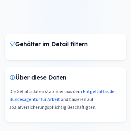
Gehälter im Detail filtern
Über diese Daten
Die Gehaltsdaten stammen aus dem
Entgeltatlas der
Bundesagentur für Arbeit
und basieren auf
sozialversicherungspflichtig Beschäftigten.