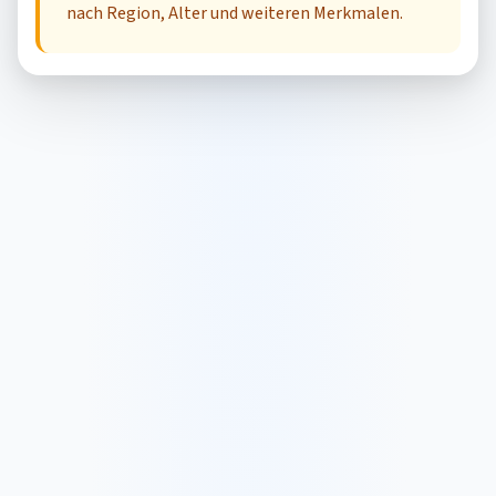
nach Region, Alter und weiteren Merkmalen.