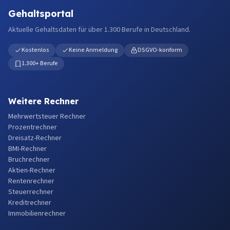
Gehaltsportal
Aktuelle Gehaltsdaten für über 1.300 Berufe in Deutschland.
Kostenlos
Keine Anmeldung
DSGVO-konform
1.300+ Berufe
Weitere Rechner
Mehrwertsteuer Rechner
Prozentrechner
Dreisatz-Rechner
BMI-Rechner
Bruchrechner
Aktien-Rechner
Rentenrechner
Steuerrechner
Kreditrechner
Immobilienrechner