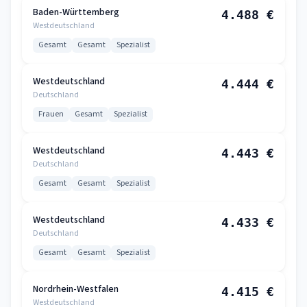
Baden-Württemberg
4.488 €
Westdeutschland
Gesamt
Gesamt
Spezialist
Westdeutschland
4.444 €
Deutschland
Frauen
Gesamt
Spezialist
Westdeutschland
4.443 €
Deutschland
Gesamt
Gesamt
Spezialist
Westdeutschland
4.433 €
Deutschland
Gesamt
Gesamt
Spezialist
Nordrhein-Westfalen
4.415 €
Westdeutschland