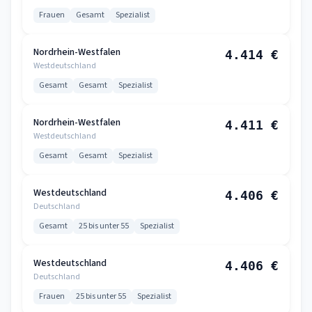
Frauen
Gesamt
Spezialist
Nordrhein-Westfalen
4.414 €
Westdeutschland
Gesamt
Gesamt
Spezialist
Nordrhein-Westfalen
4.411 €
Westdeutschland
Gesamt
Gesamt
Spezialist
Westdeutschland
4.406 €
Deutschland
Gesamt
25 bis unter 55
Spezialist
Westdeutschland
4.406 €
Deutschland
Frauen
25 bis unter 55
Spezialist