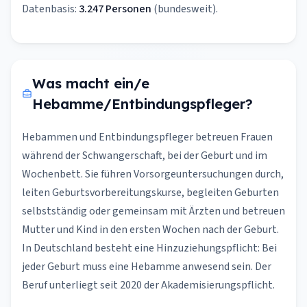
Datenbasis:
3.247 Personen
(bundesweit).
Was macht ein/e
Hebamme/Entbindungspfleger?
Hebammen und Entbindungspfleger betreuen Frauen
während der Schwangerschaft, bei der Geburt und im
Wochenbett. Sie führen Vorsorgeuntersuchungen durch,
leiten Geburtsvorbereitungskurse, begleiten Geburten
selbstständig oder gemeinsam mit Ärzten und betreuen
Mutter und Kind in den ersten Wochen nach der Geburt.
In Deutschland besteht eine Hinzuziehungspflicht: Bei
jeder Geburt muss eine Hebamme anwesend sein. Der
Beruf unterliegt seit 2020 der Akademisierungspflicht.