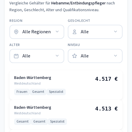
Vergleiche Gehälter für
Hebamme/Entbindungspfleger
nach
Region, Geschlecht, Alter und Qualifikationsniveau.
REGION
GESCHLECHT
ALTER
NIVEAU
Baden-Württemberg
4.517 €
Westdeutschland
Frauen
Gesamt
Spezialist
Baden-Württemberg
4.513 €
Westdeutschland
Gesamt
Gesamt
Spezialist