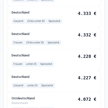
Deutschland
4.333 €
Gesamt
25 bis unter 55
Spezialist
Deutschland
4.332 €
Frauen
25 bis unter 55
Spezialist
Deutschland
4.228 €
Frauen
unter 25
Spezialist
Deutschland
4.227 €
Gesamt
unter 25
Spezialist
Ostdeutschland
4.072 €
Deutschland