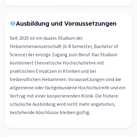
Ausbildung und Voraussetzungen
Seit 2020 ist ein duales Studium der
Hebammenwissenschaft (6-8 Semester, Bachelor of
Science) der einzige Zugang zum Beruf. Das Studium
kombiniert theoretische Hochschullehre mit
praktischen Einsätzen in Kliniken und bei
freiberuflichen Hebammen. Voraussetzungen sind die
allgemeine oder fachgebundene Hochschulreife und ein
Vertrag mit einer kooperierenden Klinik. Die frühere
schulische Ausbildung wird nicht mehr angeboten,
bestehende Abschlüsse bleiben gültig.