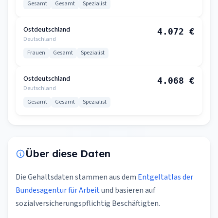
Gesamt
Gesamt
Spezialist
Ostdeutschland
4.072 €
Deutschland
Frauen
Gesamt
Spezialist
Ostdeutschland
4.068 €
Deutschland
Gesamt
Gesamt
Spezialist
Über diese Daten
Die Gehaltsdaten stammen aus dem
Entgeltatlas der
Bundesagentur für Arbeit
und basieren auf
sozialversicherungspflichtig Beschäftigten.