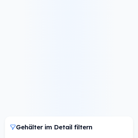
Gehälter im Detail filtern