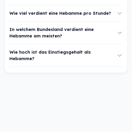
Wie viel verdient eine Hebamme pro Stunde?
In welchem Bundesland verdient eine
Hebamme am meisten?
Wie hoch ist das Einstiegsgehalt als
Hebamme?