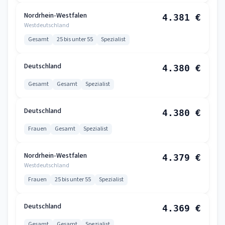
Nordrhein-Westfalen
4.381 €
Westdeutschland
Gesamt
25 bis unter 55
Spezialist
Deutschland
4.380 €
Gesamt
Gesamt
Spezialist
Deutschland
4.380 €
Frauen
Gesamt
Spezialist
Nordrhein-Westfalen
4.379 €
Westdeutschland
Frauen
25 bis unter 55
Spezialist
Deutschland
4.369 €
Gesamt
Gesamt
Spezialist