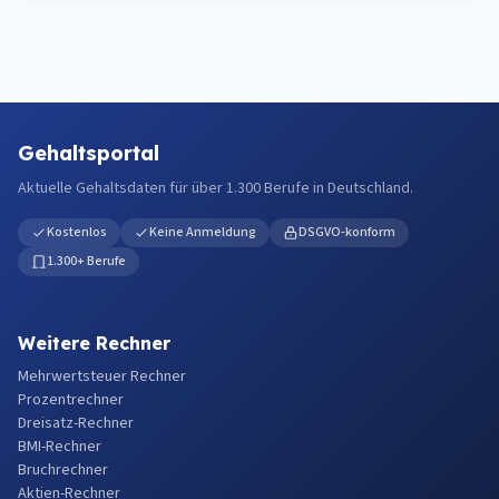
Gehaltsportal
Aktuelle Gehaltsdaten für über 1.300 Berufe in Deutschland.
Kostenlos
Keine Anmeldung
DSGVO-konform
1.300+ Berufe
Weitere Rechner
Mehrwertsteuer Rechner
Prozentrechner
Dreisatz-Rechner
BMI-Rechner
Bruchrechner
Aktien-Rechner