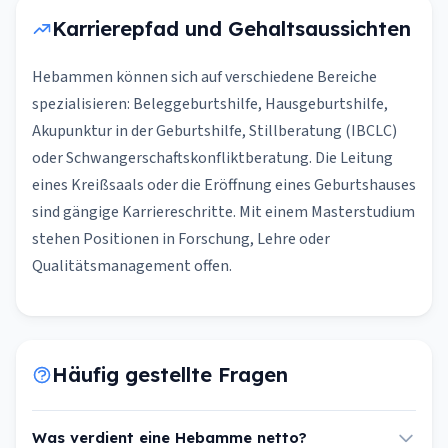
Karrierepfad und Gehaltsaussichten
Hebammen können sich auf verschiedene Bereiche
spezialisieren: Beleggeburtshilfe, Hausgeburtshilfe,
Akupunktur in der Geburtshilfe, Stillberatung (IBCLC)
oder Schwangerschaftskonfliktberatung. Die Leitung
eines Kreißsaals oder die Eröffnung eines Geburtshauses
sind gängige Karriereschritte. Mit einem Masterstudium
stehen Positionen in Forschung, Lehre oder
Qualitätsmanagement offen.
Häufig gestellte Fragen
Was verdient eine Hebamme netto?