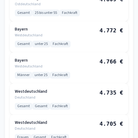
Ostdeutschland
Gesamt
25 bis unter 55
Fachkraft
Bayern
4.772 €
Westdeutschland
Gesamt
unter 25
Fachkraft
Bayern
4.766 €
Westdeutschland
Männer
unter 25
Fachkraft
Westdeutschland
4.735 €
Deutschland
Gesamt
Gesamt
Fachkraft
Westdeutschland
4.705 €
Deutschland
Frauen
Gesamt
Fachkraft