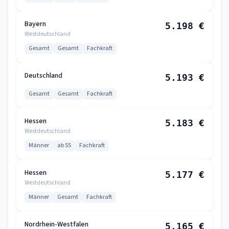
Bayern
5.198 €
Westdeutschland
Gesamt
Gesamt
Fachkraft
Deutschland
5.193 €
Gesamt
Gesamt
Fachkraft
Hessen
5.183 €
Westdeutschland
Männer
ab 55
Fachkraft
Hessen
5.177 €
Westdeutschland
Männer
Gesamt
Fachkraft
Nordrhein-Westfalen
5.165 €