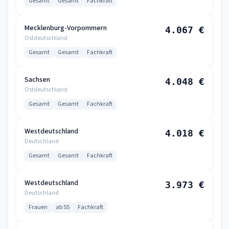
Gesamt
Gesamt
Fachkraft
Mecklenburg-Vorpommern
4.067 €
Ostdeutschland
Gesamt
Gesamt
Fachkraft
Sachsen
4.048 €
Ostdeutschland
Gesamt
Gesamt
Fachkraft
Westdeutschland
4.018 €
Deutschland
Gesamt
Gesamt
Fachkraft
Westdeutschland
3.973 €
Deutschland
Frauen
ab 55
Fachkraft