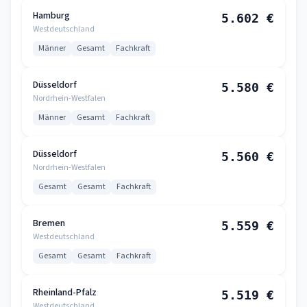
Hamburg
5.602 €
Westdeutschland
Männer
Gesamt
Fachkraft
Düsseldorf
5.580 €
Nordrhein-Westfalen
Männer
Gesamt
Fachkraft
Düsseldorf
5.560 €
Nordrhein-Westfalen
Gesamt
Gesamt
Fachkraft
Bremen
5.559 €
Westdeutschland
Gesamt
Gesamt
Fachkraft
Rheinland-Pfalz
5.519 €
Westdeutschland