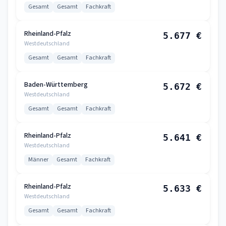
Gesamt
Gesamt
Fachkraft
Rheinland-Pfalz
5.677 €
Westdeutschland
Gesamt
Gesamt
Fachkraft
Baden-Württemberg
5.672 €
Westdeutschland
Gesamt
Gesamt
Fachkraft
Rheinland-Pfalz
5.641 €
Westdeutschland
Männer
Gesamt
Fachkraft
Rheinland-Pfalz
5.633 €
Westdeutschland
Gesamt
Gesamt
Fachkraft