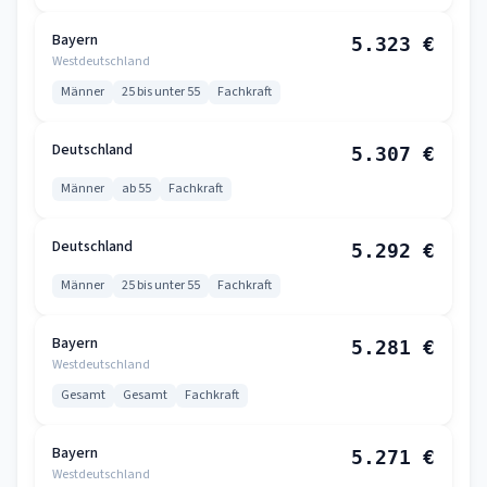
Bayern
5.323 €
Westdeutschland
Männer
25 bis unter 55
Fachkraft
Deutschland
5.307 €
Männer
ab 55
Fachkraft
Deutschland
5.292 €
Männer
25 bis unter 55
Fachkraft
Bayern
5.281 €
Westdeutschland
Gesamt
Gesamt
Fachkraft
Bayern
5.271 €
Westdeutschland