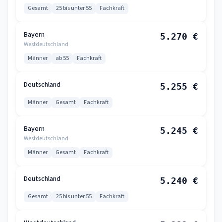
Gesamt
25 bis unter 55
Fachkraft
Bayern
5.270 €
Westdeutschland
Männer
ab 55
Fachkraft
Deutschland
5.255 €
Männer
Gesamt
Fachkraft
Bayern
5.245 €
Westdeutschland
Männer
Gesamt
Fachkraft
Deutschland
5.240 €
Gesamt
25 bis unter 55
Fachkraft