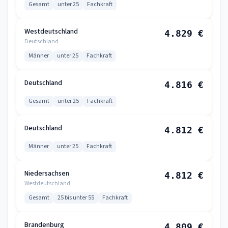
Gesamt
unter 25
Fachkraft
Westdeutschland
4.829 €
Deutschland
Männer
unter 25
Fachkraft
Deutschland
4.816 €
Gesamt
unter 25
Fachkraft
Deutschland
4.812 €
Männer
unter 25
Fachkraft
Niedersachsen
4.812 €
Westdeutschland
Gesamt
25 bis unter 55
Fachkraft
Brandenburg
4.809 €