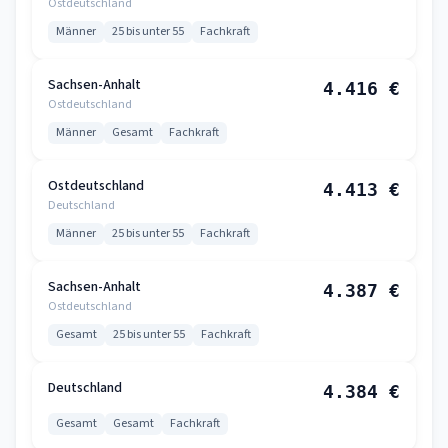
Ostdeutschland
Männer
25 bis unter 55
Fachkraft
Sachsen-Anhalt
4.416 €
Ostdeutschland
Männer
Gesamt
Fachkraft
Ostdeutschland
4.413 €
Deutschland
Männer
25 bis unter 55
Fachkraft
Sachsen-Anhalt
4.387 €
Ostdeutschland
Gesamt
25 bis unter 55
Fachkraft
Deutschland
4.384 €
Gesamt
Gesamt
Fachkraft