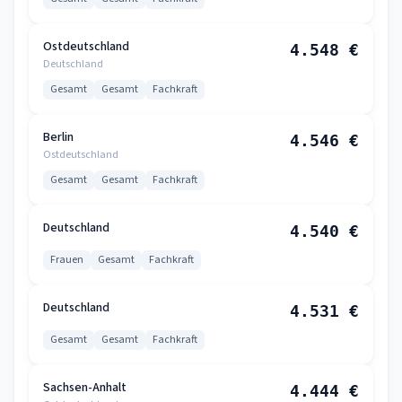
Ostdeutschland
4.548 €
Deutschland
Gesamt
Gesamt
Fachkraft
Berlin
4.546 €
Ostdeutschland
Gesamt
Gesamt
Fachkraft
Deutschland
4.540 €
Frauen
Gesamt
Fachkraft
Deutschland
4.531 €
Gesamt
Gesamt
Fachkraft
Sachsen-Anhalt
4.444 €