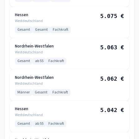
Hessen
5.075 €
Westdeutschland
Gesamt
Gesamt
Fachkraft
Nordrhein-Westfalen
5.063 €
Westdeutschland
Gesamt
ab 55
Fachkraft
Nordrhein-Westfalen
5.062 €
Westdeutschland
Männer
Gesamt
Fachkraft
Hessen
5.042 €
Westdeutschland
Gesamt
ab 55
Fachkraft