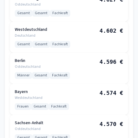
Ostdeutschland
Gesamt
Gesamt
Fachkraft
Westdeutschland
4.602 €
Deutschland
Gesamt
Gesamt
Fachkraft
Berlin
4.596 €
Ostdeutschland
Männer
Gesamt
Fachkraft
Bayern
4.574 €
Westdeutschland
Frauen
Gesamt
Fachkraft
Sachsen-Anhalt
4.570 €
Ostdeutschland
Gesamt
Gesamt
Fachkraft