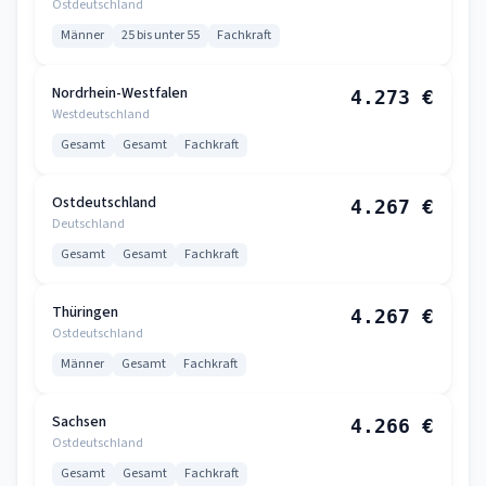
Ostdeutschland
Männer
25 bis unter 55
Fachkraft
Nordrhein-Westfalen
4.273 €
Westdeutschland
Gesamt
Gesamt
Fachkraft
Ostdeutschland
4.267 €
Deutschland
Gesamt
Gesamt
Fachkraft
Thüringen
4.267 €
Ostdeutschland
Männer
Gesamt
Fachkraft
Sachsen
4.266 €
Ostdeutschland
Gesamt
Gesamt
Fachkraft