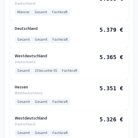
Deutschland
Männer
Gesamt
Fachkraft
Deutschland
5.379 €
Gesamt
Gesamt
Fachkraft
Westdeutschland
5.365 €
Deutschland
Gesamt
25 bis unter 55
Fachkraft
Hessen
5.351 €
Westdeutschland
Gesamt
Gesamt
Fachkraft
Westdeutschland
5.326 €
Deutschland
Gesamt
Gesamt
Fachkraft