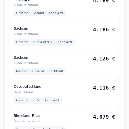
4.189 €
Ostdeutschland
Gesamt
Gesamt
Fachkraft
Sachsen
4.186 €
Ostdeutschland
Gesamt
25 bis unter 55
Fachkraft
Sachsen
4.126 €
Ostdeutschland
Männer
Gesamt
Fachkraft
Ostdeutschland
4.116 €
Deutschland
Gesamt
ab 55
Fachkraft
Rheinland-Pfalz
4.079 €
Westdeutschland