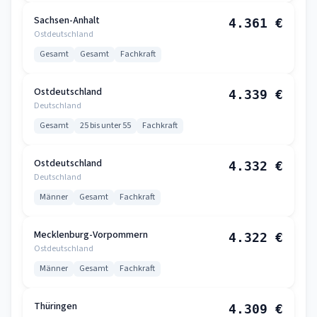
Sachsen-Anhalt
4.361 €
Ostdeutschland
Gesamt
Gesamt
Fachkraft
Ostdeutschland
4.339 €
Deutschland
Gesamt
25 bis unter 55
Fachkraft
Ostdeutschland
4.332 €
Deutschland
Männer
Gesamt
Fachkraft
Mecklenburg-Vorpommern
4.322 €
Ostdeutschland
Männer
Gesamt
Fachkraft
Thüringen
4.309 €