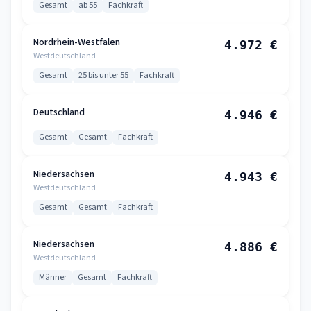
Gesamt
ab 55
Fachkraft
Nordrhein-Westfalen
4.972 €
Westdeutschland
Gesamt
25 bis unter 55
Fachkraft
Deutschland
4.946 €
Gesamt
Gesamt
Fachkraft
Niedersachsen
4.943 €
Westdeutschland
Gesamt
Gesamt
Fachkraft
Niedersachsen
4.886 €
Westdeutschland
Männer
Gesamt
Fachkraft