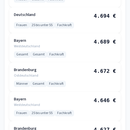
Deutschland
4.694 €
Frauen
25 bis unter 55
Fachkraft
Bayern
4.689 €
Westdeutschland
Gesamt
Gesamt
Fachkraft
Brandenburg
4.672 €
Ostdeutschland
Männer
Gesamt
Fachkraft
Bayern
4.646 €
Westdeutschland
Frauen
25 bis unter 55
Fachkraft
Brandenburg
4.627 €