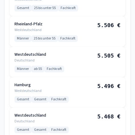
Gesamt
25 bis unter 55
Fachkraft
Rheinland-Pfalz
5.506 €
Westdeutschland
Männer
25 bis unter 55
Fachkraft
Westdeutschland
5.505 €
Deutschland
Männer
ab 55
Fachkraft
Hamburg
5.496 €
Westdeutschland
Gesamt
Gesamt
Fachkraft
Westdeutschland
5.468 €
Deutschland
Gesamt
Gesamt
Fachkraft