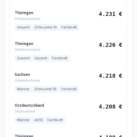
Thüringen
4.231 €
Ostdeutschland
Gesamt
25 bis unter 55
Fachkraft
Thüringen
4.226 €
Ostdeutschland
Gesamt
Gesamt
Fachkraft
Sachsen
4.218 €
Ostdeutschland
Männer
25 bis unter 55
Fachkraft
Ostdeutschland
4.208 €
Deutschland
Männer
ab 55
Fachkraft
Thüringen