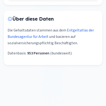
Über diese Daten
Die Gehaltsdaten stammen aus dem
Entgeltatlas der
Bundesagentur für Arbeit
und basieren auf
sozialversicherungspflichtig Beschäftigten.
Datenbasis:
953 Personen
(bundesweit).