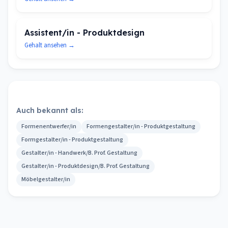
Assistent/in - Produktdesign
Gehalt ansehen →
Auch bekannt als:
Formenentwerfer/in
Formengestalter/in - Produktgestaltung
Formgestalter/in - Produktgestaltung
Gestalter/in - Handwerk/B. Prof. Gestaltung
Gestalter/in - Produktdesign/B. Prof. Gestaltung
Möbelgestalter/in