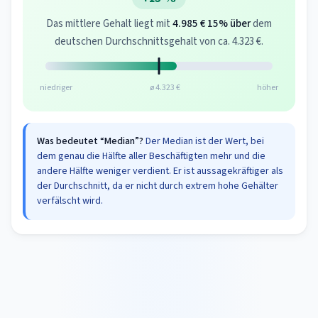
Das mittlere Gehalt liegt mit
4.985 €
15% über
dem
deutschen Durchschnittsgehalt von ca. 4.323 €.
niedriger
ø 4.323 €
höher
Was bedeutet “Median”?
Der Median ist der Wert, bei
dem genau die Hälfte aller Beschäftigten mehr und die
andere Hälfte weniger verdient. Er ist aussagekräftiger als
der Durchschnitt, da er nicht durch extrem hohe Gehälter
verfälscht wird.