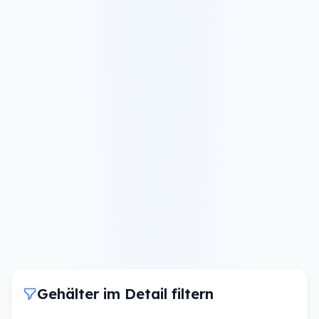
Gehälter im Detail filtern