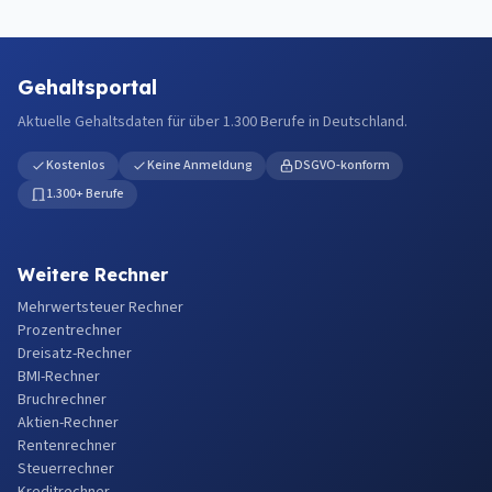
Gehaltsportal
Aktuelle Gehaltsdaten für über 1.300 Berufe in Deutschland.
Kostenlos
Keine Anmeldung
DSGVO-konform
1.300+ Berufe
Weitere Rechner
Mehrwertsteuer Rechner
Prozentrechner
Dreisatz-Rechner
BMI-Rechner
Bruchrechner
Aktien-Rechner
Rentenrechner
Steuerrechner