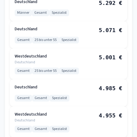
Deutschland
5.292 €
Männer
Gesamt
Spezialist
Deutschland
5.071 €
Gesamt
25 bis unter 55
Spezialist
Westdeutschland
5.001 €
Deutschland
Gesamt
25 bis unter 55
Spezialist
Deutschland
4.985 €
Gesamt
Gesamt
Spezialist
Westdeutschland
4.955 €
Deutschland
Gesamt
Gesamt
Spezialist