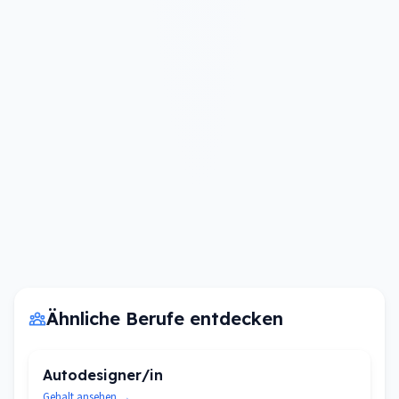
Ähnliche Berufe entdecken
Autodesigner/in
Gehalt ansehen →