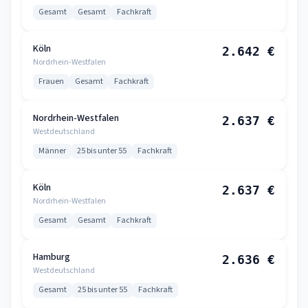
Gesamt
Gesamt
Fachkraft
Köln
2.642 €
Nordrhein-Westfalen
Frauen
Gesamt
Fachkraft
Nordrhein-Westfalen
2.637 €
Westdeutschland
Männer
25 bis unter 55
Fachkraft
Köln
2.637 €
Nordrhein-Westfalen
Gesamt
Gesamt
Fachkraft
Hamburg
2.636 €
Westdeutschland
Gesamt
25 bis unter 55
Fachkraft