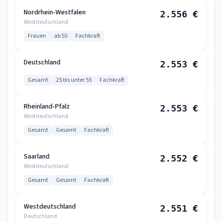
Nordrhein-Westfalen
2.556 €
Westdeutschland
Frauen
ab 55
Fachkraft
Deutschland
2.553 €
Gesamt
25 bis unter 55
Fachkraft
Rheinland-Pfalz
2.553 €
Westdeutschland
Gesamt
Gesamt
Fachkraft
Saarland
2.552 €
Westdeutschland
Gesamt
Gesamt
Fachkraft
Westdeutschland
2.551 €
Deutschland