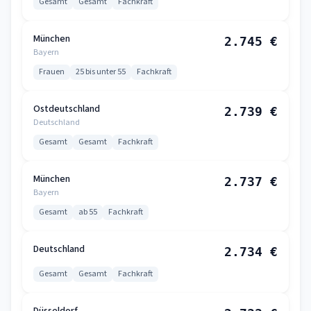
Gesamt
Gesamt
Fachkraft
München
2.745 €
Bayern
Frauen
25 bis unter 55
Fachkraft
Ostdeutschland
2.739 €
Deutschland
Gesamt
Gesamt
Fachkraft
München
2.737 €
Bayern
Gesamt
ab 55
Fachkraft
Deutschland
2.734 €
Gesamt
Gesamt
Fachkraft