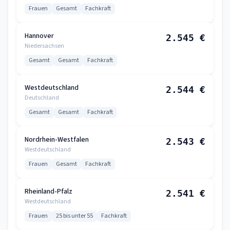
Frauen
Gesamt
Fachkraft
Hannover
2.545 €
Niedersachsen
Gesamt
Gesamt
Fachkraft
Westdeutschland
2.544 €
Deutschland
Gesamt
Gesamt
Fachkraft
Nordrhein-Westfalen
2.543 €
Westdeutschland
Frauen
Gesamt
Fachkraft
Rheinland-Pfalz
2.541 €
Westdeutschland
Frauen
25 bis unter 55
Fachkraft