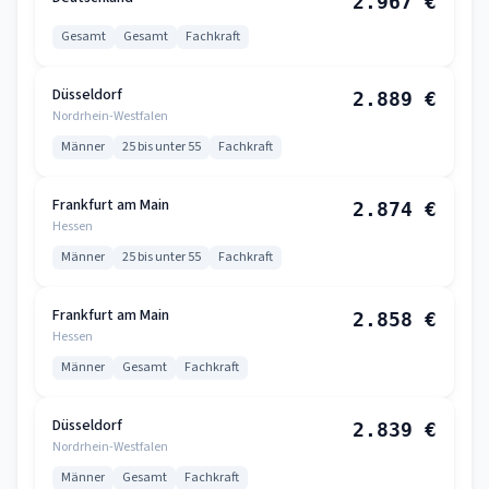
2.967 €
Gesamt
Gesamt
Fachkraft
Düsseldorf
2.889 €
Nordrhein-Westfalen
Männer
25 bis unter 55
Fachkraft
Frankfurt am Main
2.874 €
Hessen
Männer
25 bis unter 55
Fachkraft
Frankfurt am Main
2.858 €
Hessen
Männer
Gesamt
Fachkraft
Düsseldorf
2.839 €
Nordrhein-Westfalen
Männer
Gesamt
Fachkraft