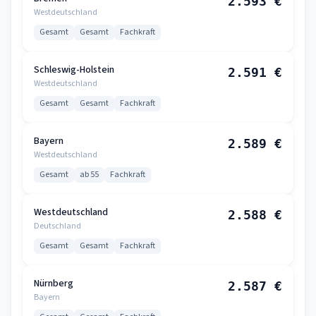
2.593 €
Westdeutschland
Gesamt
Gesamt
Fachkraft
Schleswig-Holstein
2.591 €
Westdeutschland
Gesamt
Gesamt
Fachkraft
Bayern
2.589 €
Westdeutschland
Gesamt
ab 55
Fachkraft
Westdeutschland
2.588 €
Deutschland
Gesamt
Gesamt
Fachkraft
Nürnberg
2.587 €
Bayern