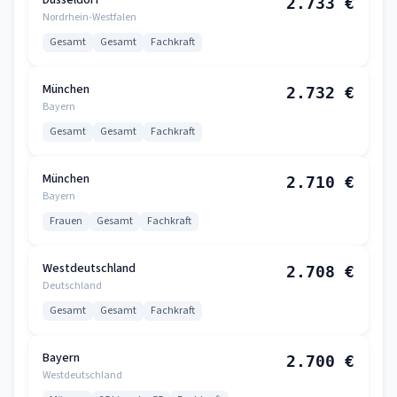
Düsseldorf
2.733 €
Nordrhein-Westfalen
Gesamt
Gesamt
Fachkraft
München
2.732 €
Bayern
Gesamt
Gesamt
Fachkraft
München
2.710 €
Bayern
Frauen
Gesamt
Fachkraft
Westdeutschland
2.708 €
Deutschland
Gesamt
Gesamt
Fachkraft
Bayern
2.700 €
Westdeutschland