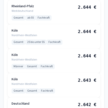
Rheinland-Pfalz
2.644 €
Westdeutschland
Gesamt
ab 55
Fachkraft
Köln
2.644 €
Nordrhein-Westfalen
Gesamt
25 bis unter 55
Fachkraft
Köln
2.644 €
Nordrhein-Westfalen
Männer
Gesamt
Fachkraft
Köln
2.643 €
Nordrhein-Westfalen
Gesamt
Gesamt
Fachkraft
Deutschland
2.642 €