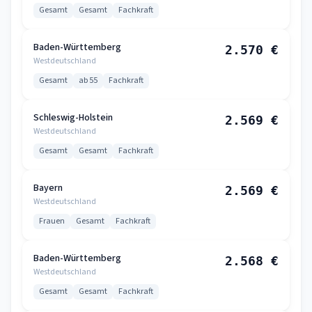
Gesamt
Gesamt
Fachkraft
Baden-Württemberg
2.570 €
Westdeutschland
Gesamt
ab 55
Fachkraft
Schleswig-Holstein
2.569 €
Westdeutschland
Gesamt
Gesamt
Fachkraft
Bayern
2.569 €
Westdeutschland
Frauen
Gesamt
Fachkraft
Baden-Württemberg
2.568 €
Westdeutschland
Gesamt
Gesamt
Fachkraft