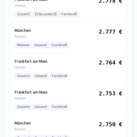
2.778 €
Hessen
Gesamt
25 bis unter 55
Fachkraft
München
2.777 €
Bayern
Männer
Gesamt
Fachkraft
Frankfurt am Main
2.764 €
Hessen
Gesamt
Gesamt
Fachkraft
Frankfurt am Main
2.753 €
Hessen
Gesamt
Gesamt
Fachkraft
München
2.750 €
Bayern