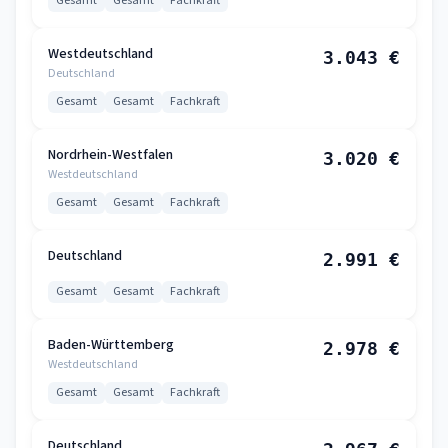
Gesamt
Gesamt
Fachkraft
Westdeutschland
3.043 €
Deutschland
Gesamt
Gesamt
Fachkraft
Nordrhein-Westfalen
3.020 €
Westdeutschland
Gesamt
Gesamt
Fachkraft
Deutschland
2.991 €
Gesamt
Gesamt
Fachkraft
Baden-Württemberg
2.978 €
Westdeutschland
Gesamt
Gesamt
Fachkraft
Deutschland