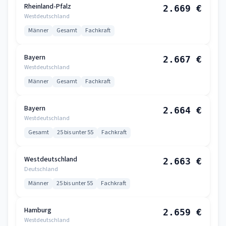
Rheinland-Pfalz
2.669 €
Westdeutschland
Männer
Gesamt
Fachkraft
Bayern
2.667 €
Westdeutschland
Männer
Gesamt
Fachkraft
Bayern
2.664 €
Westdeutschland
Gesamt
25 bis unter 55
Fachkraft
Westdeutschland
2.663 €
Deutschland
Männer
25 bis unter 55
Fachkraft
Hamburg
2.659 €
Westdeutschland