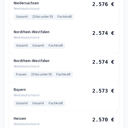
Niedersachsen
2.576 €
Westdeutschland
Gesamt
25 bis unter 55
Fachkraft
Nordrhein-Westfalen
2.574 €
Westdeutschland
Gesamt
Gesamt
Fachkraft
Nordrhein-Westfalen
2.574 €
Westdeutschland
Frauen
25 bis unter 55
Fachkraft
Bayern
2.573 €
Westdeutschland
Gesamt
Gesamt
Fachkraft
Hessen
2.570 €
Westdeutschland