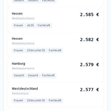
Gesamt
Gesamt
Fachkraft
Hessen
2.585 €
Westdeutschland
Frauen
ab 55
Fachkraft
Hessen
2.582 €
Westdeutschland
Frauen
25 bis unter 55
Fachkraft
Hamburg
2.579 €
Westdeutschland
Gesamt
Gesamt
Fachkraft
Westdeutschland
2.577 €
Deutschland
Frauen
25 bis unter 55
Fachkraft