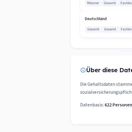
Männer
Gesamt
Fachkra
Deutschland
Gesamt
Gesamt
Fachkr
Über diese Dat
Die Gehaltsdaten stamm
sozialversicherungspflich
Datenbasis:
622 Persone