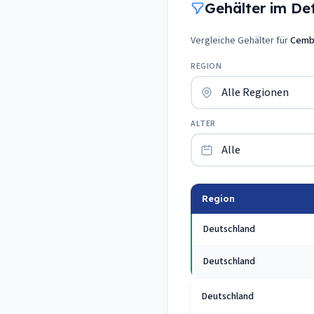
Gehälter im Deta
Vergleiche Gehälter für
Cemb
REGION
ALTER
Region
Deutschland
Deutschland
Deutschland