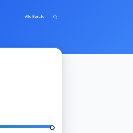
Alle Berufe