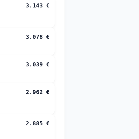
3.143 €
3.078 €
3.039 €
2.962 €
2.885 €