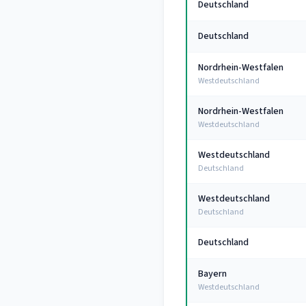
Deutschland
Deutschland
Nordrhein-Westfalen
Westdeutschland
Nordrhein-Westfalen
Westdeutschland
Westdeutschland
Deutschland
Westdeutschland
Deutschland
Deutschland
Bayern
Westdeutschland