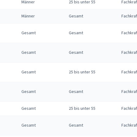
Männer
25 bis unter 55
Fachkraf
Männer
Gesamt
Fachkraf
Gesamt
Gesamt
Fachkraf
Gesamt
Gesamt
Fachkraf
Gesamt
25 bis unter 55
Fachkraf
Gesamt
Gesamt
Fachkraf
Gesamt
25 bis unter 55
Fachkraf
Gesamt
Gesamt
Fachkraf