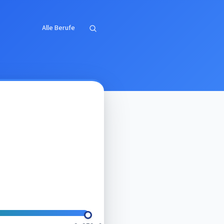
Alle Berufe