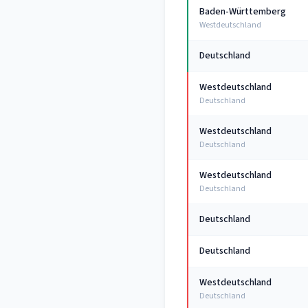
Baden-Württemberg
Westdeutschland
Deutschland
Westdeutschland
Deutschland
Westdeutschland
Deutschland
Westdeutschland
Deutschland
Deutschland
Deutschland
Westdeutschland
Deutschland