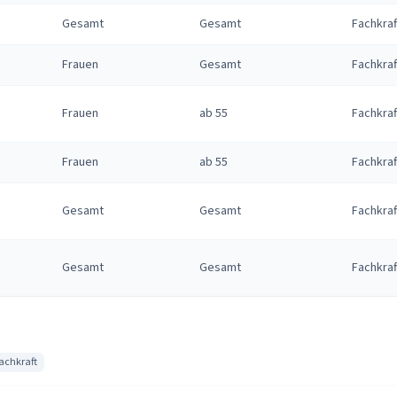
Gesamt
Gesamt
Fachkraf
Frauen
Gesamt
Fachkraf
Frauen
ab 55
Fachkraf
Frauen
ab 55
Fachkraf
Gesamt
Gesamt
Fachkraf
Gesamt
Gesamt
Fachkraf
achkraft