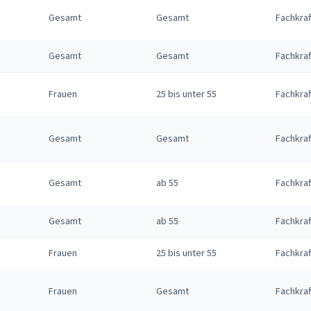
Gesamt
Gesamt
Fachkraf
Gesamt
Gesamt
Fachkraf
Frauen
25 bis unter 55
Fachkraf
Gesamt
Gesamt
Fachkraf
Gesamt
ab 55
Fachkraf
Gesamt
ab 55
Fachkraf
Frauen
25 bis unter 55
Fachkraf
Frauen
Gesamt
Fachkraf