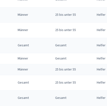
Männer
25 bis unter 55
Helfer
Männer
25 bis unter 55
Helfer
Gesamt
Gesamt
Helfer
Männer
Gesamt
Helfer
Männer
25 bis unter 55
Helfer
Gesamt
25 bis unter 55
Helfer
Gesamt
Gesamt
Helfer