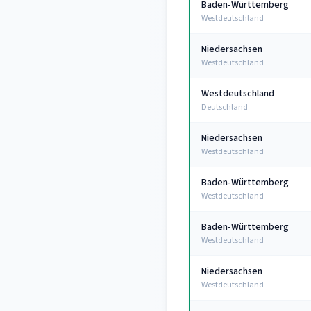
Baden-Württemberg
Westdeutschland
Niedersachsen
Westdeutschland
Westdeutschland
Deutschland
Niedersachsen
Westdeutschland
Baden-Württemberg
Westdeutschland
Baden-Württemberg
Westdeutschland
Niedersachsen
Westdeutschland