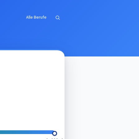
Alle Berufe