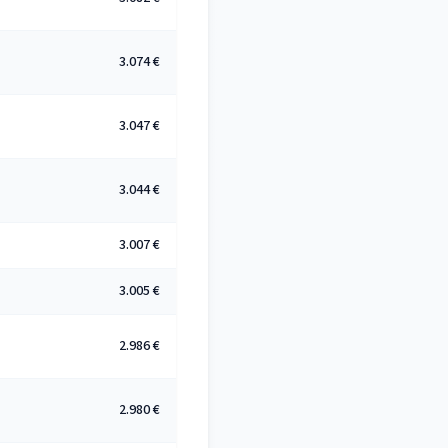
3.074 €
3.047 €
3.044 €
3.007 €
3.005 €
2.986 €
2.980 €