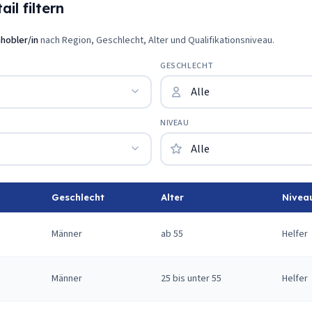
il filtern
hobler/in
nach Region, Geschlecht, Alter und Qualifikationsniveau.
GESCHLECHT
NIVEAU
Geschlecht
Alter
Nivea
Männer
ab 55
Helfer
Männer
25 bis unter 55
Helfer