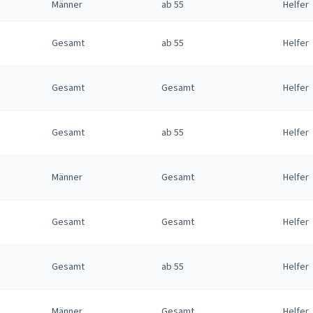
Männer
ab 55
Helfer
Gesamt
ab 55
Helfer
Gesamt
Gesamt
Helfer
Gesamt
ab 55
Helfer
Männer
Gesamt
Helfer
Gesamt
Gesamt
Helfer
Gesamt
ab 55
Helfer
Männer
Gesamt
Helfer