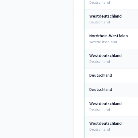
Deutschland
Westdeutschland
Deutschland
Nordrhein-Westfalen
Westdeutschland
Westdeutschland
Deutschland
Deutschland
Deutschland
Westdeutschland
Deutschland
Westdeutschland
Deutschland