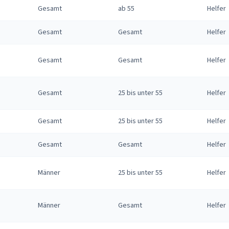
Gesamt
ab 55
Helfer
Gesamt
Gesamt
Helfer
Gesamt
Gesamt
Helfer
Gesamt
25 bis unter 55
Helfer
Gesamt
25 bis unter 55
Helfer
Gesamt
Gesamt
Helfer
Männer
25 bis unter 55
Helfer
Männer
Gesamt
Helfer