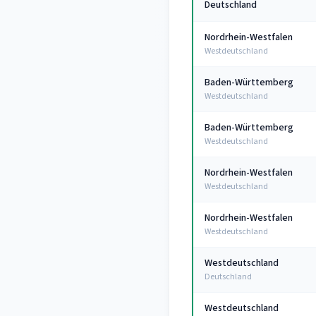
Deutschland
Nordrhein-Westfalen
Westdeutschland
Baden-Württemberg
Westdeutschland
Baden-Württemberg
Westdeutschland
Nordrhein-Westfalen
Westdeutschland
Nordrhein-Westfalen
Westdeutschland
Westdeutschland
Deutschland
Westdeutschland