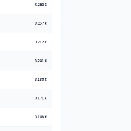
3.260 €
3.257 €
3.212 €
3.201 €
3.180 €
3.171 €
3.168 €