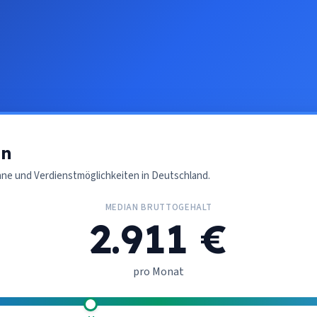
in
nne und Verdienstmöglichkeiten in Deutschland.
MEDIAN BRUTTOGEHALT
2.911 €
pro Monat