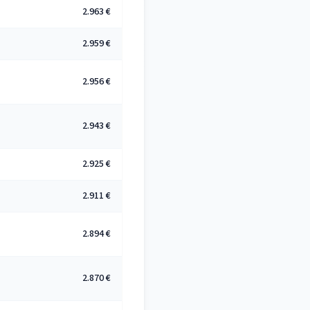
2.963 €
2.959 €
2.956 €
2.943 €
2.925 €
2.911 €
2.894 €
2.870 €