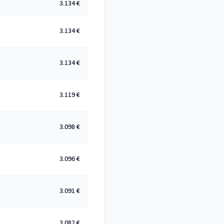
3.134 €
3.134 €
3.134 €
3.119 €
3.098 €
3.096 €
3.091 €
3.082 €