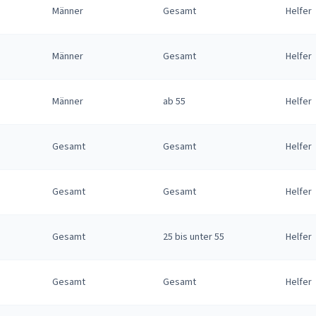
Männer
Gesamt
Helfer
Männer
Gesamt
Helfer
Männer
ab 55
Helfer
Gesamt
Gesamt
Helfer
Gesamt
Gesamt
Helfer
Gesamt
25 bis unter 55
Helfer
Gesamt
Gesamt
Helfer