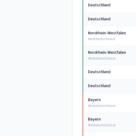
Deutschland
Deutschland
Nordrhein-Westfalen
Westdeutschland
Nordrhein-Westfalen
Westdeutschland
Deutschland
Deutschland
Bayern
Westdeutschland
Bayern
Westdeutschland