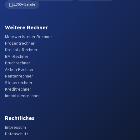
1.300+ Berufe
Weitere Rechner
Mehrwertsteuer Rechner
Prozentrechner
Dreisatz-Rechner
BMI-Rechner
Bruchrechner
Aktien-Rechner
Rentenrechner
Steuerrechner
Kreditrechner
Immobilienrechner
Rechtliches
Impressum
Datenschutz