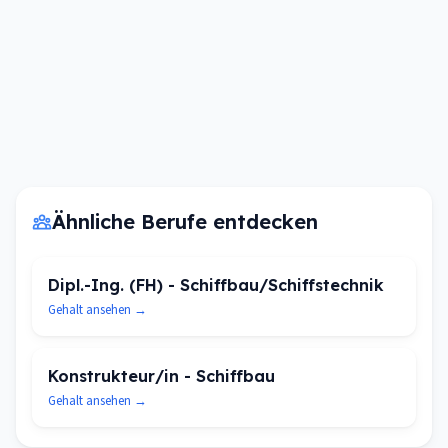
Ähnliche Berufe entdecken
Dipl.-Ing. (FH) - Schiffbau/Schiffstechnik
Gehalt ansehen →
Konstrukteur/in - Schiffbau
Gehalt ansehen →