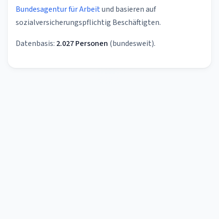
Bundesagentur für Arbeit
und basieren auf
sozialversicherungspflichtig Beschäftigten.
Datenbasis:
2.027 Personen
(bundesweit).