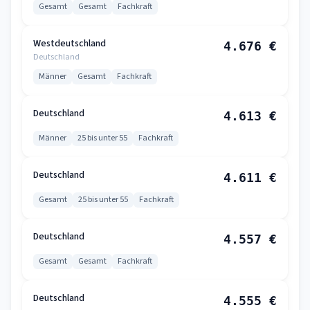
Gesamt
Gesamt
Fachkraft
Westdeutschland
4.676 €
Deutschland
Männer
Gesamt
Fachkraft
Deutschland
4.613 €
Männer
25 bis unter 55
Fachkraft
Deutschland
4.611 €
Gesamt
25 bis unter 55
Fachkraft
Deutschland
4.557 €
Gesamt
Gesamt
Fachkraft
Deutschland
4.555 €