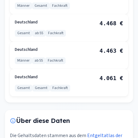
Männer
Gesamt
Fachkraft
Deutschland
4.468 €
Gesamt
ab 55
Fachkraft
Deutschland
4.463 €
Männer
ab 55
Fachkraft
Deutschland
4.061 €
Gesamt
Gesamt
Fachkraft
Über diese Daten
Die Gehaltsdaten stammen aus dem
Entgeltatlas der