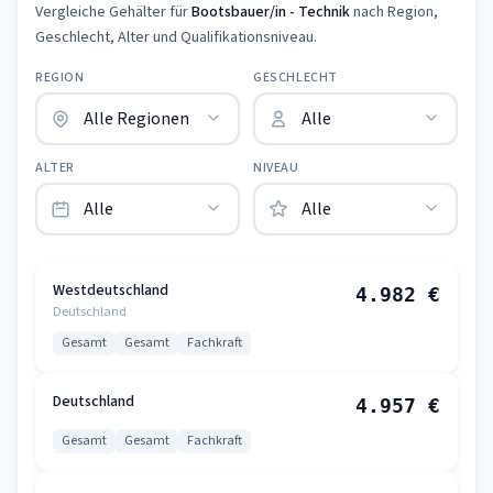
Vergleiche Gehälter für
Bootsbauer/in - Technik
nach Region,
Geschlecht, Alter und Qualifikationsniveau.
REGION
GESCHLECHT
ALTER
NIVEAU
Westdeutschland
4.982 €
Deutschland
Gesamt
Gesamt
Fachkraft
Deutschland
4.957 €
Gesamt
Gesamt
Fachkraft