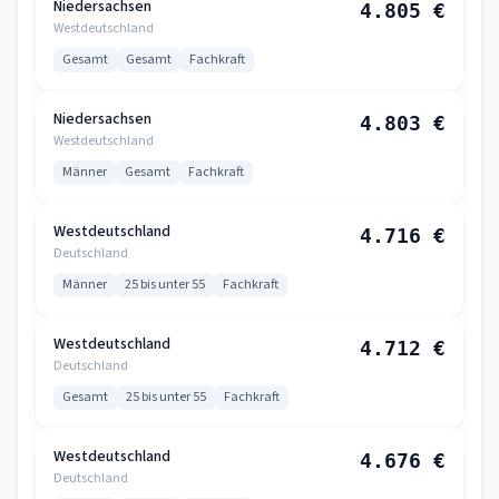
Niedersachsen
4.805 €
Westdeutschland
Gesamt
Gesamt
Fachkraft
Niedersachsen
4.803 €
Westdeutschland
Männer
Gesamt
Fachkraft
Westdeutschland
4.716 €
Deutschland
Männer
25 bis unter 55
Fachkraft
Westdeutschland
4.712 €
Deutschland
Gesamt
25 bis unter 55
Fachkraft
Westdeutschland
4.676 €
Deutschland