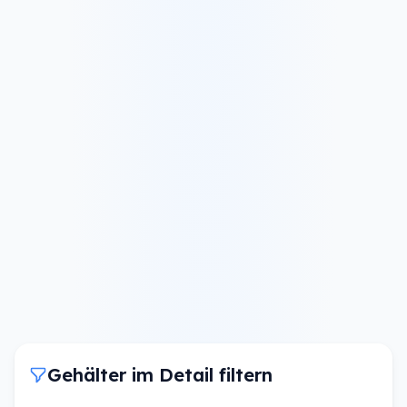
Gehälter im Detail filtern