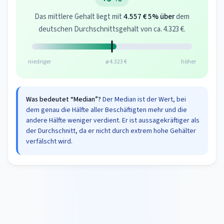
Das mittlere Gehalt liegt mit
4.557 €
5% über
dem
deutschen Durchschnittsgehalt von ca. 4.323 €.
niedriger
ø 4.323 €
höher
Was bedeutet “Median”?
Der Median ist der Wert, bei
dem genau die Hälfte aller Beschäftigten mehr und die
andere Hälfte weniger verdient. Er ist aussagekräftiger als
der Durchschnitt, da er nicht durch extrem hohe Gehälter
verfälscht wird.