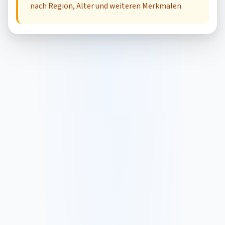
nach Region, Alter und weiteren Merkmalen.