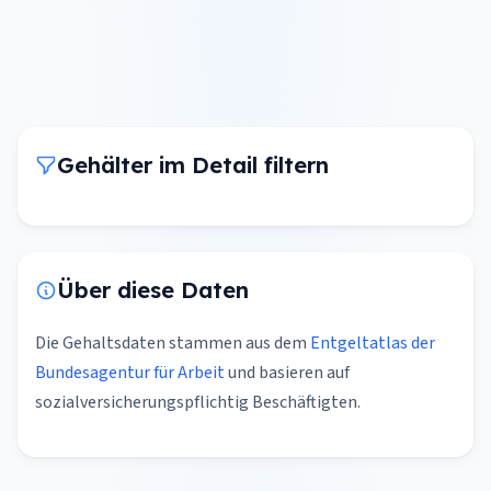
Gehälter im Detail filtern
Über diese Daten
Die Gehaltsdaten stammen aus dem
Entgeltatlas der
Bundesagentur für Arbeit
und basieren auf
sozialversicherungspflichtig Beschäftigten.