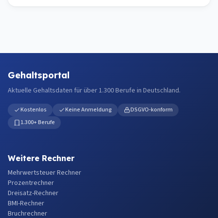
Gehaltsportal
Aktuelle Gehaltsdaten für über 1.300 Berufe in Deutschland.
Kostenlos
Keine Anmeldung
DSGVO-konform
1.300+ Berufe
Weitere Rechner
Mehrwertsteuer Rechner
Prozentrechner
Dreisatz-Rechner
BMI-Rechner
Bruchrechner