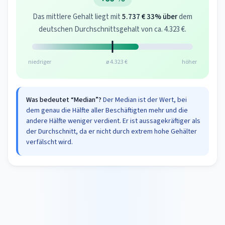
Das mittlere Gehalt liegt mit
5.737 €
33% über
dem
deutschen Durchschnittsgehalt von ca. 4.323 €.
niedriger
ø 4.323 €
höher
Was bedeutet “Median”?
Der Median ist der Wert, bei
dem genau die Hälfte aller Beschäftigten mehr und die
andere Hälfte weniger verdient. Er ist aussagekräftiger als
der Durchschnitt, da er nicht durch extrem hohe Gehälter
verfälscht wird.