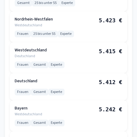
Gesamt
25 bis unter 55
Experte
Nordrhein-Westfalen
5.423 €
Westdeutschland
Frauen
25 bis unter 55
Experte
Westdeutschland
5.415 €
Deutschland
Frauen
Gesamt
Experte
Deutschland
5.412 €
Frauen
Gesamt
Experte
Bayern
5.242 €
Westdeutschland
Frauen
Gesamt
Experte