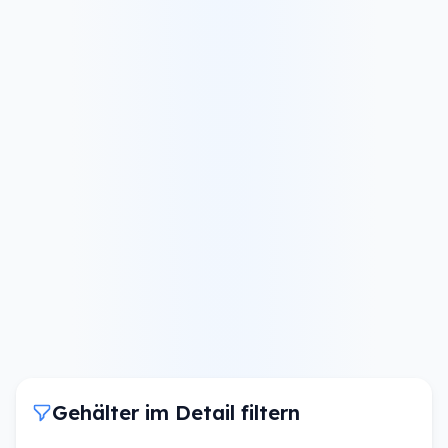
Gehälter im Detail filtern