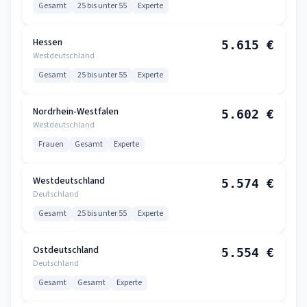
Gesamt
25 bis unter 55
Experte
Hessen
5.615 €
Westdeutschland
Gesamt
25 bis unter 55
Experte
Nordrhein-Westfalen
5.602 €
Westdeutschland
Frauen
Gesamt
Experte
Westdeutschland
5.574 €
Deutschland
Gesamt
25 bis unter 55
Experte
Ostdeutschland
5.554 €
Deutschland
Gesamt
Gesamt
Experte