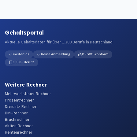
Gehaltsportal
Aktuelle Gehaltsdaten für über 1.300 Berufe in Deutschland.
Kostenlos
Keine Anmeldung
DSGVO-konform
1.300+ Berufe
Weitere Rechner
Mehrwertsteuer Rechner
Prozentrechner
Dreisatz-Rechner
BMI-Rechner
Bruchrechner
Aktien-Rechner
Rentenrechner