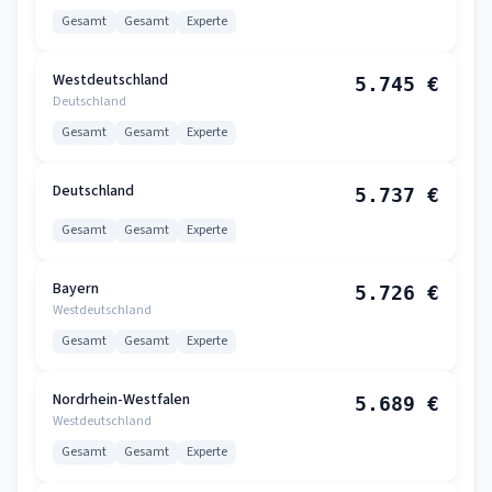
Gesamt
Gesamt
Experte
Westdeutschland
5.745 €
Deutschland
Gesamt
Gesamt
Experte
Deutschland
5.737 €
Gesamt
Gesamt
Experte
Bayern
5.726 €
Westdeutschland
Gesamt
Gesamt
Experte
Nordrhein-Westfalen
5.689 €
Westdeutschland
Gesamt
Gesamt
Experte