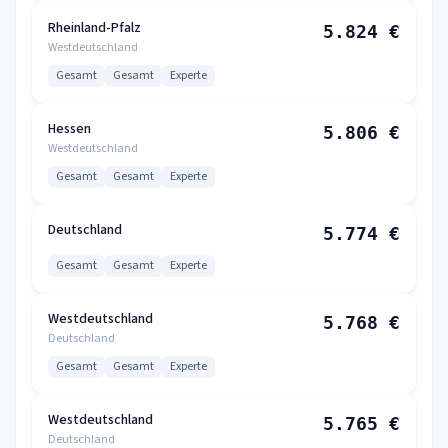
Rheinland-Pfalz
5.824 €
Westdeutschland
Gesamt
Gesamt
Experte
Hessen
5.806 €
Westdeutschland
Gesamt
Gesamt
Experte
Deutschland
5.774 €
Gesamt
Gesamt
Experte
Westdeutschland
5.768 €
Deutschland
Gesamt
Gesamt
Experte
Westdeutschland
5.765 €
Deutschland