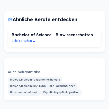
Ähnliche Berufe entdecken
Bachelor of Science - Biowissenschaften
Gehalt ansehen →
Auch bekannt als:
Biologe/Biologin - allgemeine Biologie
Biologe/Biologin (BA/FH/Uni) - alle Fachrichtungen
Biowissenschaftler/in
Dipl.-Biologe/-Biologin (Uni)