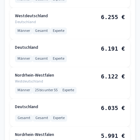
Westdeutschland
6.255 €
Deutschland
Männer
Gesamt
Experte
Deutschland
6.191 €
Männer
Gesamt
Experte
Nordrhein-Westfalen
6.122 €
Westdeutschland
Männer
25 bis unter 55
Experte
Deutschland
6.035 €
Gesamt
Gesamt
Experte
Nordrhein-Westfalen
5.991 €