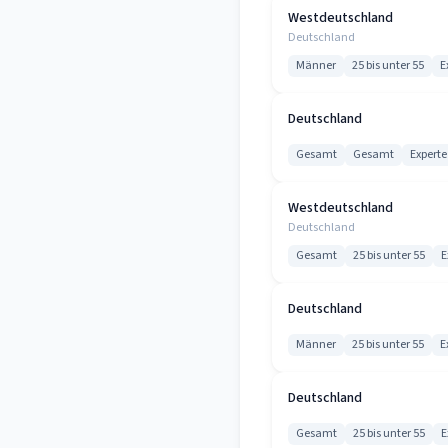
Westdeutschland
Deutschland
Männer
25 bis unter 55
E
Deutschland
Gesamt
Gesamt
Experte
Westdeutschland
Deutschland
Gesamt
25 bis unter 55
E
Deutschland
Männer
25 bis unter 55
E
Deutschland
Gesamt
25 bis unter 55
E