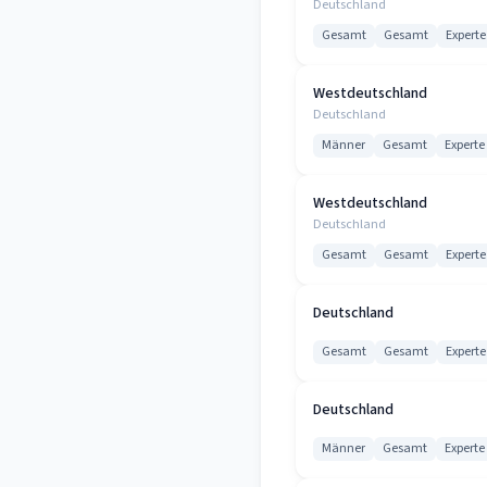
Deutschland
Gesamt
Gesamt
Experte
Westdeutschland
Deutschland
Männer
Gesamt
Experte
Westdeutschland
Deutschland
Gesamt
Gesamt
Experte
Deutschland
Gesamt
Gesamt
Experte
Deutschland
Männer
Gesamt
Experte