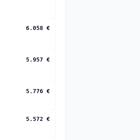
6.058 €
5.957 €
5.776 €
5.572 €