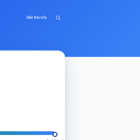
Alle Berufe