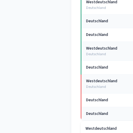
Westdeutschland
Deutschland
Deutschland
Deutschland
Westdeutschland
Deutschland
Deutschland
Westdeutschland
Deutschland
Deutschland
Deutschland
Westdeutschland