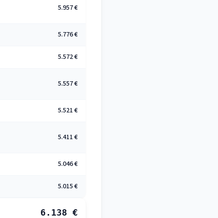
5.957 €
5.776 €
5.572 €
5.557 €
5.521 €
5.411 €
5.046 €
5.015 €
6.138 €