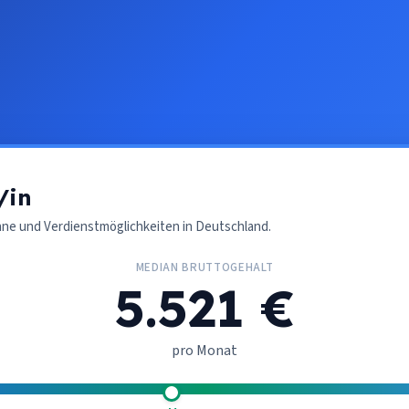
/in
nne und Verdienstmöglichkeiten in Deutschland.
MEDIAN BRUTTOGEHALT
5.521 €
pro Monat