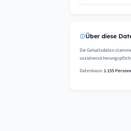
Über diese Dat
Die Gehaltsdaten stamm
sozialversicherungspflich
Datenbasis:
1.155 Person