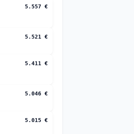
5.557 €
5.521 €
5.411 €
5.046 €
5.015 €