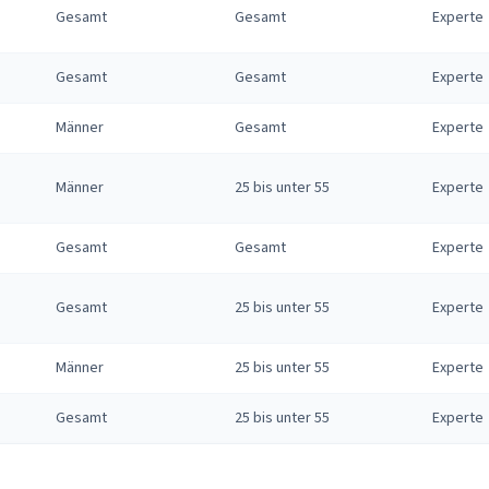
Gesamt
Gesamt
Experte
Gesamt
Gesamt
Experte
Männer
Gesamt
Experte
Männer
25 bis unter 55
Experte
Gesamt
Gesamt
Experte
Gesamt
25 bis unter 55
Experte
Männer
25 bis unter 55
Experte
Gesamt
25 bis unter 55
Experte