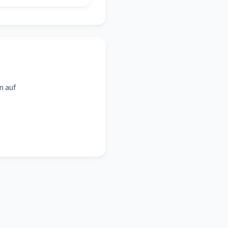
n auf