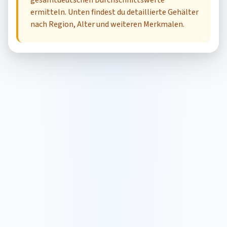
gesamtdeutschen Durchschnittswerte
ermitteln. Unten findest du detaillierte Gehälter
nach Region, Alter und weiteren Merkmalen.