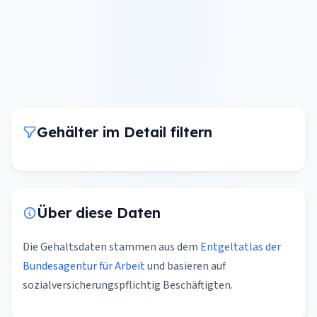
Gehälter im Detail filtern
Über diese Daten
Die Gehaltsdaten stammen aus dem
Entgeltatlas der
Bundesagentur für Arbeit
und basieren auf
sozialversicherungspflichtig Beschäftigten.