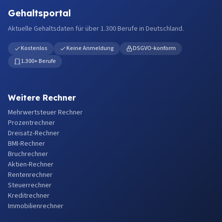
Gehaltsportal
Aktuelle Gehaltsdaten für über 1.300 Berufe in Deutschland.
Kostenlos
Keine Anmeldung
DSGVO-konform
1.300+ Berufe
Weitere Rechner
Mehrwertsteuer Rechner
Prozentrechner
Dreisatz-Rechner
BMI-Rechner
Bruchrechner
Aktien-Rechner
Rentenrechner
Steuerrechner
Kreditrechner
Immobilienrechner