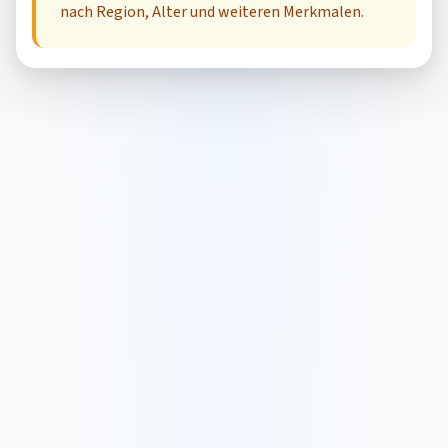
nach Region, Alter und weiteren Merkmalen.