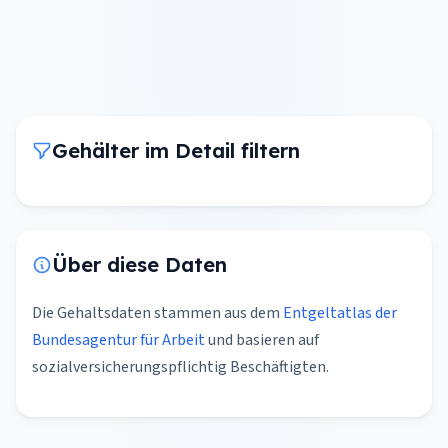
Gehälter im Detail filtern
Über diese Daten
Die Gehaltsdaten stammen aus dem
Entgeltatlas der
Bundesagentur für Arbeit
und basieren auf
sozialversicherungspflichtig Beschäftigten.