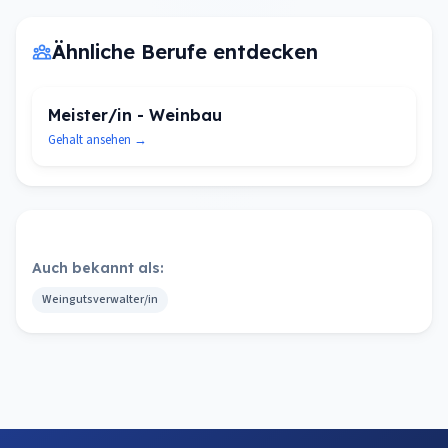
Ähnliche Berufe entdecken
Meister/in - Weinbau
Gehalt ansehen →
Auch bekannt als:
Weingutsverwalter/in