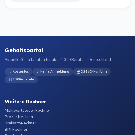
Gehaltsportal
Aktuelle Gehaltsdaten für über 1.300 Berufe in Deutschland.
Kostenlos
Keine Anmeldung
DSGVO-konform
1.300+ Berufe
Weitere Rechner
Mehrwertsteuer Rechner
Prozentrechner
Dreisatz-Rechner
BMI-Rechner