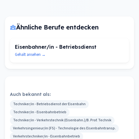
Ähnliche Berufe entdecken
Eisenbahner/in - Betriebsdienst
Gehalt ansehen →
Auch bekannt als:
Techniker/in - Betriebsdienst der Eisenbahn
Techniker/in - Eisenbahnbetrieb
Techniker/in - Verkehrstechnik (Eisenbahn.)/B. Prof. Technik
Verkehrsingenieur/in (FS) - Technologie des Eisenbahntransp.
Verkehrstechniker/in - Eisenbahnbetrieb