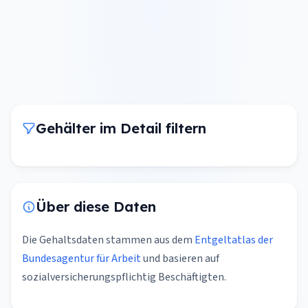
Gehälter im Detail filtern
Über diese Daten
Die Gehaltsdaten stammen aus dem
Entgeltatlas der
Bundesagentur für Arbeit
und basieren auf
sozialversicherungspflichtig Beschäftigten.