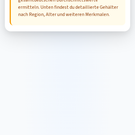
gesamtdeutschen Durchschnittswerte
ermitteln. Unten findest du detaillierte Gehälter
nach Region, Alter und weiteren Merkmalen.