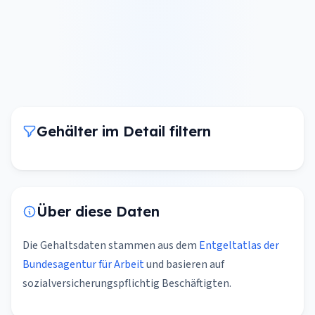
Gehälter im Detail filtern
Über diese Daten
Die Gehaltsdaten stammen aus dem
Entgeltatlas der
Bundesagentur für Arbeit
und basieren auf
sozialversicherungspflichtig Beschäftigten.