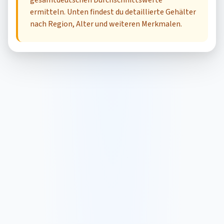
gesamtdeutschen Durchschnittswerte
ermitteln. Unten findest du detaillierte Gehälter
nach Region, Alter und weiteren Merkmalen.