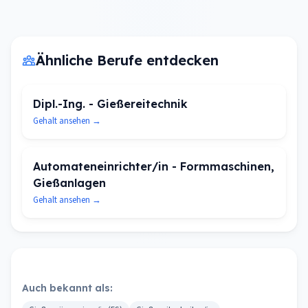
Ähnliche Berufe entdecken
Dipl.-Ing. - Gießereitechnik
Gehalt ansehen →
Automateneinrichter/in - Formmaschinen,
Gießanlagen
Gehalt ansehen →
Auch bekannt als: