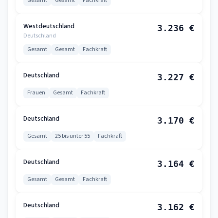
Gesamt
Gesamt
Fachkraft
Westdeutschland
3.236 €
Deutschland
Gesamt
Gesamt
Fachkraft
Deutschland
3.227 €
Frauen
Gesamt
Fachkraft
Deutschland
3.170 €
Gesamt
25 bis unter 55
Fachkraft
Deutschland
3.164 €
Gesamt
Gesamt
Fachkraft
Deutschland
3.162 €