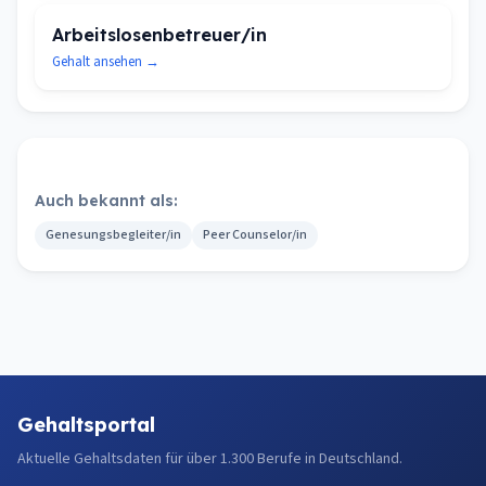
Arbeitslosenbetreuer/in
Gehalt ansehen →
Auch bekannt als:
Genesungsbegleiter/in
Peer Counselor/in
Gehaltsportal
Aktuelle Gehaltsdaten für über 1.300 Berufe in Deutschland.