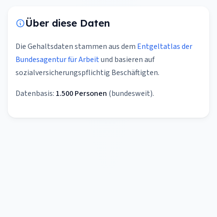
Über diese Daten
Die Gehaltsdaten stammen aus dem
Entgeltatlas der
Bundesagentur für Arbeit
und basieren auf
sozialversicherungspflichtig Beschäftigten.
Datenbasis:
1.500 Personen
(bundesweit).