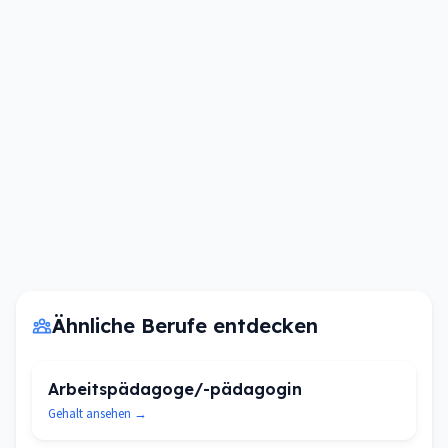
Ähnliche Berufe entdecken
Arbeitspädagoge/-pädagogin
Gehalt ansehen →