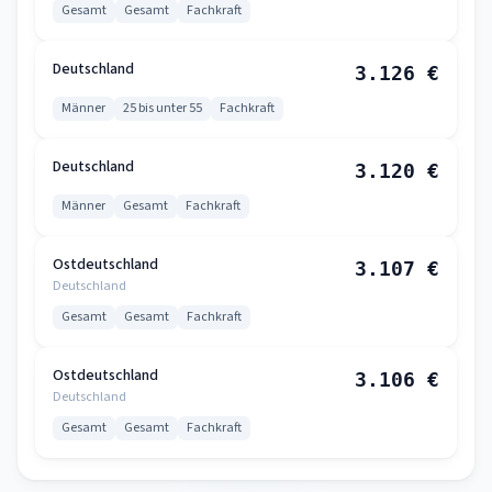
Gesamt
Gesamt
Fachkraft
Deutschland
3.126 €
Männer
25 bis unter 55
Fachkraft
Deutschland
3.120 €
Männer
Gesamt
Fachkraft
Ostdeutschland
3.107 €
Deutschland
Gesamt
Gesamt
Fachkraft
Ostdeutschland
3.106 €
Deutschland
Gesamt
Gesamt
Fachkraft