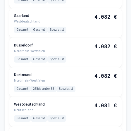
Gesamt
Gesamt
Spezialist
Saarland
4.082 €
Westdeutschland
Gesamt
Gesamt
Spezialist
Düsseldorf
4.082 €
Nordrhein-Westfalen
Gesamt
Gesamt
Spezialist
Dortmund
4.082 €
Nordrhein-Westfalen
Gesamt
25 bis unter 55
Spezialist
Westdeutschland
4.081 €
Deutschland
Gesamt
Gesamt
Spezialist