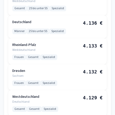
Westdeutschland
Gesamt
25 bis unter 55
Spezialist
Deutschland
4.136 €
Männer
25 bis unter 55
Spezialist
Rheinland-Pfalz
4.133 €
Westdeutschland
Frauen
Gesamt
Spezialist
Dresden
4.132 €
Sachsen
Frauen
Gesamt
Spezialist
Westdeutschland
4.129 €
Deutschland
Gesamt
Gesamt
Spezialist