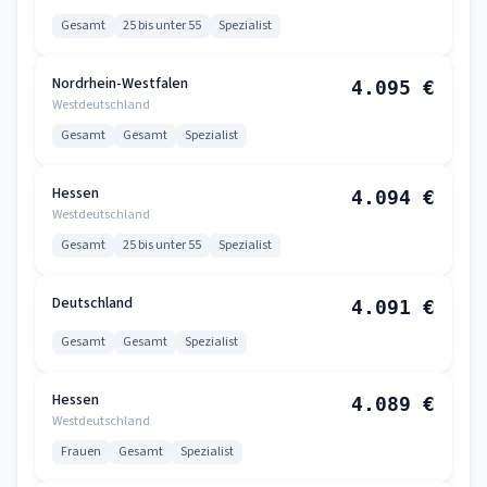
Gesamt
25 bis unter 55
Spezialist
Nordrhein-Westfalen
4.095 €
Westdeutschland
Gesamt
Gesamt
Spezialist
Hessen
4.094 €
Westdeutschland
Gesamt
25 bis unter 55
Spezialist
Deutschland
4.091 €
Gesamt
Gesamt
Spezialist
Hessen
4.089 €
Westdeutschland
Frauen
Gesamt
Spezialist