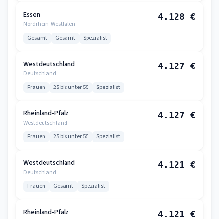
Essen
4.128 €
Nordrhein-Westfalen
Gesamt
Gesamt
Spezialist
Westdeutschland
4.127 €
Deutschland
Frauen
25 bis unter 55
Spezialist
Rheinland-Pfalz
4.127 €
Westdeutschland
Frauen
25 bis unter 55
Spezialist
Westdeutschland
4.121 €
Deutschland
Frauen
Gesamt
Spezialist
Rheinland-Pfalz
4.121 €