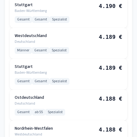
Stuttgart
4.190 €
Baden-Württemberg
Gesamt
Gesamt
Spezialist
Westdeutschland
4.189 €
Deutschland
Männer
Gesamt
Spezialist
Stuttgart
4.189 €
Baden-Württemberg
Gesamt
Gesamt
Spezialist
Ostdeutschland
4.188 €
Deutschland
Gesamt
ab 55
Spezialist
Nordrhein-Westfalen
4.188 €
Westdeutschland