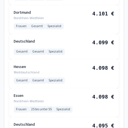
Dortmund
4.101 €
Nordrhein-Westfalen
Frauen
Gesamt
Spezialist
Deutschland
4.099 €
Gesamt
Gesamt
Spezialist
Hessen
4.098 €
Westdeutschland
Gesamt
Gesamt
Spezialist
Essen
4.098 €
Nordrhein-Westfalen
Frauen
25 bis unter 55
Spezialist
Deutschland
4.095 €