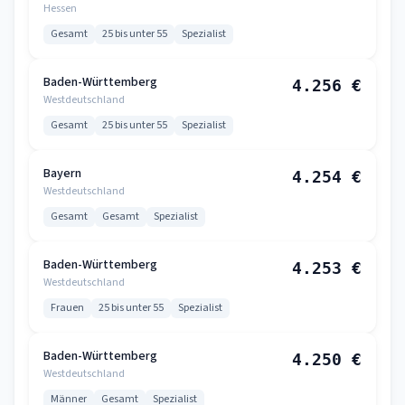
Hessen
Gesamt
25 bis unter 55
Spezialist
Baden-Württemberg
4.256 €
Westdeutschland
Gesamt
25 bis unter 55
Spezialist
Bayern
4.254 €
Westdeutschland
Gesamt
Gesamt
Spezialist
Baden-Württemberg
4.253 €
Westdeutschland
Frauen
25 bis unter 55
Spezialist
Baden-Württemberg
4.250 €
Westdeutschland
Männer
Gesamt
Spezialist