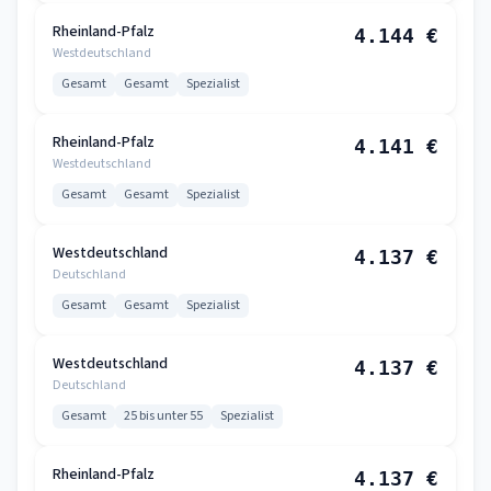
Rheinland-Pfalz
4.144 €
Westdeutschland
Gesamt
Gesamt
Spezialist
Rheinland-Pfalz
4.141 €
Westdeutschland
Gesamt
Gesamt
Spezialist
Westdeutschland
4.137 €
Deutschland
Gesamt
Gesamt
Spezialist
Westdeutschland
4.137 €
Deutschland
Gesamt
25 bis unter 55
Spezialist
Rheinland-Pfalz
4.137 €