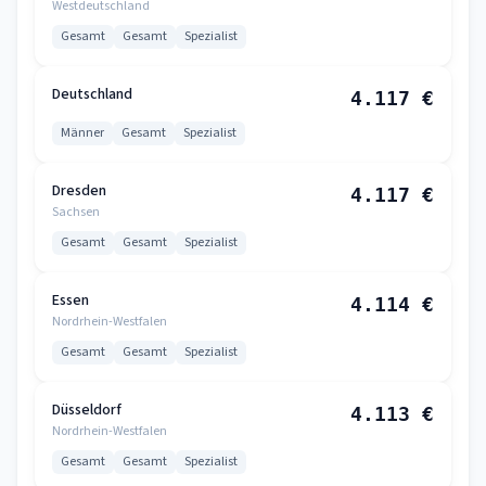
Westdeutschland
Gesamt
Gesamt
Spezialist
Deutschland
4.117 €
Männer
Gesamt
Spezialist
Dresden
4.117 €
Sachsen
Gesamt
Gesamt
Spezialist
Essen
4.114 €
Nordrhein-Westfalen
Gesamt
Gesamt
Spezialist
Düsseldorf
4.113 €
Nordrhein-Westfalen
Gesamt
Gesamt
Spezialist