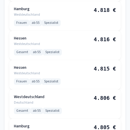
Hamburg
4.818 €
Westdeutschland
Frauen
ab 55
Spezialist
Hessen
4.816 €
Westdeutschland
Gesamt
ab 55
Spezialist
Hessen
4.815 €
Westdeutschland
Frauen
ab 55
Spezialist
Westdeutschland
4.806 €
Deutschland
Gesamt
ab 55
Spezialist
Hamburg
4.805 €