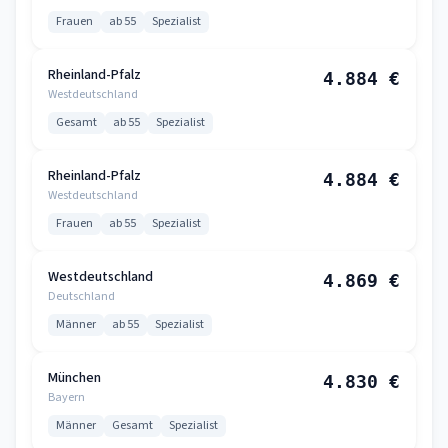
Frauen
ab 55
Spezialist
Rheinland-Pfalz
4.884 €
Westdeutschland
Gesamt
ab 55
Spezialist
Rheinland-Pfalz
4.884 €
Westdeutschland
Frauen
ab 55
Spezialist
Westdeutschland
4.869 €
Deutschland
Männer
ab 55
Spezialist
München
4.830 €
Bayern
Männer
Gesamt
Spezialist