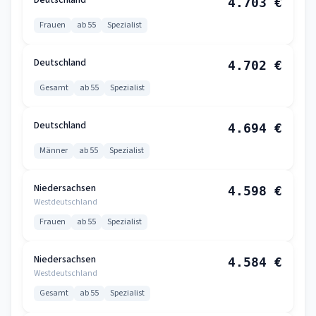
Deutschland
4.703 €
Frauen
ab 55
Spezialist
Deutschland
4.702 €
Gesamt
ab 55
Spezialist
Deutschland
4.694 €
Männer
ab 55
Spezialist
Niedersachsen
4.598 €
Westdeutschland
Frauen
ab 55
Spezialist
Niedersachsen
4.584 €
Westdeutschland
Gesamt
ab 55
Spezialist