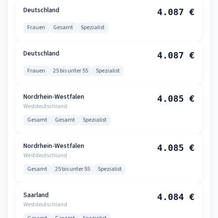
Deutschland
4.087 €
Frauen
Gesamt
Spezialist
Deutschland
4.087 €
Frauen
25 bis unter 55
Spezialist
Nordrhein-Westfalen
4.085 €
Westdeutschland
Gesamt
Gesamt
Spezialist
Nordrhein-Westfalen
4.085 €
Westdeutschland
Gesamt
25 bis unter 55
Spezialist
Saarland
4.084 €
Westdeutschland