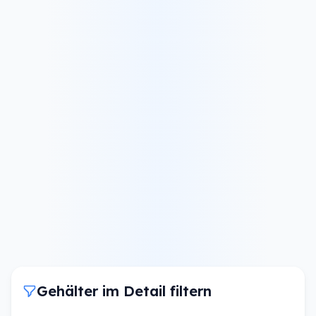
Gehälter im Detail filtern