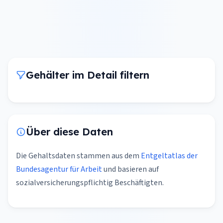
Gehälter im Detail filtern
Über diese Daten
Die Gehaltsdaten stammen aus dem
Entgeltatlas der
Bundesagentur für Arbeit
und basieren auf
sozialversicherungspflichtig Beschäftigten.