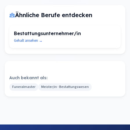
Ähnliche Berufe entdecken
Bestattungsunternehmer/in
Gehalt ansehen →
Auch bekannt als:
Funeralmaster
Meister/in - Bestattungswesen