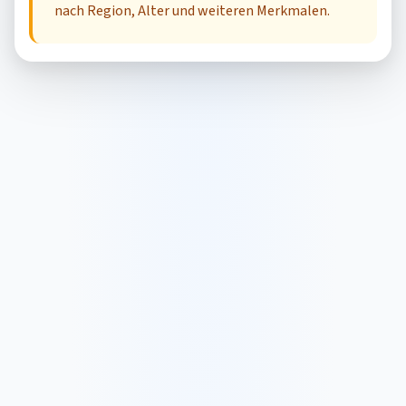
nach Region, Alter und weiteren Merkmalen.