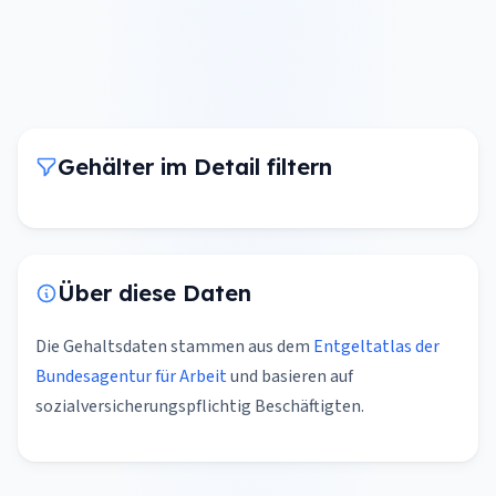
Gehälter im Detail filtern
Über diese Daten
Die Gehaltsdaten stammen aus dem
Entgeltatlas der
Bundesagentur für Arbeit
und basieren auf
sozialversicherungspflichtig Beschäftigten.