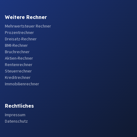
Weitere Rechner
Mehrwertsteuer Rechner
Prozentrechner
Dreisatz-Rechner
BMI-Rechner
Bruchrechner
Aktien-Rechner
Rentenrechner
Steuerrechner
Kreditrechner
Immobilienrechner
Rechtliches
Impressum
Datenschutz