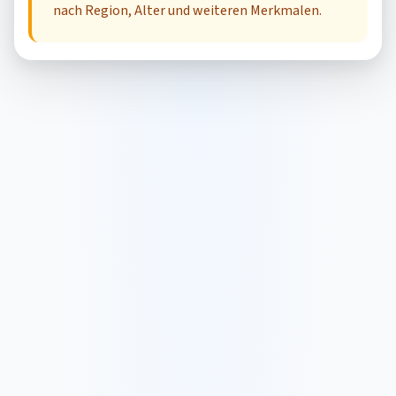
nach Region, Alter und weiteren Merkmalen.