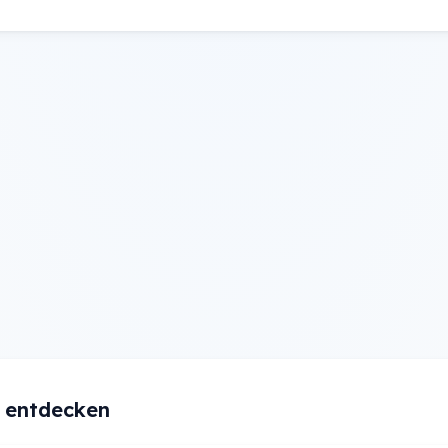
e entdecken