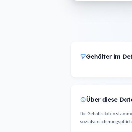
Gehälter im Deta
Über diese Dat
Die Gehaltsdaten stamm
sozialversicherungspflich