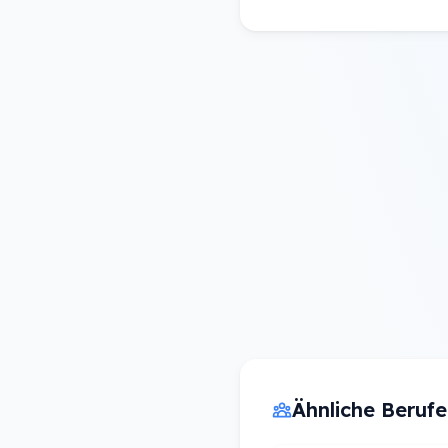
Ähnliche Beruf