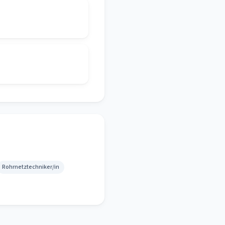
Rohrnetztechniker/in