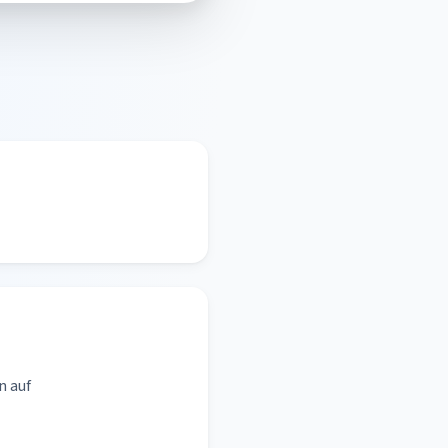
n auf