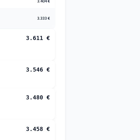
3.404 €
3.333 €
3.611 €
3.546 €
3.480 €
3.458 €