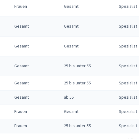
Frauen
Gesamt
Spezialist
Gesamt
Gesamt
Spezialist
Gesamt
Gesamt
Spezialist
Gesamt
25 bis unter 55
Spezialist
Gesamt
25 bis unter 55
Spezialist
Gesamt
ab 55
Spezialist
Frauen
Gesamt
Spezialist
Frauen
25 bis unter 55
Spezialist