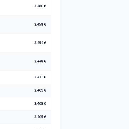
3.480 €
3.458 €
3.454 €
3.448 €
3.431 €
3.409 €
3.405 €
3.405 €