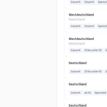
Gesamt
Gesamt
Spezial
Westdeutschland
Deutschland
Gesamt
Gesamt
Spezial
Westdeutschland
Deutschland
Gesamt
25 bis unter 55
S
Deutschland
Gesamt
25 bis unter 55
S
Deutschland
Gesamt
ab 55
Spezialist
Deutschland