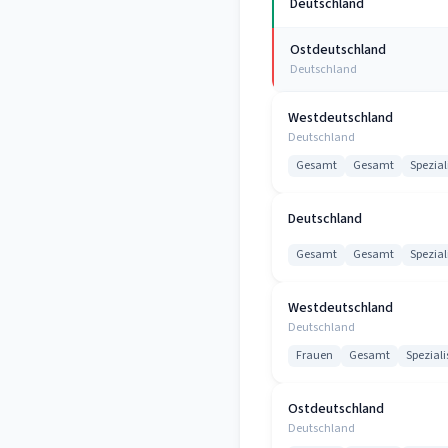
Deutschland
Ostdeutschland
Deutschland
Westdeutschland
Deutschland
Gesamt
Gesamt
Spezial
Deutschland
Gesamt
Gesamt
Spezial
Westdeutschland
Deutschland
Frauen
Gesamt
Speziali
Ostdeutschland
Deutschland