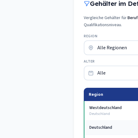
Gehälter im Deta
Vergleiche Gehälter für
Beruf
Qualifikationsniveau.
REGION
ALTER
Region
Westdeutschland
Deutschland
Deutschland