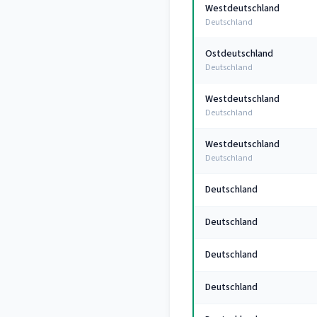
Westdeutschland
Deutschland
Ostdeutschland
Deutschland
Westdeutschland
Deutschland
Westdeutschland
Deutschland
Deutschland
Deutschland
Deutschland
Deutschland