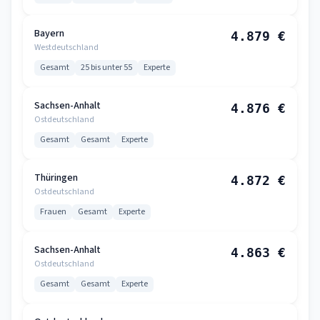
Bayern
4.879 €
Westdeutschland
Gesamt
25 bis unter 55
Experte
Sachsen-Anhalt
4.876 €
Ostdeutschland
Gesamt
Gesamt
Experte
Thüringen
4.872 €
Ostdeutschland
Frauen
Gesamt
Experte
Sachsen-Anhalt
4.863 €
Ostdeutschland
Gesamt
Gesamt
Experte