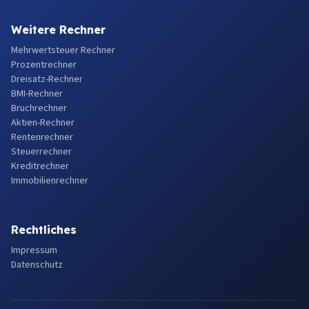
Weitere Rechner
Mehrwertsteuer Rechner
Prozentrechner
Dreisatz-Rechner
BMI-Rechner
Bruchrechner
Aktien-Rechner
Rentenrechner
Steuerrechner
Kreditrechner
Immobilienrechner
Rechtliches
Impressum
Datenschutz