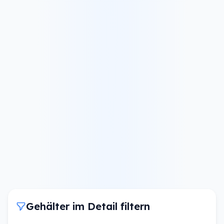
Gehälter im Detail filtern