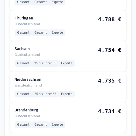
Gesamt
Gesamt
Experte
Thüringen
4.788 €
Ostdeutschland
Gesamt
Gesamt
Experte
Sachsen
4.754 €
Ostdeutschland
Gesamt
25 bis unter 55
Experte
Niedersachsen
4.735 €
Westdeutschland
Gesamt
25 bis unter 55
Experte
Brandenburg
4.734 €
Ostdeutschland
Gesamt
Gesamt
Experte