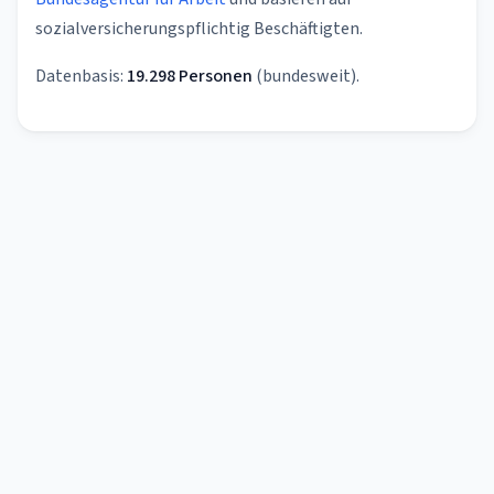
sozialversicherungspflichtig Beschäftigten.
Datenbasis:
19.298 Personen
(bundesweit).