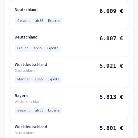
Deutschland
6.009 €
Gesamt
ab 55
Experte
Deutschland
6.007 €
Frauen
ab 55
Experte
Westdeutschland
5.921 €
Deutschland
Männer
ab 55
Experte
Bayern
5.813 €
Westdeutschland
Gesamt
ab 55
Experte
Westdeutschland
5.801 €
Deutschland