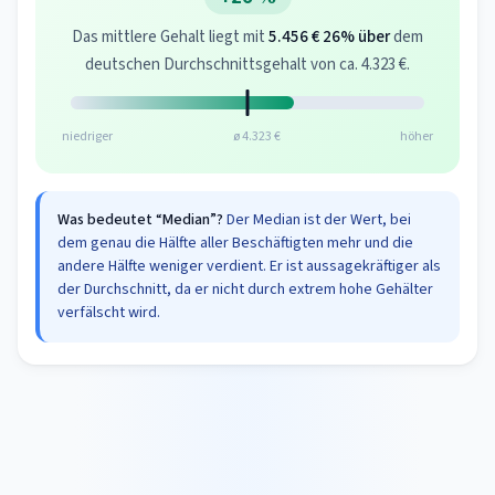
Das mittlere Gehalt liegt mit
5.456 €
26% über
dem
deutschen Durchschnittsgehalt von ca. 4.323 €.
niedriger
ø 4.323 €
höher
Was bedeutet “Median”?
Der Median ist der Wert, bei
dem genau die Hälfte aller Beschäftigten mehr und die
andere Hälfte weniger verdient. Er ist aussagekräftiger als
der Durchschnitt, da er nicht durch extrem hohe Gehälter
verfälscht wird.