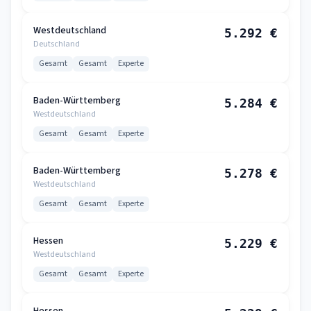
Westdeutschland
5.292 €
Deutschland
Gesamt
Gesamt
Experte
Baden-Württemberg
5.284 €
Westdeutschland
Gesamt
Gesamt
Experte
Baden-Württemberg
5.278 €
Westdeutschland
Gesamt
Gesamt
Experte
Hessen
5.229 €
Westdeutschland
Gesamt
Gesamt
Experte