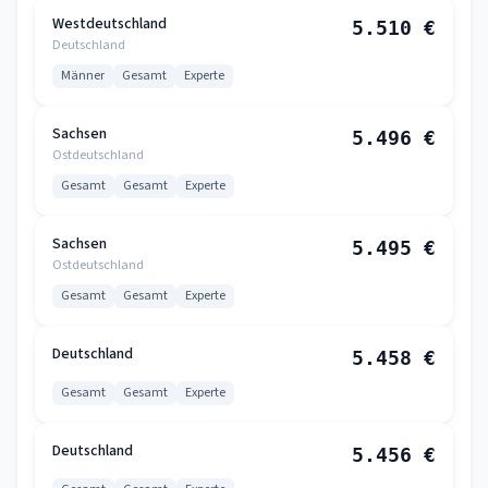
Westdeutschland
5.510 €
Deutschland
Männer
Gesamt
Experte
Sachsen
5.496 €
Ostdeutschland
Gesamt
Gesamt
Experte
Sachsen
5.495 €
Ostdeutschland
Gesamt
Gesamt
Experte
Deutschland
5.458 €
Gesamt
Gesamt
Experte
Deutschland
5.456 €