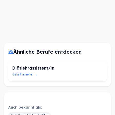
Ähnliche Berufe entdecken
Diätlehrassistent/in
Gehalt ansehen →
Auch bekannt als: