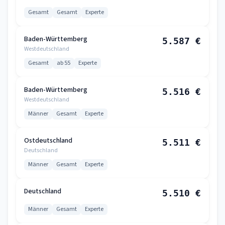
Gesamt
Gesamt
Experte
Baden-Württemberg
5.587 €
Westdeutschland
Gesamt
ab 55
Experte
Baden-Württemberg
5.516 €
Westdeutschland
Männer
Gesamt
Experte
Ostdeutschland
5.511 €
Deutschland
Männer
Gesamt
Experte
Deutschland
5.510 €
Männer
Gesamt
Experte