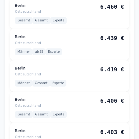
Berlin
6.460 €
Ostdeutschland
Gesamt
Gesamt
Experte
Berlin
6.439 €
Ostdeutschland
Männer
ab 55
Experte
Berlin
6.419 €
Ostdeutschland
Männer
Gesamt
Experte
Berlin
6.406 €
Ostdeutschland
Gesamt
Gesamt
Experte
Berlin
6.403 €
Ostdeutschland