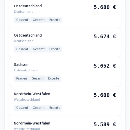
Ostdeutschland
5.680 €
Deutschland
Gesamt
Gesamt
Experte
Ostdeutschland
5.674 €
Deutschland
Gesamt
Gesamt
Experte
Sachsen
5.652 €
Ostdeutschland
Frauen
Gesamt
Experte
Nordrhein-Westfalen
5.600 €
Westdeutschland
Gesamt
Gesamt
Experte
Nordrhein-Westfalen
5.589 €
Westdeutschland