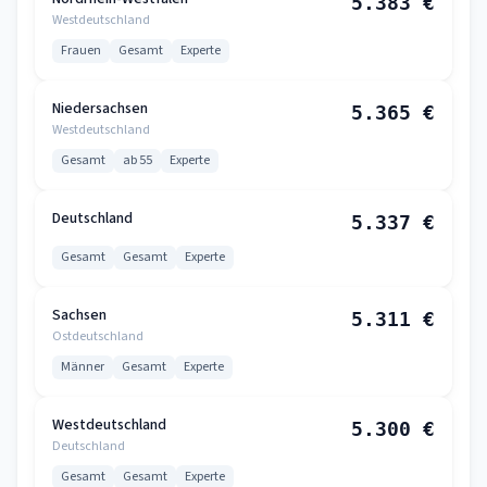
5.383 €
Westdeutschland
Frauen
Gesamt
Experte
Niedersachsen
5.365 €
Westdeutschland
Gesamt
ab 55
Experte
Deutschland
5.337 €
Gesamt
Gesamt
Experte
Sachsen
5.311 €
Ostdeutschland
Männer
Gesamt
Experte
Westdeutschland
5.300 €
Deutschland
Gesamt
Gesamt
Experte