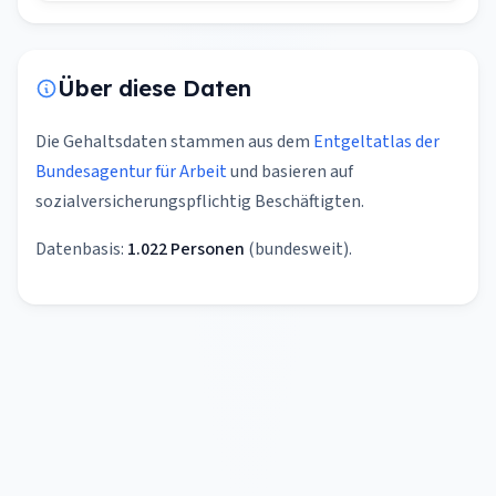
Über diese Daten
Die Gehaltsdaten stammen aus dem
Entgeltatlas der
Bundesagentur für Arbeit
und basieren auf
sozialversicherungspflichtig Beschäftigten.
Datenbasis:
1.022 Personen
(bundesweit).