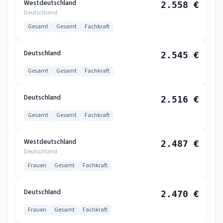
Westdeutschland
2.558 €
Deutschland
Gesamt
Gesamt
Fachkraft
Deutschland
2.545 €
Gesamt
Gesamt
Fachkraft
Deutschland
2.516 €
Gesamt
Gesamt
Fachkraft
Westdeutschland
2.487 €
Deutschland
Frauen
Gesamt
Fachkraft
Deutschland
2.470 €
Frauen
Gesamt
Fachkraft