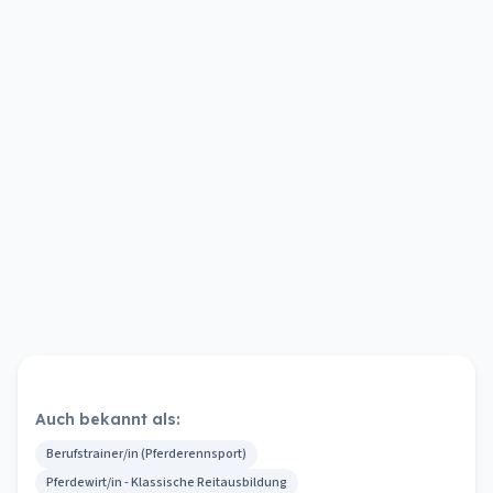
Auch bekannt als:
Berufstrainer/in (Pferderennsport)
Pferdewirt/in - Klassische Reitausbildung