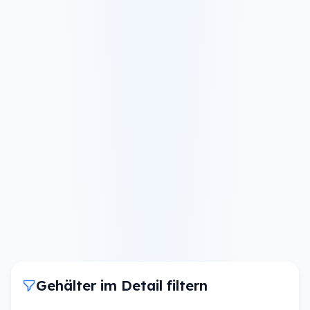
Gehälter im Detail filtern