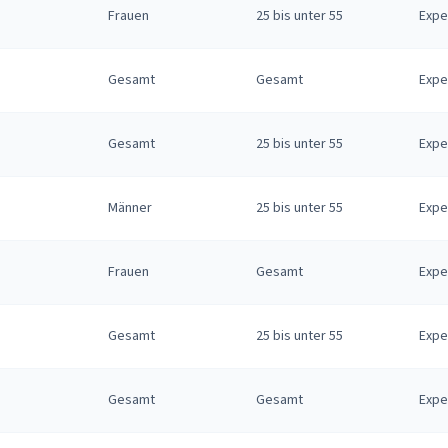
Frauen
25 bis unter 55
Expe
Gesamt
Gesamt
Expe
Gesamt
25 bis unter 55
Expe
Männer
25 bis unter 55
Expe
Frauen
Gesamt
Expe
Gesamt
25 bis unter 55
Expe
Gesamt
Gesamt
Expe