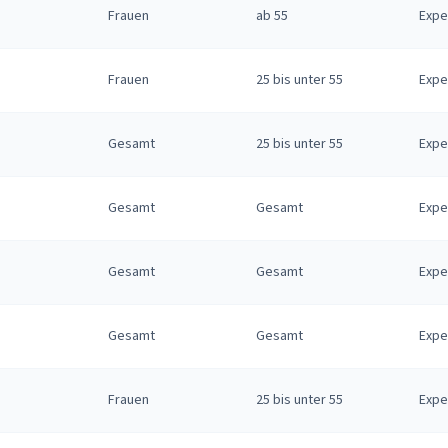
Frauen
ab 55
Expe
Frauen
25 bis unter 55
Expe
Gesamt
25 bis unter 55
Expe
Gesamt
Gesamt
Expe
Gesamt
Gesamt
Expe
Gesamt
Gesamt
Expe
Frauen
25 bis unter 55
Expe