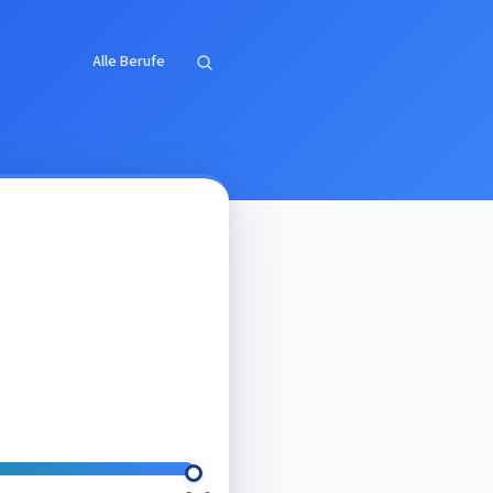
Alle Berufe