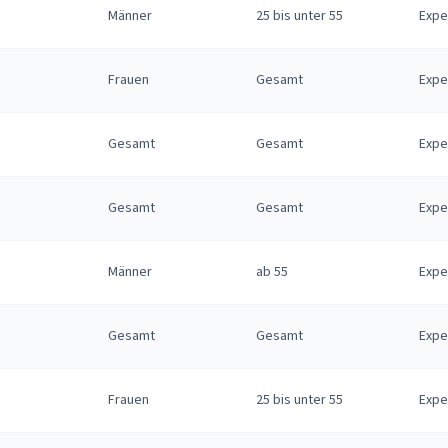
Männer
25 bis unter 55
Expe
Frauen
Gesamt
Expe
Gesamt
Gesamt
Expe
Gesamt
Gesamt
Expe
Männer
ab 55
Expe
Gesamt
Gesamt
Expe
Frauen
25 bis unter 55
Expe