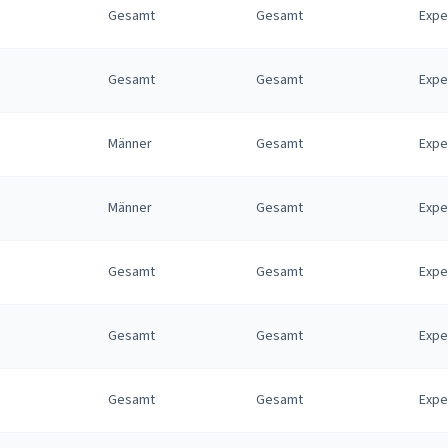
Gesamt
Gesamt
Expe
Gesamt
Gesamt
Expe
Männer
Gesamt
Expe
Männer
Gesamt
Expe
Gesamt
Gesamt
Expe
Gesamt
Gesamt
Expe
Gesamt
Gesamt
Expe