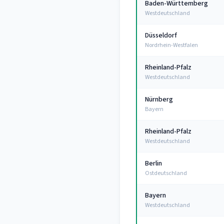
Baden-Württemberg
Westdeutschland
Düsseldorf
Nordrhein-Westfalen
Rheinland-Pfalz
Westdeutschland
Nürnberg
Bayern
Rheinland-Pfalz
Westdeutschland
Berlin
Ostdeutschland
Bayern
Westdeutschland