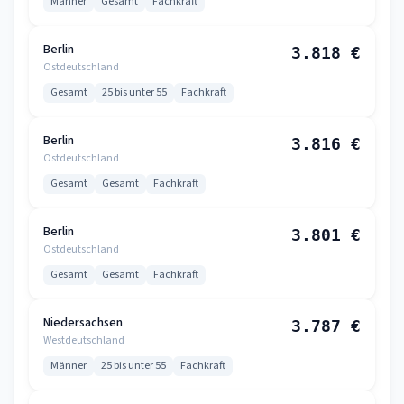
Männer
Gesamt
Fachkraft
Berlin
3.818 €
Ostdeutschland
Gesamt
25 bis unter 55
Fachkraft
Berlin
3.816 €
Ostdeutschland
Gesamt
Gesamt
Fachkraft
Berlin
3.801 €
Ostdeutschland
Gesamt
Gesamt
Fachkraft
Niedersachsen
3.787 €
Westdeutschland
Männer
25 bis unter 55
Fachkraft