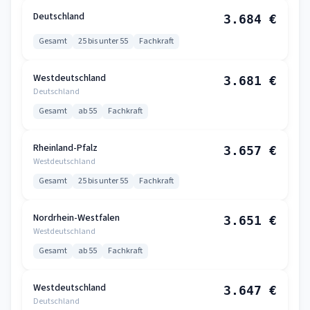
Deutschland
3.684 €
Gesamt
25 bis unter 55
Fachkraft
Westdeutschland
3.681 €
Deutschland
Gesamt
ab 55
Fachkraft
Rheinland-Pfalz
3.657 €
Westdeutschland
Gesamt
25 bis unter 55
Fachkraft
Nordrhein-Westfalen
3.651 €
Westdeutschland
Gesamt
ab 55
Fachkraft
Westdeutschland
3.647 €
Deutschland