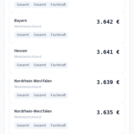
Gesamt
Gesamt
Fachkraft
Bayern
3.642 €
Westdeutschland
Gesamt
Gesamt
Fachkraft
Hessen
3.641 €
Westdeutschland
Gesamt
Gesamt
Fachkraft
Nordrhein-Westfalen
3.639 €
Westdeutschland
Gesamt
Gesamt
Fachkraft
Nordrhein-Westfalen
3.635 €
Westdeutschland
Gesamt
Gesamt
Fachkraft