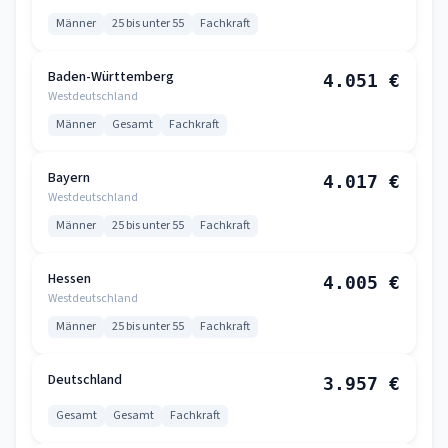
Männer
25 bis unter 55
Fachkraft
Baden-Württemberg
4.051 €
Westdeutschland
Männer
Gesamt
Fachkraft
Bayern
4.017 €
Westdeutschland
Männer
25 bis unter 55
Fachkraft
Hessen
4.005 €
Westdeutschland
Männer
25 bis unter 55
Fachkraft
Deutschland
3.957 €
Gesamt
Gesamt
Fachkraft