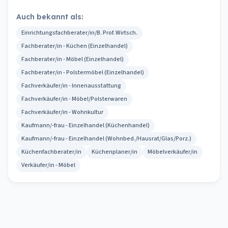
Auch bekannt als:
Einrichtungsfachberater/in/B. Prof. Wirtsch.
Fachberater/in - Küchen (Einzelhandel)
Fachberater/in - Möbel (Einzelhandel)
Fachberater/in - Polstermöbel (Einzelhandel)
Fachverkäufer/in - Innenausstattung
Fachverkäufer/in - Möbel/Polsterwaren
Fachverkäufer/in - Wohnkultur
Kaufmann/-frau - Einzelhandel (Küchenhandel)
Kaufmann/-frau - Einzelhandel (Wohnbed./Hausrat/Glas/Porz.)
Küchenfachberater/in
Küchenplaner/in
Möbelverkäufer/in
Verkäufer/in - Möbel