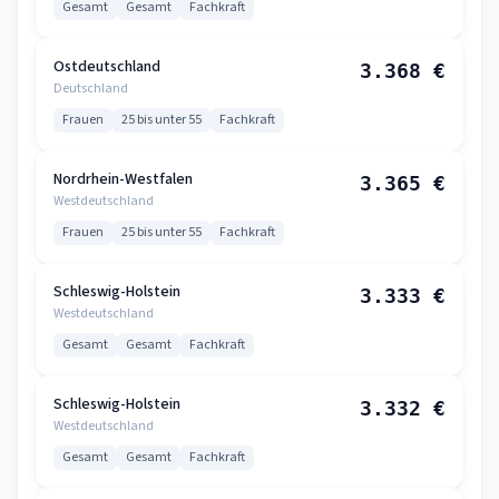
Gesamt
Gesamt
Fachkraft
Ostdeutschland
3.368 €
Deutschland
Frauen
25 bis unter 55
Fachkraft
Nordrhein-Westfalen
3.365 €
Westdeutschland
Frauen
25 bis unter 55
Fachkraft
Schleswig-Holstein
3.333 €
Westdeutschland
Gesamt
Gesamt
Fachkraft
Schleswig-Holstein
3.332 €
Westdeutschland
Gesamt
Gesamt
Fachkraft