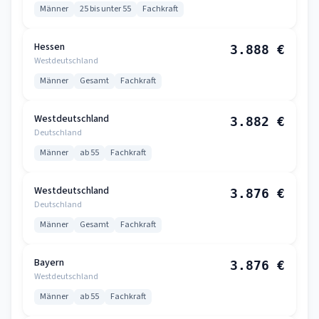
Männer
25 bis unter 55
Fachkraft
Hessen
3.888 €
Westdeutschland
Männer
Gesamt
Fachkraft
Westdeutschland
3.882 €
Deutschland
Männer
ab 55
Fachkraft
Westdeutschland
3.876 €
Deutschland
Männer
Gesamt
Fachkraft
Bayern
3.876 €
Westdeutschland
Männer
ab 55
Fachkraft