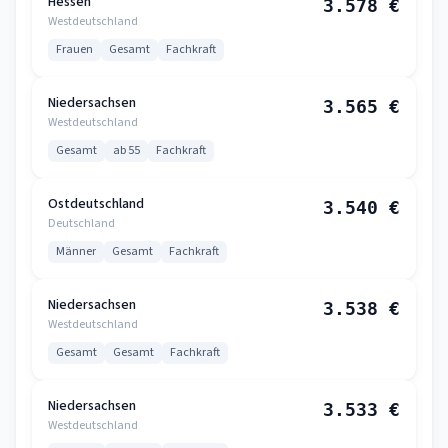
Hessen
3.578 €
Westdeutschland
Frauen
Gesamt
Fachkraft
Niedersachsen
3.565 €
Westdeutschland
Gesamt
ab 55
Fachkraft
Ostdeutschland
3.540 €
Deutschland
Männer
Gesamt
Fachkraft
Niedersachsen
3.538 €
Westdeutschland
Gesamt
Gesamt
Fachkraft
Niedersachsen
3.533 €
Westdeutschland