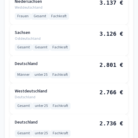
Niedersachsen
3.137 €
Westdeutschland
Frauen
Gesamt
Fachkraft
Sachsen
3.126 €
Ostdeutschland
Gesamt
Gesamt
Fachkraft
Deutschland
2.801 €
Männer
unter 25
Fachkraft
Westdeutschland
2.766 €
Deutschland
Gesamt
unter 25
Fachkraft
Deutschland
2.736 €
Gesamt
unter 25
Fachkraft