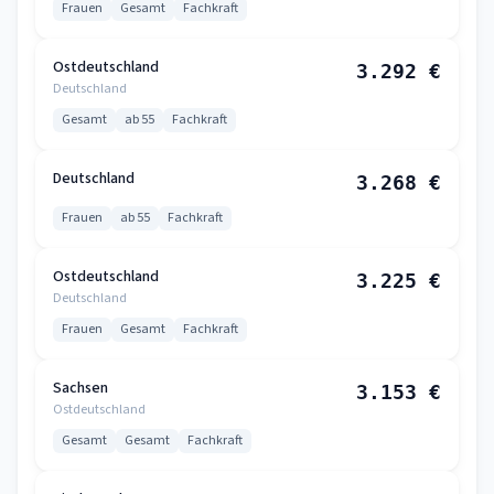
Frauen
Gesamt
Fachkraft
Ostdeutschland
3.292 €
Deutschland
Gesamt
ab 55
Fachkraft
Deutschland
3.268 €
Frauen
ab 55
Fachkraft
Ostdeutschland
3.225 €
Deutschland
Frauen
Gesamt
Fachkraft
Sachsen
3.153 €
Ostdeutschland
Gesamt
Gesamt
Fachkraft