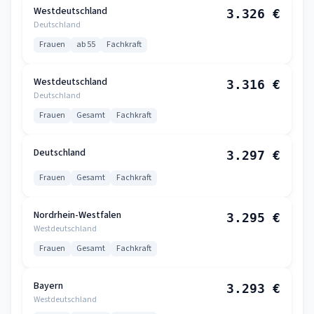
Westdeutschland
3.326 €
Deutschland
Frauen
ab 55
Fachkraft
Westdeutschland
3.316 €
Deutschland
Frauen
Gesamt
Fachkraft
Deutschland
3.297 €
Frauen
Gesamt
Fachkraft
Nordrhein-Westfalen
3.295 €
Westdeutschland
Frauen
Gesamt
Fachkraft
Bayern
3.293 €
Westdeutschland