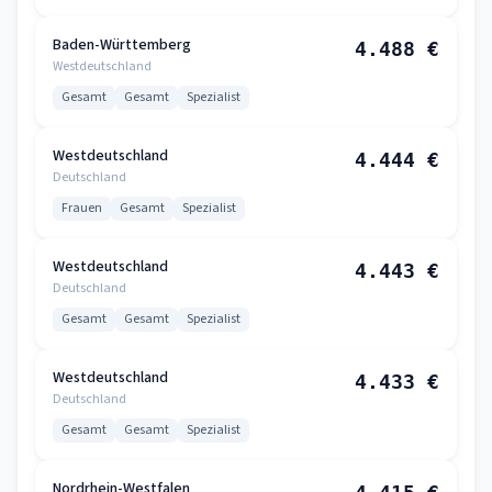
Baden-Württemberg
4.488 €
Westdeutschland
Gesamt
Gesamt
Spezialist
Westdeutschland
4.444 €
Deutschland
Frauen
Gesamt
Spezialist
Westdeutschland
4.443 €
Deutschland
Gesamt
Gesamt
Spezialist
Westdeutschland
4.433 €
Deutschland
Gesamt
Gesamt
Spezialist
Nordrhein-Westfalen