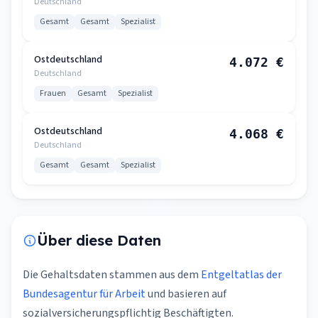
Deutschland
Gesamt
Gesamt
Spezialist
Ostdeutschland
4.072 €
Deutschland
Frauen
Gesamt
Spezialist
Ostdeutschland
4.068 €
Deutschland
Gesamt
Gesamt
Spezialist
Über diese Daten
Die Gehaltsdaten stammen aus dem
Entgeltatlas der
Bundesagentur für Arbeit
und basieren auf
sozialversicherungspflichtig Beschäftigten.