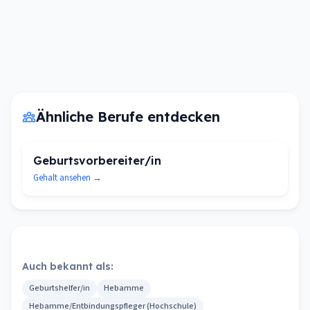
Ähnliche Berufe entdecken
Geburtsvorbereiter/in
Gehalt ansehen →
Auch bekannt als:
Geburtshelfer/in
Hebamme
Hebamme/Entbindungspfleger (Hochschule)