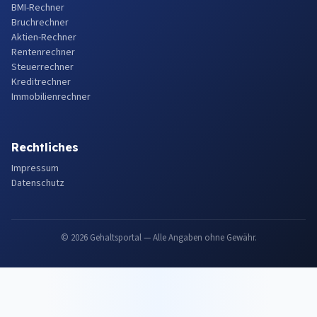
BMI-Rechner
Bruchrechner
Aktien-Rechner
Rentenrechner
Steuerrechner
Kreditrechner
Immobilienrechner
Rechtliches
Impressum
Datenschutz
© 2026 Gehaltsportal — Alle Angaben ohne Gewähr.