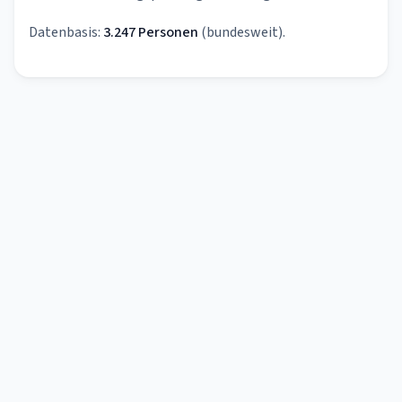
Datenbasis:
3.247 Personen
(bundesweit).