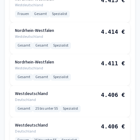
4.415 €
Westdeutschland
Frauen
Gesamt
Spezialist
Nordrhein-Westfalen
4.414 €
Westdeutschland
Gesamt
Gesamt
Spezialist
Nordrhein-Westfalen
4.411 €
Westdeutschland
Gesamt
Gesamt
Spezialist
Westdeutschland
4.406 €
Deutschland
Gesamt
25 bis unter 55
Spezialist
Westdeutschland
4.406 €
Deutschland