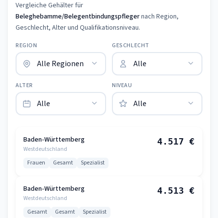
Vergleiche Gehälter für
Beleghebamme/Belegentbindungspfleger
nach Region,
Geschlecht, Alter und Qualifikationsniveau.
REGION
GESCHLECHT
ALTER
NIVEAU
Baden-Württemberg
4.517 €
Westdeutschland
Frauen
Gesamt
Spezialist
Baden-Württemberg
4.513 €
Westdeutschland
Gesamt
Gesamt
Spezialist