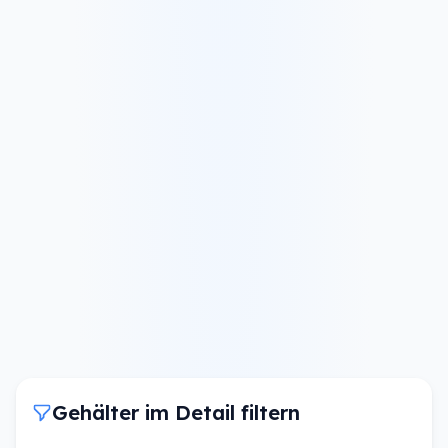
Gehälter im Detail filtern