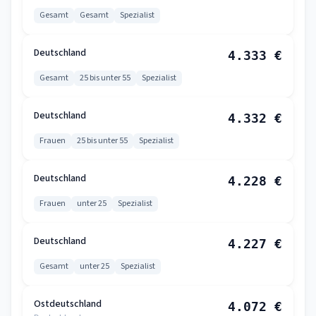
Gesamt
Gesamt
Spezialist
Deutschland
4.333 €
Gesamt
25 bis unter 55
Spezialist
Deutschland
4.332 €
Frauen
25 bis unter 55
Spezialist
Deutschland
4.228 €
Frauen
unter 25
Spezialist
Deutschland
4.227 €
Gesamt
unter 25
Spezialist
Ostdeutschland
4.072 €