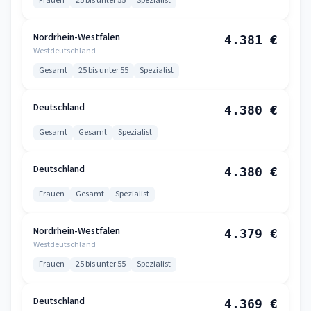
Frauen
25 bis unter 55
Spezialist
Nordrhein-Westfalen
4.381 €
Westdeutschland
Gesamt
25 bis unter 55
Spezialist
Deutschland
4.380 €
Gesamt
Gesamt
Spezialist
Deutschland
4.380 €
Frauen
Gesamt
Spezialist
Nordrhein-Westfalen
4.379 €
Westdeutschland
Frauen
25 bis unter 55
Spezialist
Deutschland
4.369 €