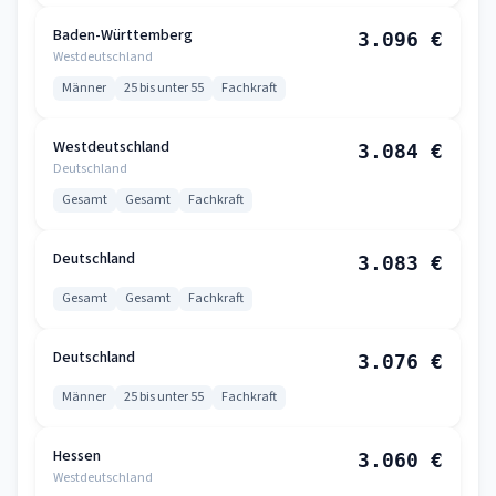
Baden-Württemberg
3.096 €
Westdeutschland
Männer
25 bis unter 55
Fachkraft
Westdeutschland
3.084 €
Deutschland
Gesamt
Gesamt
Fachkraft
Deutschland
3.083 €
Gesamt
Gesamt
Fachkraft
Deutschland
3.076 €
Männer
25 bis unter 55
Fachkraft
Hessen
3.060 €
Westdeutschland