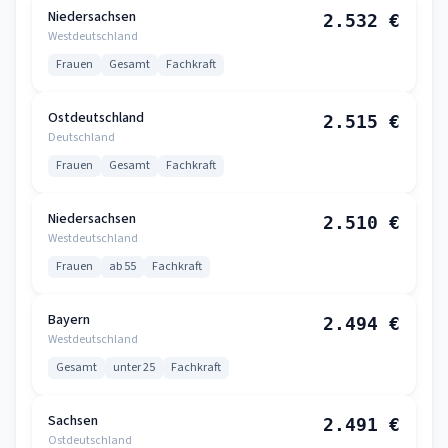
Niedersachsen
2.532 €
Westdeutschland
Frauen
Gesamt
Fachkraft
Ostdeutschland
2.515 €
Deutschland
Frauen
Gesamt
Fachkraft
Niedersachsen
2.510 €
Westdeutschland
Frauen
ab 55
Fachkraft
Bayern
2.494 €
Westdeutschland
Gesamt
unter 25
Fachkraft
Sachsen
2.491 €
Ostdeutschland