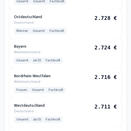
Gesamt
Gesamt
Fachkraft
Ostdeutschland
2.728 €
Deutschland
Männer
Gesamt
Fachkraft
Bayern
2.724 €
Westdeutschland
Gesamt
ab 55
Fachkraft
Nordrhein-Westfalen
2.716 €
Westdeutschland
Frauen
Gesamt
Fachkraft
Westdeutschland
2.711 €
Deutschland
Gesamt
ab 55
Fachkraft