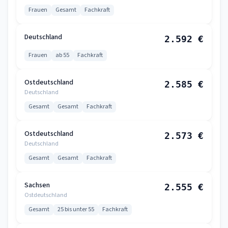
Frauen
Gesamt
Fachkraft
Deutschland
2.592 €
Frauen
ab 55
Fachkraft
Ostdeutschland
2.585 €
Deutschland
Gesamt
Gesamt
Fachkraft
Ostdeutschland
2.573 €
Deutschland
Gesamt
Gesamt
Fachkraft
Sachsen
2.555 €
Ostdeutschland
Gesamt
25 bis unter 55
Fachkraft