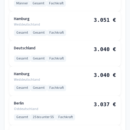
Männer
Gesamt
Fachkraft
Hamburg
3.051 €
Westdeutschland
Gesamt
Gesamt
Fachkraft
Deutschland
3.040 €
Gesamt
Gesamt
Fachkraft
Hamburg
3.040 €
Westdeutschland
Gesamt
Gesamt
Fachkraft
Berlin
3.037 €
Ostdeutschland
Gesamt
25 bis unter 55
Fachkraft