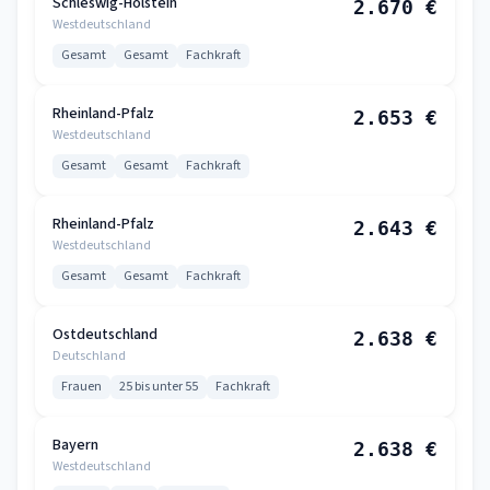
Schleswig-Holstein
2.670 €
Westdeutschland
Gesamt
Gesamt
Fachkraft
Rheinland-Pfalz
2.653 €
Westdeutschland
Gesamt
Gesamt
Fachkraft
Rheinland-Pfalz
2.643 €
Westdeutschland
Gesamt
Gesamt
Fachkraft
Ostdeutschland
2.638 €
Deutschland
Frauen
25 bis unter 55
Fachkraft
Bayern
2.638 €
Westdeutschland