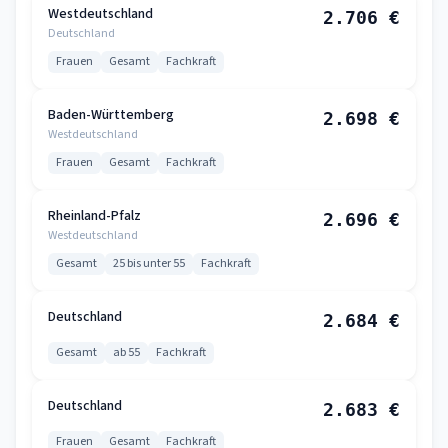
Westdeutschland
2.706 €
Deutschland
Frauen
Gesamt
Fachkraft
Baden-Württemberg
2.698 €
Westdeutschland
Frauen
Gesamt
Fachkraft
Rheinland-Pfalz
2.696 €
Westdeutschland
Gesamt
25 bis unter 55
Fachkraft
Deutschland
2.684 €
Gesamt
ab 55
Fachkraft
Deutschland
2.683 €
Frauen
Gesamt
Fachkraft