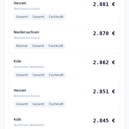
Hessen
2.881 €
Westdeutschland
Gesamt
Gesamt
Fachkraft
Niedersachsen
2.870 €
Westdeutschland
Männer
Gesamt
Fachkraft
Köln
2.862 €
Nordrhein-Westfalen
Gesamt
Gesamt
Fachkraft
Hessen
2.851 €
Westdeutschland
Gesamt
Gesamt
Fachkraft
Köln
2.845 €
Nordrhein-Westfalen