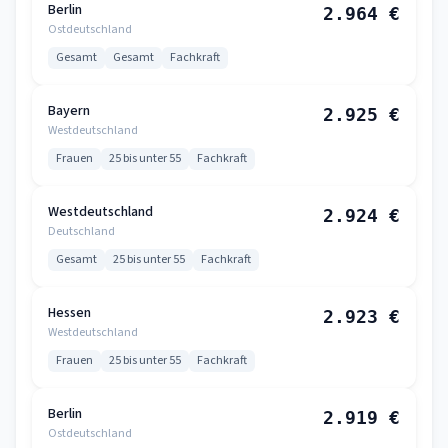
Berlin
2.964 €
Ostdeutschland
Gesamt
Gesamt
Fachkraft
Bayern
2.925 €
Westdeutschland
Frauen
25 bis unter 55
Fachkraft
Westdeutschland
2.924 €
Deutschland
Gesamt
25 bis unter 55
Fachkraft
Hessen
2.923 €
Westdeutschland
Frauen
25 bis unter 55
Fachkraft
Berlin
2.919 €
Ostdeutschland