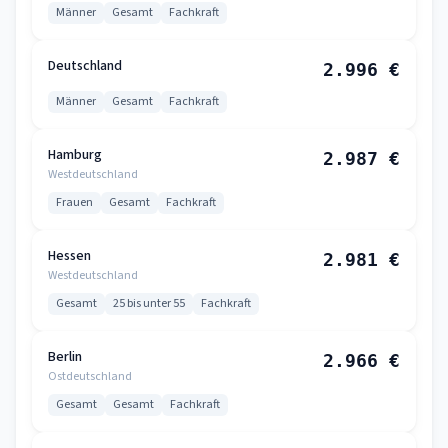
Männer
Gesamt
Fachkraft
Deutschland
2.996 €
Männer
Gesamt
Fachkraft
Hamburg
2.987 €
Westdeutschland
Frauen
Gesamt
Fachkraft
Hessen
2.981 €
Westdeutschland
Gesamt
25 bis unter 55
Fachkraft
Berlin
2.966 €
Ostdeutschland
Gesamt
Gesamt
Fachkraft