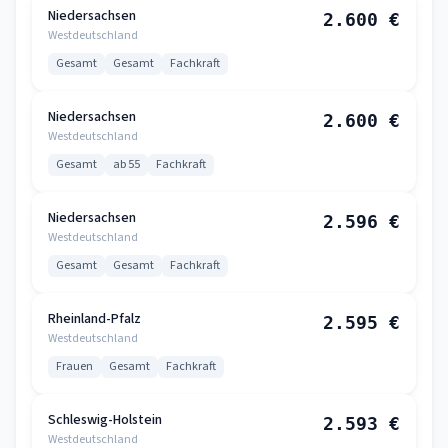
Niedersachsen
2.600 €
Westdeutschland
Gesamt
Gesamt
Fachkraft
Niedersachsen
2.600 €
Westdeutschland
Gesamt
ab 55
Fachkraft
Niedersachsen
2.596 €
Westdeutschland
Gesamt
Gesamt
Fachkraft
Rheinland-Pfalz
2.595 €
Westdeutschland
Frauen
Gesamt
Fachkraft
Schleswig-Holstein
2.593 €
Westdeutschland