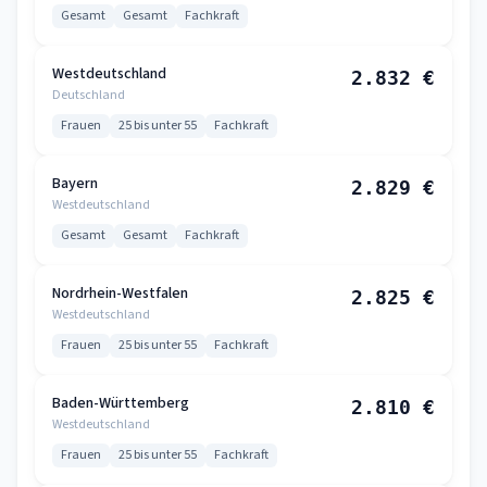
Gesamt
Gesamt
Fachkraft
Westdeutschland
2.832 €
Deutschland
Frauen
25 bis unter 55
Fachkraft
Bayern
2.829 €
Westdeutschland
Gesamt
Gesamt
Fachkraft
Nordrhein-Westfalen
2.825 €
Westdeutschland
Frauen
25 bis unter 55
Fachkraft
Baden-Württemberg
2.810 €
Westdeutschland
Frauen
25 bis unter 55
Fachkraft