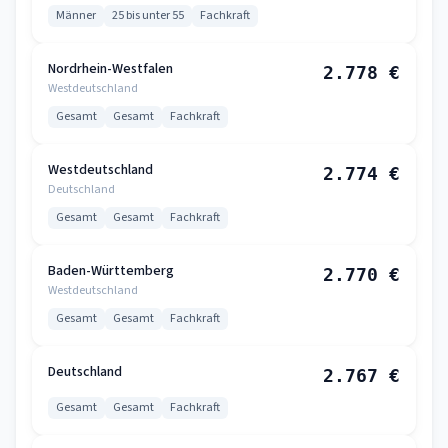
Männer
25 bis unter 55
Fachkraft
Nordrhein-Westfalen
2.778 €
Westdeutschland
Gesamt
Gesamt
Fachkraft
Westdeutschland
2.774 €
Deutschland
Gesamt
Gesamt
Fachkraft
Baden-Württemberg
2.770 €
Westdeutschland
Gesamt
Gesamt
Fachkraft
Deutschland
2.767 €
Gesamt
Gesamt
Fachkraft