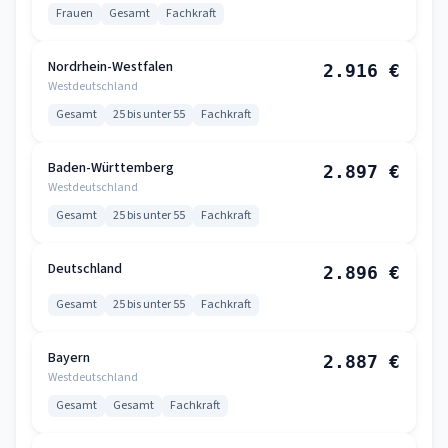
Frauen
Gesamt
Fachkraft
Nordrhein-Westfalen
2.916 €
Westdeutschland
Gesamt
25 bis unter 55
Fachkraft
Baden-Württemberg
2.897 €
Westdeutschland
Gesamt
25 bis unter 55
Fachkraft
Deutschland
2.896 €
Gesamt
25 bis unter 55
Fachkraft
Bayern
2.887 €
Westdeutschland
Gesamt
Gesamt
Fachkraft