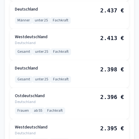
Deutschland
2.437 €
Männer
unter 25
Fachkraft
Westdeutschland
2.413 €
Deutschland
Gesamt
unter 25
Fachkraft
Deutschland
2.398 €
Gesamt
unter 25
Fachkraft
Ostdeutschland
2.396 €
Deutschland
Frauen
ab 55
Fachkraft
Westdeutschland
2.395 €
Deutschland