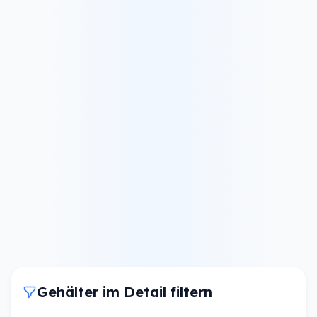
Gehälter im Detail filtern