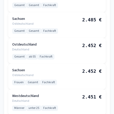
Gesamt
Gesamt
Fachkraft
Sachsen
2.485 €
Ostdeutschland
Gesamt
Gesamt
Fachkraft
Ostdeutschland
2.452 €
Deutschland
Gesamt
ab 55
Fachkraft
Sachsen
2.452 €
Ostdeutschland
Frauen
Gesamt
Fachkraft
Westdeutschland
2.451 €
Deutschland
Männer
unter 25
Fachkraft