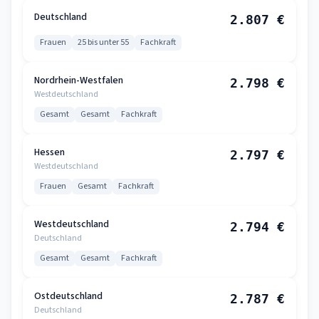
Deutschland
2.807 €
Frauen
25 bis unter 55
Fachkraft
Nordrhein-Westfalen
2.798 €
Westdeutschland
Gesamt
Gesamt
Fachkraft
Hessen
2.797 €
Westdeutschland
Frauen
Gesamt
Fachkraft
Westdeutschland
2.794 €
Deutschland
Gesamt
Gesamt
Fachkraft
Ostdeutschland
2.787 €
Deutschland