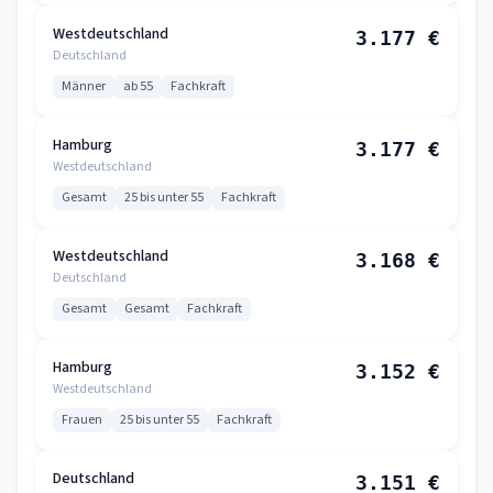
Westdeutschland
3.177 €
Deutschland
Männer
ab 55
Fachkraft
Hamburg
3.177 €
Westdeutschland
Gesamt
25 bis unter 55
Fachkraft
Westdeutschland
3.168 €
Deutschland
Gesamt
Gesamt
Fachkraft
Hamburg
3.152 €
Westdeutschland
Frauen
25 bis unter 55
Fachkraft
Deutschland
3.151 €