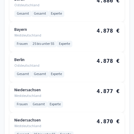
4.886 €
Ostdeutschland
Gesamt
Gesamt
Experte
Bayern
4.878 €
Westdeutschland
Frauen
25 bis unter 55
Experte
Berlin
4.878 €
Ostdeutschland
Gesamt
Gesamt
Experte
Niedersachsen
4.877 €
Westdeutschland
Frauen
Gesamt
Experte
Niedersachsen
4.870 €
Westdeutschland