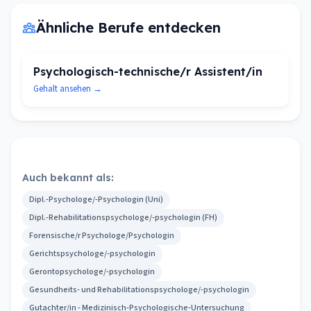
Ähnliche Berufe entdecken
Psychologisch-technische/r Assistent/in
Gehalt ansehen →
Auch bekannt als:
Dipl.-Psychologe/-Psychologin (Uni)
Dipl.-Rehabilitationspsychologe/-psychologin (FH)
Forensische/r Psychologe/Psychologin
Gerichtspsychologe/-psychologin
Gerontopsychologe/-psychologin
Gesundheits- und Rehabilitationspsychologe/-psychologin
Gutachter/in - Medizinisch-Psychologische-Untersuchung