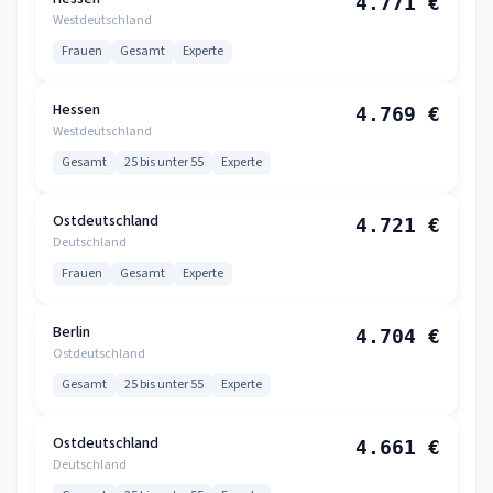
4.771 €
Westdeutschland
Frauen
Gesamt
Experte
Hessen
4.769 €
Westdeutschland
Gesamt
25 bis unter 55
Experte
Ostdeutschland
4.721 €
Deutschland
Frauen
Gesamt
Experte
Berlin
4.704 €
Ostdeutschland
Gesamt
25 bis unter 55
Experte
Ostdeutschland
4.661 €
Deutschland