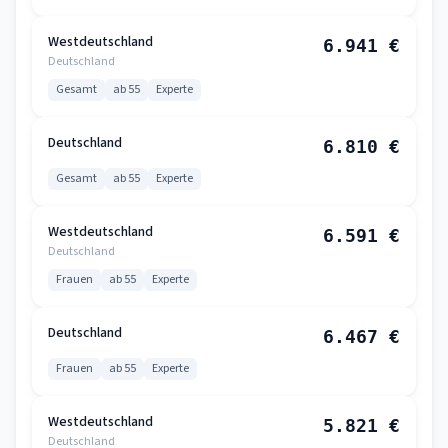
Westdeutschland
6.941 €
Deutschland
Gesamt
ab 55
Experte
Deutschland
6.810 €
Gesamt
ab 55
Experte
Westdeutschland
6.591 €
Deutschland
Frauen
ab 55
Experte
Deutschland
6.467 €
Frauen
ab 55
Experte
Westdeutschland
5.821 €
Deutschland