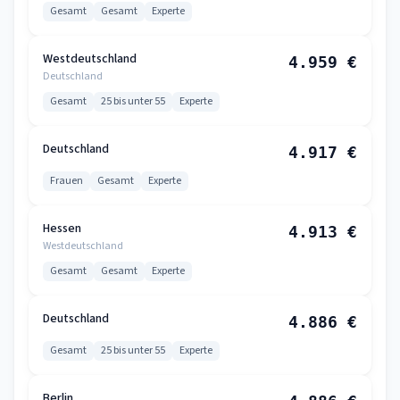
Gesamt
Gesamt
Experte
Westdeutschland
4.959 €
Deutschland
Gesamt
25 bis unter 55
Experte
Deutschland
4.917 €
Frauen
Gesamt
Experte
Hessen
4.913 €
Westdeutschland
Gesamt
Gesamt
Experte
Deutschland
4.886 €
Gesamt
25 bis unter 55
Experte
Berlin