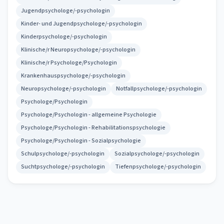
Jugendpsychologe/-psychologin
Kinder- und Jugendpsychologe/-psychologin
Kinderpsychologe/-psychologin
Klinische/r Neuropsychologe/-psychologin
Klinische/r Psychologe/Psychologin
Krankenhauspsychologe/-psychologin
Neuropsychologe/-psychologin
Notfallpsychologe/-psychologin
Psychologe/Psychologin
Psychologe/Psychologin - allgemeine Psychologie
Psychologe/Psychologin - Rehabilitationspsychologie
Psychologe/Psychologin - Sozialpsychologie
Schulpsychologe/-psychologin
Sozialpsychologe/-psychologin
Suchtpsychologe/-psychologin
Tiefenpsychologe/-psychologin