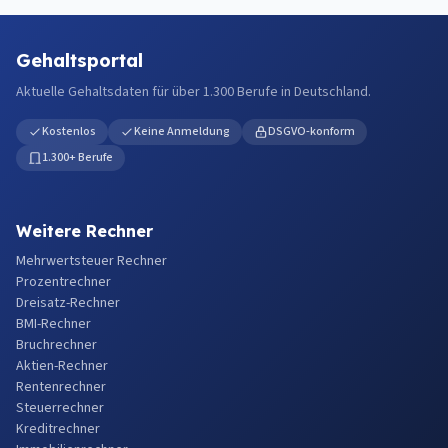
Gehaltsportal
Aktuelle Gehaltsdaten für über 1.300 Berufe in Deutschland.
Kostenlos
Keine Anmeldung
DSGVO-konform
1.300+ Berufe
Weitere Rechner
Mehrwertsteuer Rechner
Prozentrechner
Dreisatz-Rechner
BMI-Rechner
Bruchrechner
Aktien-Rechner
Rentenrechner
Steuerrechner
Kreditrechner