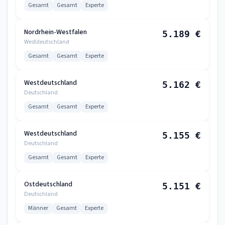
Gesamt
Gesamt
Experte
Nordrhein-Westfalen
5.189 €
Westdeutschland
Gesamt
Gesamt
Experte
Westdeutschland
5.162 €
Deutschland
Gesamt
Gesamt
Experte
Westdeutschland
5.155 €
Deutschland
Gesamt
Gesamt
Experte
Ostdeutschland
5.151 €
Deutschland
Männer
Gesamt
Experte