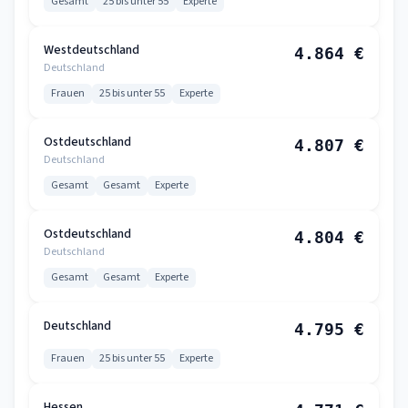
Gesamt
25 bis unter 55
Experte
Westdeutschland
4.864 €
Deutschland
Frauen
25 bis unter 55
Experte
Ostdeutschland
4.807 €
Deutschland
Gesamt
Gesamt
Experte
Ostdeutschland
4.804 €
Deutschland
Gesamt
Gesamt
Experte
Deutschland
4.795 €
Frauen
25 bis unter 55
Experte
Hessen