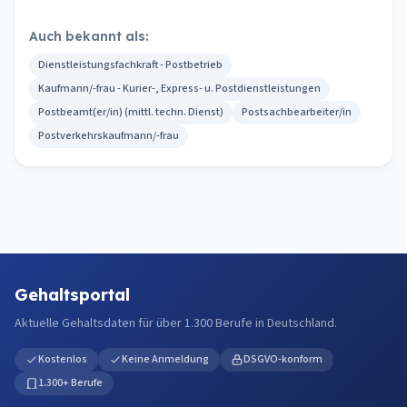
Auch bekannt als:
Dienstleistungsfachkraft - Postbetrieb
Kaufmann/-frau - Kurier-, Express- u. Postdienstleistungen
Postbeamt(er/in) (mittl. techn. Dienst)
Postsachbearbeiter/in
Postverkehrskaufmann/-frau
Gehaltsportal
Aktuelle Gehaltsdaten für über 1.300 Berufe in Deutschland.
Kostenlos
Keine Anmeldung
DSGVO-konform
1.300+ Berufe