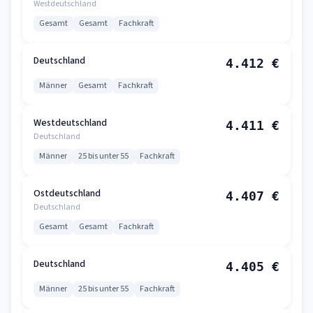
Westdeutschland
Gesamt
Gesamt
Fachkraft
Deutschland
4.412 €
Männer
Gesamt
Fachkraft
Westdeutschland
4.411 €
Deutschland
Männer
25 bis unter 55
Fachkraft
Ostdeutschland
4.407 €
Deutschland
Gesamt
Gesamt
Fachkraft
Deutschland
4.405 €
Männer
25 bis unter 55
Fachkraft