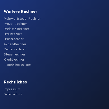
Weitere Rechner
Mehrwertsteuer Rechner
Prozentrechner
Dreisatz-Rechner
BMI-Rechner
Bruchrechner
Aktien-Rechner
Rentenrechner
Steuerrechner
Kreditrechner
Immobilienrechner
Rechtliches
Impressum
Datenschutz