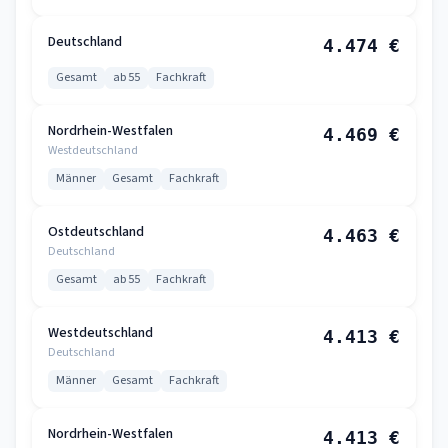
Deutschland
4.474 €
Gesamt
ab 55
Fachkraft
Nordrhein-Westfalen
4.469 €
Westdeutschland
Männer
Gesamt
Fachkraft
Ostdeutschland
4.463 €
Deutschland
Gesamt
ab 55
Fachkraft
Westdeutschland
4.413 €
Deutschland
Männer
Gesamt
Fachkraft
Nordrhein-Westfalen
4.413 €