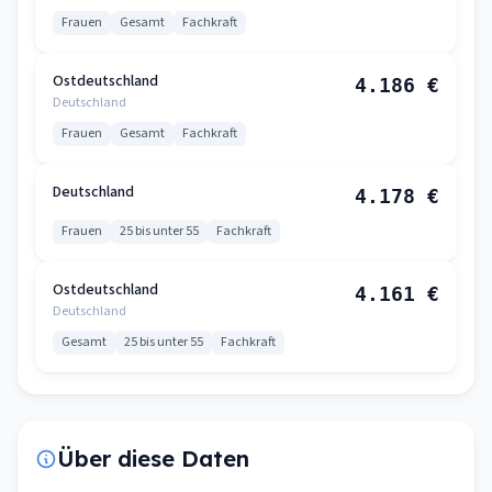
Frauen
Gesamt
Fachkraft
Ostdeutschland
4.186 €
Deutschland
Frauen
Gesamt
Fachkraft
Deutschland
4.178 €
Frauen
25 bis unter 55
Fachkraft
Ostdeutschland
4.161 €
Deutschland
Gesamt
25 bis unter 55
Fachkraft
Über diese Daten