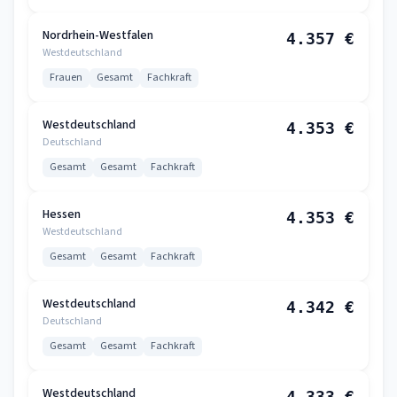
Nordrhein-Westfalen
4.357 €
Westdeutschland
Frauen
Gesamt
Fachkraft
Westdeutschland
4.353 €
Deutschland
Gesamt
Gesamt
Fachkraft
Hessen
4.353 €
Westdeutschland
Gesamt
Gesamt
Fachkraft
Westdeutschland
4.342 €
Deutschland
Gesamt
Gesamt
Fachkraft
Westdeutschland
4.333 €