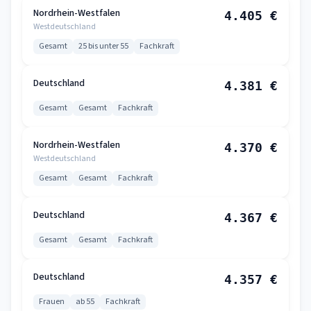
Nordrhein-Westfalen
4.405 €
Westdeutschland
Gesamt
25 bis unter 55
Fachkraft
Deutschland
4.381 €
Gesamt
Gesamt
Fachkraft
Nordrhein-Westfalen
4.370 €
Westdeutschland
Gesamt
Gesamt
Fachkraft
Deutschland
4.367 €
Gesamt
Gesamt
Fachkraft
Deutschland
4.357 €
Frauen
ab 55
Fachkraft