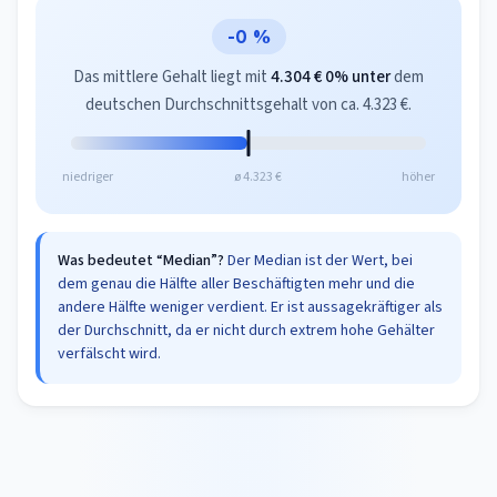
-0 %
Das mittlere Gehalt liegt mit
4.304 €
0% unter
dem
deutschen Durchschnittsgehalt von ca. 4.323 €.
niedriger
ø 4.323 €
höher
Was bedeutet “Median”?
Der Median ist der Wert, bei
dem genau die Hälfte aller Beschäftigten mehr und die
andere Hälfte weniger verdient. Er ist aussagekräftiger als
der Durchschnitt, da er nicht durch extrem hohe Gehälter
verfälscht wird.