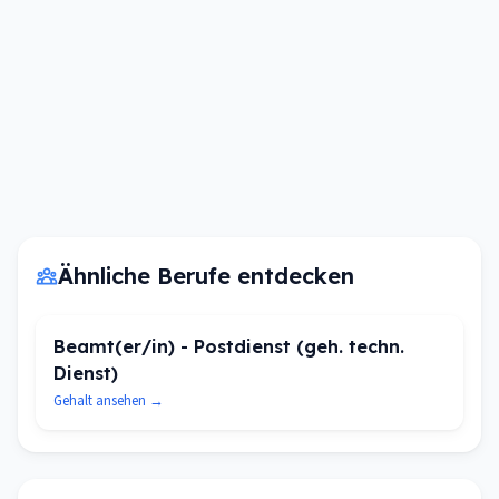
Ähnliche Berufe entdecken
Beamt(er/in) - Postdienst (geh. techn.
Dienst)
Gehalt ansehen →