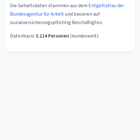
Die Gehaltsdaten stammen aus dem
Entgeltatlas der
Bundesagentur für Arbeit
und basieren auf
sozialversicherungspflichtig Beschäftigten.
Datenbasis:
5.114 Personen
(bundesweit).