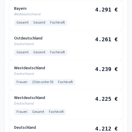
Bayern
4.291 €
Westdeutschland
Gesamt
Gesamt
Fachkraft
Ostdeutschland
4.261 €
Deutschland
Gesamt
Gesamt
Fachkraft
Westdeutschland
4.239 €
Deutschland
Frauen
25 bis unter 55
Fachkraft
Westdeutschland
4.225 €
Deutschland
Frauen
Gesamt
Fachkraft
Deutschland
4.212 €