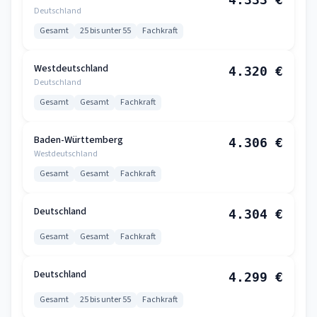
Deutschland
Gesamt
25 bis unter 55
Fachkraft
Westdeutschland
4.320 €
Deutschland
Gesamt
Gesamt
Fachkraft
Baden-Württemberg
4.306 €
Westdeutschland
Gesamt
Gesamt
Fachkraft
Deutschland
4.304 €
Gesamt
Gesamt
Fachkraft
Deutschland
4.299 €
Gesamt
25 bis unter 55
Fachkraft