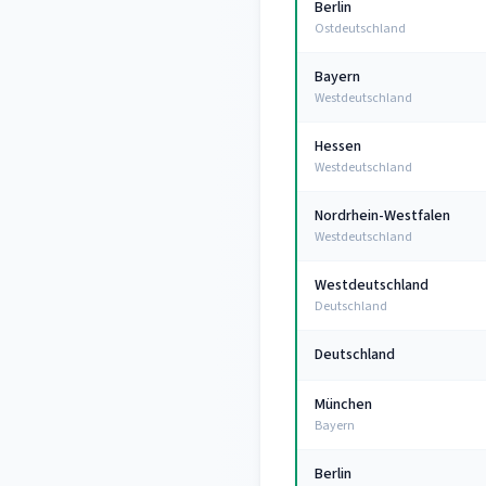
Berlin
Ostdeutschland
Bayern
Westdeutschland
Hessen
Westdeutschland
Nordrhein-Westfalen
Westdeutschland
Westdeutschland
Deutschland
Deutschland
München
Bayern
Berlin