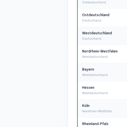
Ostdeutschland
Ostdeutschland
Deutschland
Westdeutschland
Deutschland
Nordrhein-Westfalen
Westdeutschland
Bayern
Westdeutschland
Hessen
Westdeutschland
Köln
Nordrhein-Westfalen
Rheinland-Pfalz