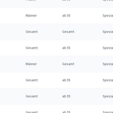
Männer
ab 55
Spezia
Gesamt
Gesamt
Spezia
Gesamt
ab 55
Spezia
Männer
Gesamt
Spezia
Gesamt
ab 55
Spezia
Gesamt
ab 55
Spezia
Gesamt
ab 55
Spezia