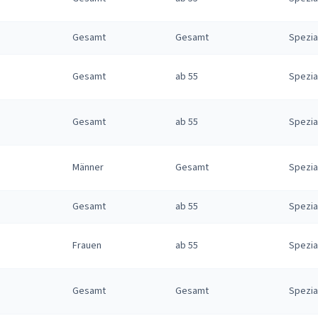
Gesamt
Gesamt
Spezia
Gesamt
ab 55
Spezia
Gesamt
ab 55
Spezia
Männer
Gesamt
Spezia
Gesamt
ab 55
Spezia
Frauen
ab 55
Spezia
Gesamt
Gesamt
Spezia