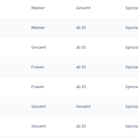
Männer
Gesamt
Spezia
Männer
ab 55
Spezia
Gesamt
ab 55
Spezia
Frauen
ab 55
Spezia
Frauen
ab 55
Spezia
Gesamt
Gesamt
Spezia
Gesamt
ab 55
Spezia