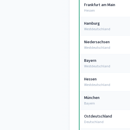
Frankfurt am Main
Hessen
Hamburg
Westdeutschland
Niedersachsen
Westdeutschland
Bayern
Westdeutschland
Hessen
Westdeutschland
München
Bayern
Ostdeutschland
Deutschland