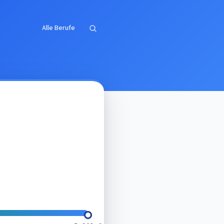
Alle Berufe