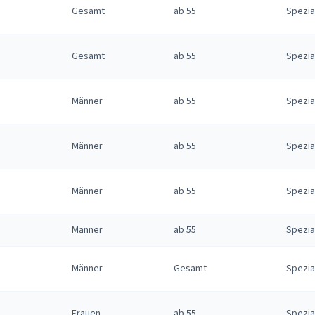
Gesamt
ab 55
Spezia
Gesamt
ab 55
Spezia
Männer
ab 55
Spezia
Männer
ab 55
Spezia
Männer
ab 55
Spezia
Männer
ab 55
Spezia
Männer
Gesamt
Spezia
Frauen
ab 55
Spezia