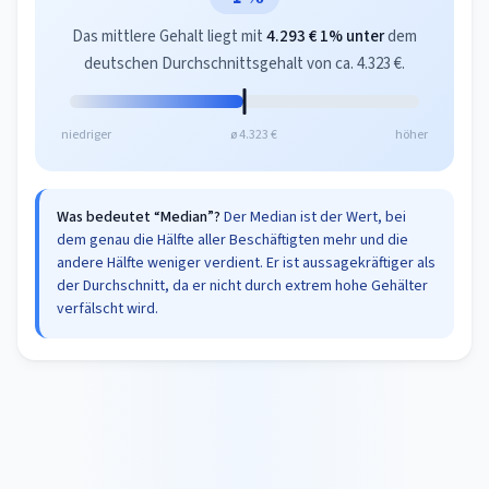
Das mittlere Gehalt liegt mit
4.293 €
1% unter
dem
deutschen Durchschnittsgehalt von ca. 4.323 €.
niedriger
ø 4.323 €
höher
Was bedeutet “Median”?
Der Median ist der Wert, bei
dem genau die Hälfte aller Beschäftigten mehr und die
andere Hälfte weniger verdient. Er ist aussagekräftiger als
der Durchschnitt, da er nicht durch extrem hohe Gehälter
verfälscht wird.