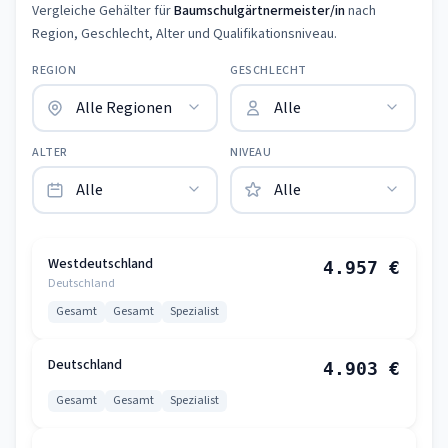
Vergleiche Gehälter für
Baumschulgärtnermeister/in
nach
Region, Geschlecht, Alter und Qualifikationsniveau.
REGION
GESCHLECHT
ALTER
NIVEAU
Westdeutschland
4.957 €
Deutschland
Gesamt
Gesamt
Spezialist
Deutschland
4.903 €
Gesamt
Gesamt
Spezialist