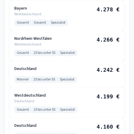
Bayern
4.278 €
Westdeutschland
Gesamt
Gesamt
Spezialist
Nordrhein-Westfalen
4.266 €
Westdeutschland
Gesamt
25 bis unter 55
Spezialist
Deutschland
4.242 €
Männer
25 bis unter 55
Spezialist
Westdeutschland
4.199 €
Deutschland
Gesamt
25 bis unter 55
Spezialist
Deutschland
4.160 €