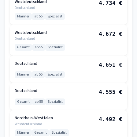
Westdeutschland
4.734 €
Deutschland
Männer
ab 55
Spezialist
Westdeutschland
4.672 €
Deutschland
Gesamt
ab 55
Spezialist
Deutschland
4.651 €
Männer
ab 55
Spezialist
Deutschland
4.555 €
Gesamt
ab 55
Spezialist
Nordrhein-Westfalen
4.492 €
Westdeutschland
Männer
Gesamt
Spezialist