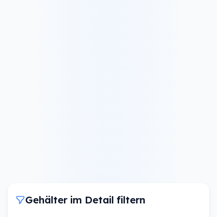
Gehälter im Detail filtern