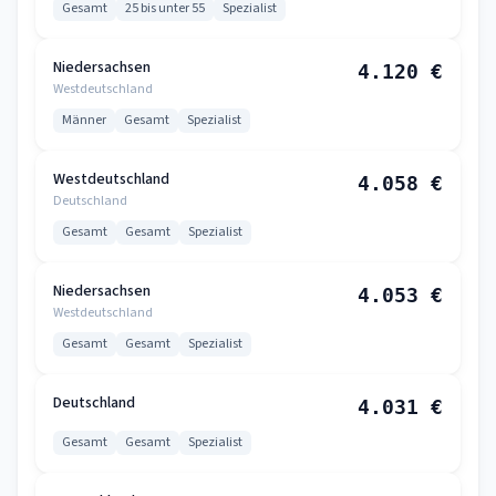
Gesamt
25 bis unter 55
Spezialist
Niedersachsen
4.120 €
Westdeutschland
Männer
Gesamt
Spezialist
Westdeutschland
4.058 €
Deutschland
Gesamt
Gesamt
Spezialist
Niedersachsen
4.053 €
Westdeutschland
Gesamt
Gesamt
Spezialist
Deutschland
4.031 €
Gesamt
Gesamt
Spezialist