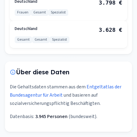
Deutschland
3.798 €
Frauen
Gesamt
Spezialist
Deutschland
3.628 €
Gesamt
Gesamt
Spezialist
Über diese Daten
Die Gehaltsdaten stammen aus dem
Entgeltatlas der
Bundesagentur für Arbeit
und basieren auf
sozialversicherungspflichtig Beschäftigten.
Datenbasis:
3.945 Personen
(bundesweit).