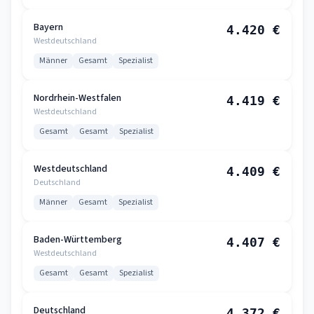
Bayern
4.420 €
Westdeutschland
Männer
Gesamt
Spezialist
Nordrhein-Westfalen
4.419 €
Westdeutschland
Gesamt
Gesamt
Spezialist
Westdeutschland
4.409 €
Deutschland
Männer
Gesamt
Spezialist
Baden-Württemberg
4.407 €
Westdeutschland
Gesamt
Gesamt
Spezialist
Deutschland
4.372 €