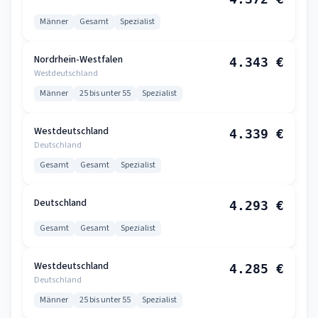
Männer
Gesamt
Spezialist
Nordrhein-Westfalen
4.343 €
Westdeutschland
Männer
25 bis unter 55
Spezialist
Westdeutschland
4.339 €
Deutschland
Gesamt
Gesamt
Spezialist
Deutschland
4.293 €
Gesamt
Gesamt
Spezialist
Westdeutschland
4.285 €
Deutschland
Männer
25 bis unter 55
Spezialist