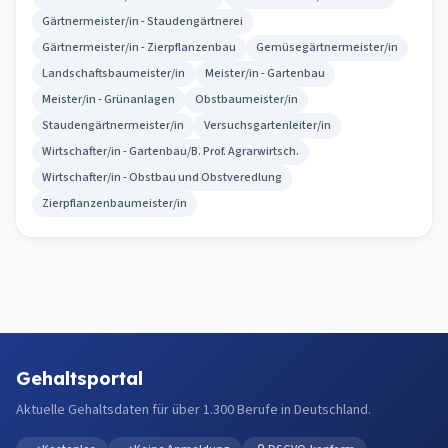
Gärtnermeister/in - Staudengärtnerei
Gärtnermeister/in - Zierpflanzenbau
Gemüsegärtnermeister/in
Landschaftsbaumeister/in
Meister/in - Gartenbau
Meister/in - Grünanlagen
Obstbaumeister/in
Staudengärtnermeister/in
Versuchsgartenleiter/in
Wirtschafter/in - Gartenbau/B. Prof. Agrarwirtsch.
Wirtschafter/in - Obstbau und Obstveredlung
Zierpflanzenbaumeister/in
Gehaltsportal
Aktuelle Gehaltsdaten für über 1.300 Berufe in Deutschland.