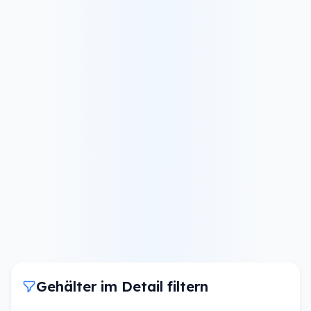
Gehälter im Detail filtern