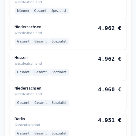
Westdeutschland
Männer
Gesamt
Spezialist
Niedersachsen
4.962 €
Westdeutschland
Gesamt
Gesamt
Spezialist
Hessen
4.962 €
Westdeutschland
Gesamt
Gesamt
Spezialist
Niedersachsen
4.960 €
Westdeutschland
Gesamt
Gesamt
Spezialist
Berlin
4.951 €
Ostdeutschland
Gesamt
Gesamt
Spezialist