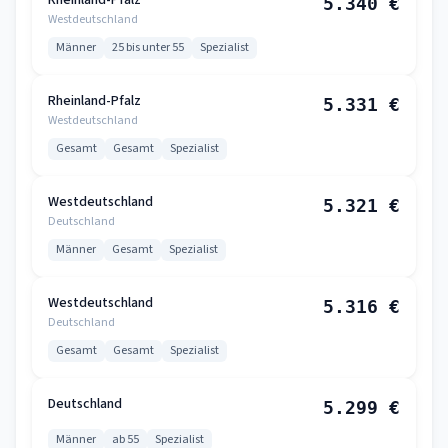
Rheinland-Pfalz
5.340 €
Westdeutschland
Männer
25 bis unter 55
Spezialist
Rheinland-Pfalz
5.331 €
Westdeutschland
Gesamt
Gesamt
Spezialist
Westdeutschland
5.321 €
Deutschland
Männer
Gesamt
Spezialist
Westdeutschland
5.316 €
Deutschland
Gesamt
Gesamt
Spezialist
Deutschland
5.299 €
Männer
ab 55
Spezialist