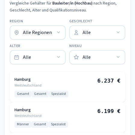
Vergleiche Gehälter für
Bauleiter/in (Hochbau)
nach Region,
Geschlecht, Alter und Qualifikationsniveau.
REGION
GESCHLECHT
ALTER
NIVEAU
Hamburg
6.237 €
Westdeutschland
Gesamt
Gesamt
Spezialist
Hamburg
6.199 €
Westdeutschland
Männer
Gesamt
Spezialist