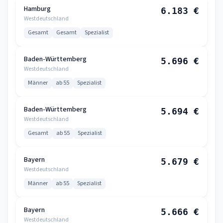
Hamburg
6.183 €
Westdeutschland
Gesamt
Gesamt
Spezialist
Baden-Württemberg
5.696 €
Westdeutschland
Männer
ab 55
Spezialist
Baden-Württemberg
5.694 €
Westdeutschland
Gesamt
ab 55
Spezialist
Bayern
5.679 €
Westdeutschland
Männer
ab 55
Spezialist
Bayern
5.666 €
Westdeutschland