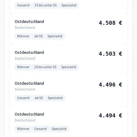
Gesamt
25 bis unter 55
Spezialist
Ostdeutschland
4.508 €
Deutschland
Männer
ab 55
Spezialist
Ostdeutschland
4.503 €
Deutschland
Männer
25 bis unter 55
Spezialist
Ostdeutschland
4.496 €
Deutschland
Gesamt
ab 55
Spezialist
Ostdeutschland
4.494 €
Deutschland
Männer
Gesamt
Spezialist