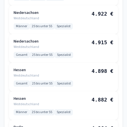
Niedersachsen
4.922 €
Westdeutschland
Männer
25 bis unter 55
Spezialist
Niedersachsen
4.915 €
Westdeutschland
Gesamt
25 bis unter 55
Spezialist
Hessen
4.898 €
Westdeutschland
Gesamt
25 bis unter 55
Spezialist
Hessen
4.882 €
Westdeutschland
Männer
25 bis unter 55
Spezialist