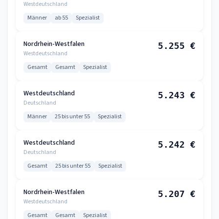
Westdeutschland
Männer
ab 55
Spezialist
Nordrhein-Westfalen
5.255 €
Westdeutschland
Gesamt
Gesamt
Spezialist
Westdeutschland
5.243 €
Deutschland
Männer
25 bis unter 55
Spezialist
Westdeutschland
5.242 €
Deutschland
Gesamt
25 bis unter 55
Spezialist
Nordrhein-Westfalen
5.207 €
Westdeutschland
Gesamt
Gesamt
Spezialist