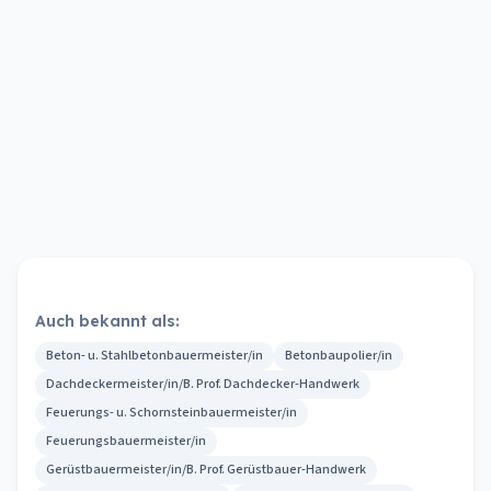
Auch bekannt als:
Beton- u. Stahlbetonbauermeister/in
Betonbaupolier/in
Dachdeckermeister/in/B. Prof. Dachdecker-Handwerk
Feuerungs- u. Schornsteinbauermeister/in
Feuerungsbauermeister/in
Gerüstbauermeister/in/B. Prof. Gerüstbauer-Handwerk