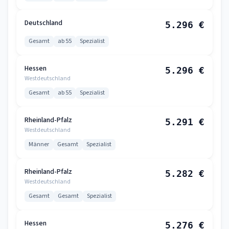
Deutschland
5.296 €
Gesamt
ab 55
Spezialist
Hessen
5.296 €
Westdeutschland
Gesamt
ab 55
Spezialist
Rheinland-Pfalz
5.291 €
Westdeutschland
Männer
Gesamt
Spezialist
Rheinland-Pfalz
5.282 €
Westdeutschland
Gesamt
Gesamt
Spezialist
Hessen
5.276 €