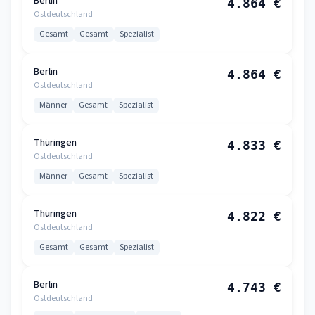
Berlin
4.864 €
Ostdeutschland
Gesamt
Gesamt
Spezialist
Berlin
4.864 €
Ostdeutschland
Männer
Gesamt
Spezialist
Thüringen
4.833 €
Ostdeutschland
Männer
Gesamt
Spezialist
Thüringen
4.822 €
Ostdeutschland
Gesamt
Gesamt
Spezialist
Berlin
4.743 €
Ostdeutschland