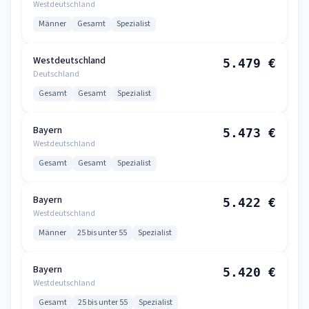
Westdeutschland
Männer
Gesamt
Spezialist
Westdeutschland
5.479 €
Deutschland
Gesamt
Gesamt
Spezialist
Bayern
5.473 €
Westdeutschland
Gesamt
Gesamt
Spezialist
Bayern
5.422 €
Westdeutschland
Männer
25 bis unter 55
Spezialist
Bayern
5.420 €
Westdeutschland
Gesamt
25 bis unter 55
Spezialist