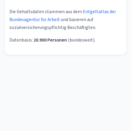
Die Gehaltsdaten stammen aus dem
Entgeltatlas der
Bundesagentur für Arbeit
und basieren auf
sozialversicherungspflichtig Beschäftigten.
Datenbasis:
20.900 Personen
(bundesweit).