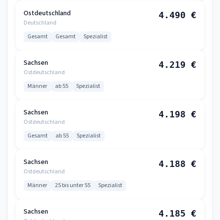
Ostdeutschland
4.490 €
Deutschland
Gesamt
Gesamt
Spezialist
Sachsen
4.219 €
Ostdeutschland
Männer
ab 55
Spezialist
Sachsen
4.198 €
Ostdeutschland
Gesamt
ab 55
Spezialist
Sachsen
4.188 €
Ostdeutschland
Männer
25 bis unter 55
Spezialist
Sachsen
4.185 €