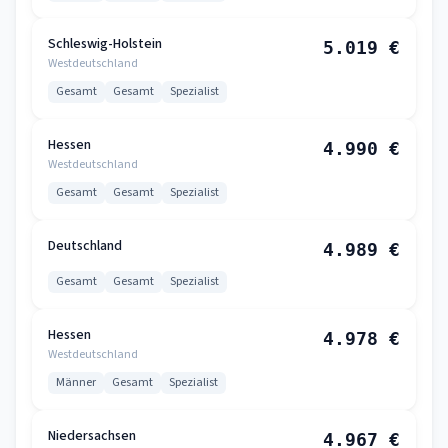
Schleswig-Holstein
5.019 €
Westdeutschland
Gesamt
Gesamt
Spezialist
Hessen
4.990 €
Westdeutschland
Gesamt
Gesamt
Spezialist
Deutschland
4.989 €
Gesamt
Gesamt
Spezialist
Hessen
4.978 €
Westdeutschland
Männer
Gesamt
Spezialist
Niedersachsen
4.967 €