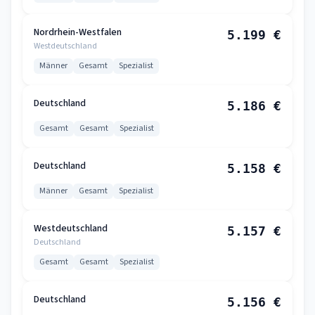
Nordrhein-Westfalen
5.199 €
Westdeutschland
Männer
Gesamt
Spezialist
Deutschland
5.186 €
Gesamt
Gesamt
Spezialist
Deutschland
5.158 €
Männer
Gesamt
Spezialist
Westdeutschland
5.157 €
Deutschland
Gesamt
Gesamt
Spezialist
Deutschland
5.156 €