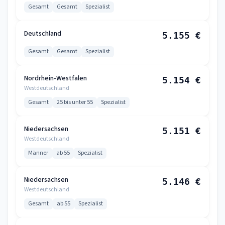
Gesamt
Gesamt
Spezialist
Deutschland
5.155 €
Gesamt
Gesamt
Spezialist
Nordrhein-Westfalen
5.154 €
Westdeutschland
Gesamt
25 bis unter 55
Spezialist
Niedersachsen
5.151 €
Westdeutschland
Männer
ab 55
Spezialist
Niedersachsen
5.146 €
Westdeutschland
Gesamt
ab 55
Spezialist