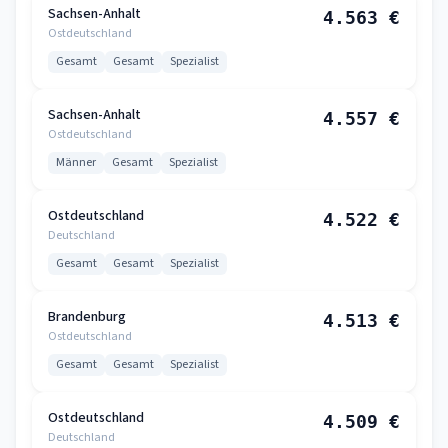
Sachsen-Anhalt
4.563 €
Ostdeutschland
Gesamt
Gesamt
Spezialist
Sachsen-Anhalt
4.557 €
Ostdeutschland
Männer
Gesamt
Spezialist
Ostdeutschland
4.522 €
Deutschland
Gesamt
Gesamt
Spezialist
Brandenburg
4.513 €
Ostdeutschland
Gesamt
Gesamt
Spezialist
Ostdeutschland
4.509 €
Deutschland