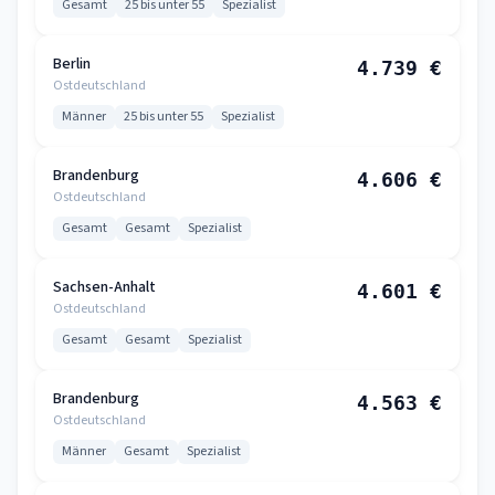
Gesamt
25 bis unter 55
Spezialist
Berlin
4.739 €
Ostdeutschland
Männer
25 bis unter 55
Spezialist
Brandenburg
4.606 €
Ostdeutschland
Gesamt
Gesamt
Spezialist
Sachsen-Anhalt
4.601 €
Ostdeutschland
Gesamt
Gesamt
Spezialist
Brandenburg
4.563 €
Ostdeutschland
Männer
Gesamt
Spezialist