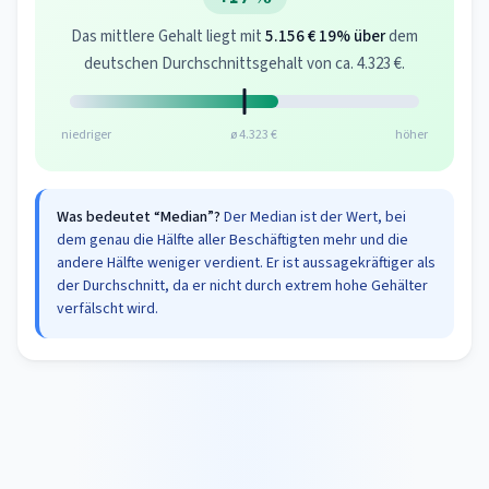
Das mittlere Gehalt liegt mit
5.156 €
19% über
dem
deutschen Durchschnittsgehalt von ca. 4.323 €.
niedriger
ø 4.323 €
höher
Was bedeutet “Median”?
Der Median ist der Wert, bei
dem genau die Hälfte aller Beschäftigten mehr und die
andere Hälfte weniger verdient. Er ist aussagekräftiger als
der Durchschnitt, da er nicht durch extrem hohe Gehälter
verfälscht wird.