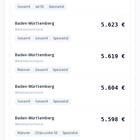
Gesamt
ab 55
Spezialist
Baden-Württemberg
5.623 €
Westdeutschland
Gesamt
Gesamt
Spezialist
Baden-Württemberg
5.619 €
Westdeutschland
Männer
Gesamt
Spezialist
Baden-Württemberg
5.604 €
Westdeutschland
Gesamt
Gesamt
Spezialist
Baden-Württemberg
5.598 €
Westdeutschland
Männer
25 bis unter 55
Spezialist