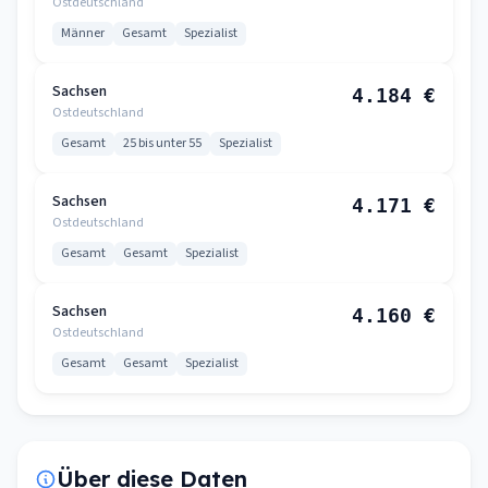
Ostdeutschland
Männer
Gesamt
Spezialist
Sachsen
4.184 €
Ostdeutschland
Gesamt
25 bis unter 55
Spezialist
Sachsen
4.171 €
Ostdeutschland
Gesamt
Gesamt
Spezialist
Sachsen
4.160 €
Ostdeutschland
Gesamt
Gesamt
Spezialist
Über diese Daten