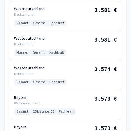
Westdeutschland
3.581 €
Deutschland
Gesamt
Gesamt
Fachkraft
Westdeutschland
3.581 €
Deutschland
Männer
Gesamt
Fachkraft
Westdeutschland
3.574 €
Deutschland
Gesamt
Gesamt
Fachkraft
Bayern
3.570 €
Westdeutschland
Gesamt
25 bis unter 55
Fachkraft
Bayern
3.570 €