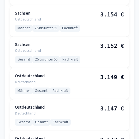
Sachsen
3.154 €
Ostdeutschland
Männer
25 bis unter 55
Fachkraft
Sachsen
3.152 €
Ostdeutschland
Gesamt
25 bis unter 55
Fachkraft
Ostdeutschland
3.149 €
Deutschland
Männer
Gesamt
Fachkraft
Ostdeutschland
3.147 €
Deutschland
Gesamt
Gesamt
Fachkraft
Ostdeutschland