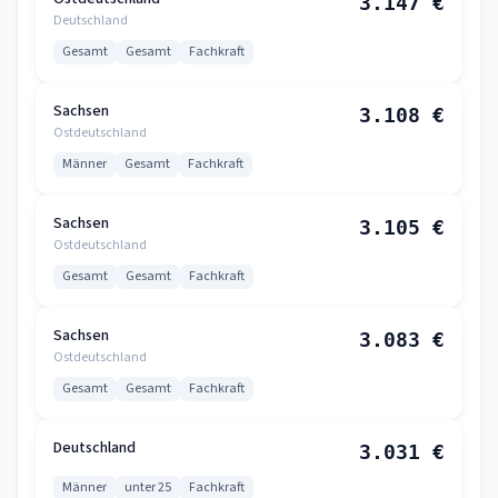
3.147 €
Deutschland
Gesamt
Gesamt
Fachkraft
Sachsen
3.108 €
Ostdeutschland
Männer
Gesamt
Fachkraft
Sachsen
3.105 €
Ostdeutschland
Gesamt
Gesamt
Fachkraft
Sachsen
3.083 €
Ostdeutschland
Gesamt
Gesamt
Fachkraft
Deutschland
3.031 €
Männer
unter 25
Fachkraft