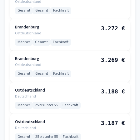
Ostdeutschland
Gesamt
Gesamt
Fachkraft
Brandenburg
3.272 €
Ostdeutschland
Männer
Gesamt
Fachkraft
Brandenburg
3.269 €
Ostdeutschland
Gesamt
Gesamt
Fachkraft
Ostdeutschland
3.188 €
Deutschland
Männer
25 bis unter 55
Fachkraft
Ostdeutschland
3.187 €
Deutschland
Gesamt
25 bis unter 55
Fachkraft