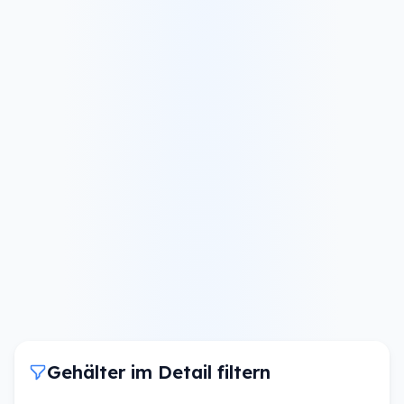
Gehälter im Detail filtern