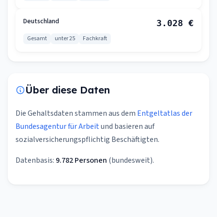
Deutschland
3.028 €
Gesamt
unter 25
Fachkraft
Über diese Daten
Die Gehaltsdaten stammen aus dem
Entgeltatlas der
Bundesagentur für Arbeit
und basieren auf
sozialversicherungspflichtig Beschäftigten.
Datenbasis:
9.782 Personen
(bundesweit).