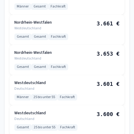
Männer
Gesamt
Fachkraft
Nordrhein-Westfalen
3.661 €
Westdeutschland
Gesamt
Gesamt
Fachkraft
Nordrhein-Westfalen
3.653 €
Westdeutschland
Gesamt
Gesamt
Fachkraft
Westdeutschland
3.601 €
Deutschland
Männer
25 bis unter 55
Fachkraft
Westdeutschland
3.600 €
Deutschland
Gesamt
25 bis unter 55
Fachkraft