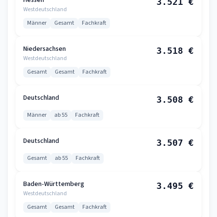
Hessen
3.521 €
Westdeutschland
Männer
Gesamt
Fachkraft
Niedersachsen
3.518 €
Westdeutschland
Gesamt
Gesamt
Fachkraft
Deutschland
3.508 €
Männer
ab 55
Fachkraft
Deutschland
3.507 €
Gesamt
ab 55
Fachkraft
Baden-Württemberg
3.495 €
Westdeutschland
Gesamt
Gesamt
Fachkraft