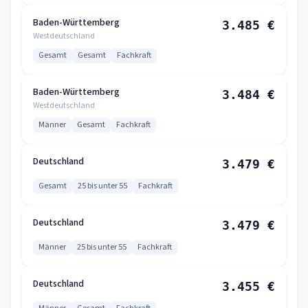
Baden-Württemberg
3.485 €
Westdeutschland
Gesamt
Gesamt
Fachkraft
Baden-Württemberg
3.484 €
Westdeutschland
Männer
Gesamt
Fachkraft
Deutschland
3.479 €
Gesamt
25 bis unter 55
Fachkraft
Deutschland
3.479 €
Männer
25 bis unter 55
Fachkraft
Deutschland
3.455 €