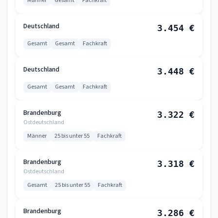
Männer
Gesamt
Fachkraft
Deutschland
3.454 €
Gesamt
Gesamt
Fachkraft
Deutschland
3.448 €
Gesamt
Gesamt
Fachkraft
Brandenburg
3.322 €
Ostdeutschland
Männer
25 bis unter 55
Fachkraft
Brandenburg
3.318 €
Ostdeutschland
Gesamt
25 bis unter 55
Fachkraft
Brandenburg
3.286 €