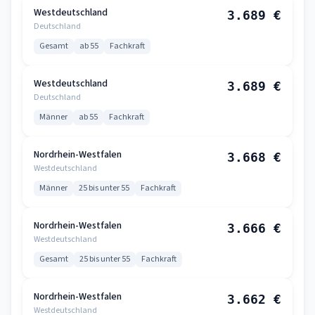
Westdeutschland
3.689 €
Deutschland
Gesamt
ab 55
Fachkraft
Westdeutschland
3.689 €
Deutschland
Männer
ab 55
Fachkraft
Nordrhein-Westfalen
3.668 €
Westdeutschland
Männer
25 bis unter 55
Fachkraft
Nordrhein-Westfalen
3.666 €
Westdeutschland
Gesamt
25 bis unter 55
Fachkraft
Nordrhein-Westfalen
3.662 €
Westdeutschland