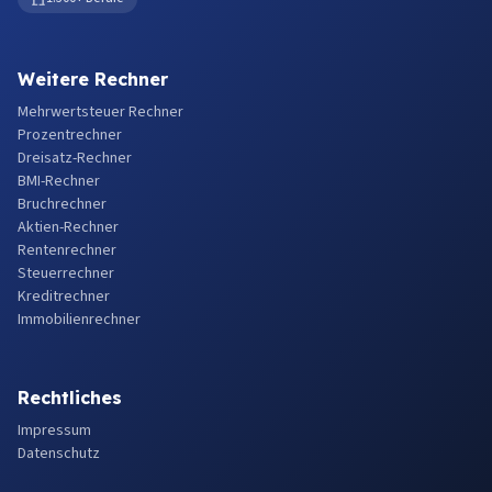
Weitere Rechner
Mehrwertsteuer Rechner
Prozentrechner
Dreisatz-Rechner
BMI-Rechner
Bruchrechner
Aktien-Rechner
Rentenrechner
Steuerrechner
Kreditrechner
Immobilienrechner
Rechtliches
Impressum
Datenschutz