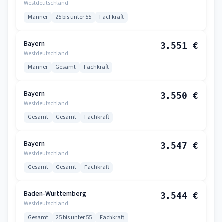
Westdeutschland
Männer
25 bis unter 55
Fachkraft
Bayern
3.551 €
Westdeutschland
Männer
Gesamt
Fachkraft
Bayern
3.550 €
Westdeutschland
Gesamt
Gesamt
Fachkraft
Bayern
3.547 €
Westdeutschland
Gesamt
Gesamt
Fachkraft
Baden-Württemberg
3.544 €
Westdeutschland
Gesamt
25 bis unter 55
Fachkraft