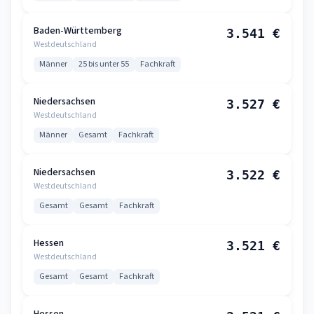
Baden-Württemberg
3.541 €
Westdeutschland
Männer
25 bis unter 55
Fachkraft
Niedersachsen
3.527 €
Westdeutschland
Männer
Gesamt
Fachkraft
Niedersachsen
3.522 €
Westdeutschland
Gesamt
Gesamt
Fachkraft
Hessen
3.521 €
Westdeutschland
Gesamt
Gesamt
Fachkraft