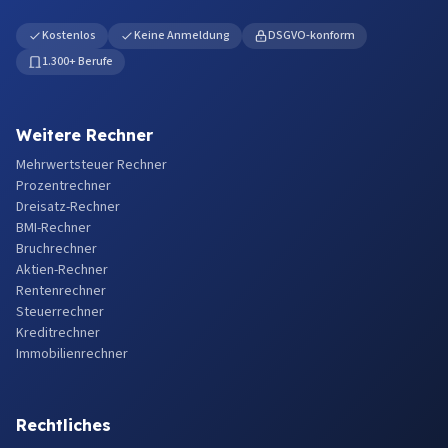
Kostenlos
Keine Anmeldung
DSGVO-konform
1.300+ Berufe
Weitere Rechner
Mehrwertsteuer Rechner
Prozentrechner
Dreisatz-Rechner
BMI-Rechner
Bruchrechner
Aktien-Rechner
Rentenrechner
Steuerrechner
Kreditrechner
Immobilienrechner
Rechtliches