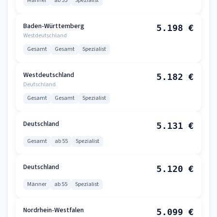
Männer
ab 55
Spezialist
Baden-Württemberg
5.198 €
Westdeutschland
Gesamt
Gesamt
Spezialist
Westdeutschland
5.182 €
Deutschland
Gesamt
Gesamt
Spezialist
Deutschland
5.131 €
Gesamt
ab 55
Spezialist
Deutschland
5.120 €
Männer
ab 55
Spezialist
Nordrhein-Westfalen
5.099 €