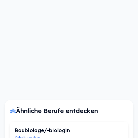
Ähnliche Berufe entdecken
Baubiologe/-biologin