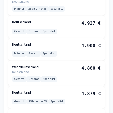
Deutschland
Männer
25 bis unter 55
Spezialist
Deutschland
4.927 €
Gesamt
Gesamt
Spezialist
Deutschland
4.900 €
Männer
Gesamt
Spezialist
Westdeutschland
4.880 €
Deutschland
Gesamt
Gesamt
Spezialist
Deutschland
4.879 €
Gesamt
25 bis unter 55
Spezialist