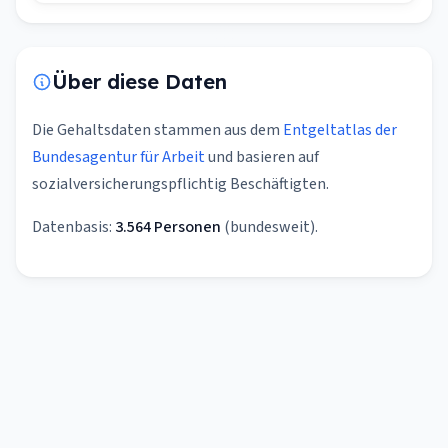
Über diese Daten
Die Gehaltsdaten stammen aus dem
Entgeltatlas der
Bundesagentur für Arbeit
und basieren auf
sozialversicherungspflichtig Beschäftigten.
Datenbasis:
3.564 Personen
(bundesweit).