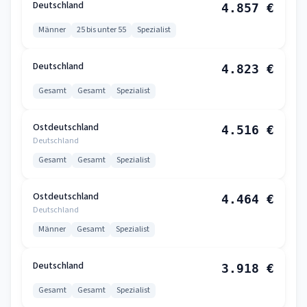
Deutschland
4.857 €
Männer
25 bis unter 55
Spezialist
Deutschland
4.823 €
Gesamt
Gesamt
Spezialist
Ostdeutschland
4.516 €
Deutschland
Gesamt
Gesamt
Spezialist
Ostdeutschland
4.464 €
Deutschland
Männer
Gesamt
Spezialist
Deutschland
3.918 €
Gesamt
Gesamt
Spezialist