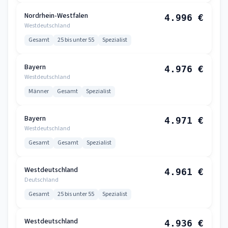
Nordrhein-Westfalen
4.996 €
Westdeutschland
Gesamt
25 bis unter 55
Spezialist
Bayern
4.976 €
Westdeutschland
Männer
Gesamt
Spezialist
Bayern
4.971 €
Westdeutschland
Gesamt
Gesamt
Spezialist
Westdeutschland
4.961 €
Deutschland
Gesamt
25 bis unter 55
Spezialist
Westdeutschland
4.936 €