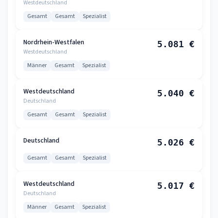
Westdeutschland
Gesamt
Gesamt
Spezialist
Nordrhein-Westfalen
5.081 €
Westdeutschland
Männer
Gesamt
Spezialist
Westdeutschland
5.040 €
Deutschland
Gesamt
Gesamt
Spezialist
Deutschland
5.026 €
Gesamt
Gesamt
Spezialist
Westdeutschland
5.017 €
Deutschland
Männer
Gesamt
Spezialist