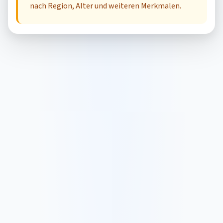
nach Region, Alter und weiteren Merkmalen.