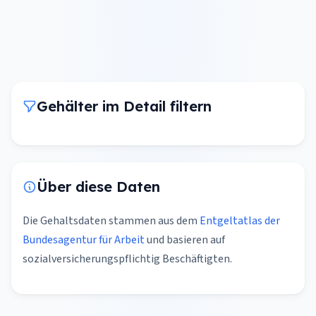
Gehälter im Detail filtern
Über diese Daten
Die Gehaltsdaten stammen aus dem
Entgeltatlas der
Bundesagentur für Arbeit
und basieren auf
sozialversicherungspflichtig Beschäftigten.