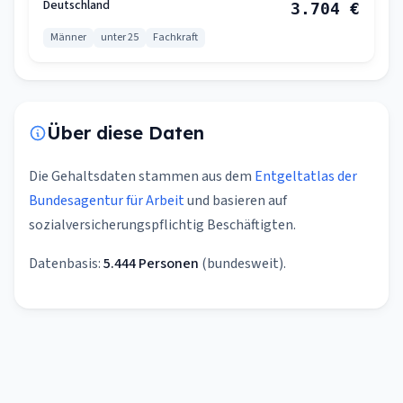
Deutschland
3.704 €
Männer
unter 25
Fachkraft
Über diese Daten
Die Gehaltsdaten stammen aus dem
Entgeltatlas der
Bundesagentur für Arbeit
und basieren auf
sozialversicherungspflichtig Beschäftigten.
Datenbasis:
5.444 Personen
(bundesweit).