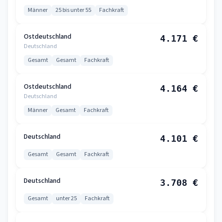
Männer
25 bis unter 55
Fachkraft
Ostdeutschland
4.171 €
Deutschland
Gesamt
Gesamt
Fachkraft
Ostdeutschland
4.164 €
Deutschland
Männer
Gesamt
Fachkraft
Deutschland
4.101 €
Gesamt
Gesamt
Fachkraft
Deutschland
3.708 €
Gesamt
unter 25
Fachkraft