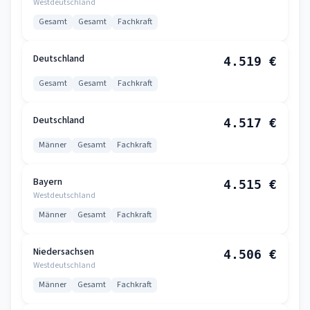
Westdeutschland
Gesamt
Gesamt
Fachkraft
Deutschland
4.519 €
Gesamt
Gesamt
Fachkraft
Deutschland
4.517 €
Männer
Gesamt
Fachkraft
Bayern
4.515 €
Westdeutschland
Männer
Gesamt
Fachkraft
Niedersachsen
4.506 €
Westdeutschland
Männer
Gesamt
Fachkraft