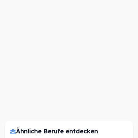
Ähnliche Berufe entdecken