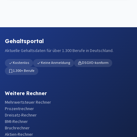
Gehaltsportal
Aktuelle Gehaltsdaten für über 1.300 Berufe in Deutschland.
Kostenlos
Keine Anmeldung
DSGVO-konform
1.300+ Berufe
Weitere Rechner
Mehrwertsteuer Rechner
Prozentrechner
Dreisatz-Rechner
BMI-Rechner
Bruchrechner
Aktien-Rechner