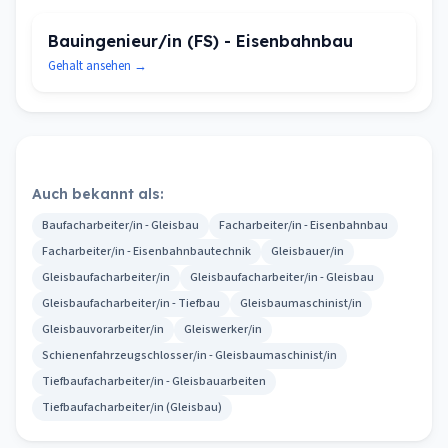
Bauingenieur/in (FS) - Eisenbahnbau
Gehalt ansehen →
Auch bekannt als:
Baufacharbeiter/in - Gleisbau
Facharbeiter/in - Eisenbahnbau
Facharbeiter/in - Eisenbahnbautechnik
Gleisbauer/in
Gleisbaufacharbeiter/in
Gleisbaufacharbeiter/in - Gleisbau
Gleisbaufacharbeiter/in - Tiefbau
Gleisbaumaschinist/in
Gleisbauvorarbeiter/in
Gleiswerker/in
Schienenfahrzeugschlosser/in - Gleisbaumaschinist/in
Tiefbaufacharbeiter/in - Gleisbauarbeiten
Tiefbaufacharbeiter/in (Gleisbau)