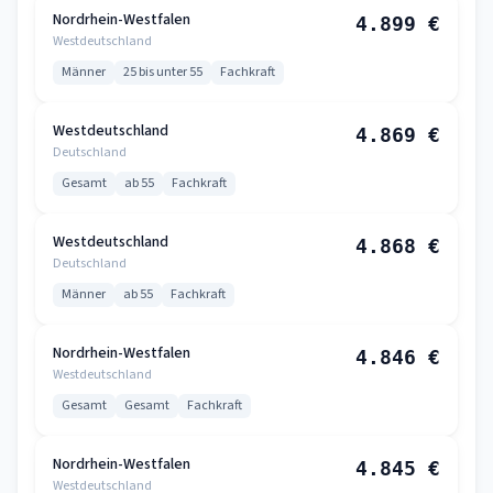
Nordrhein-Westfalen
4.899 €
Westdeutschland
Männer
25 bis unter 55
Fachkraft
Westdeutschland
4.869 €
Deutschland
Gesamt
ab 55
Fachkraft
Westdeutschland
4.868 €
Deutschland
Männer
ab 55
Fachkraft
Nordrhein-Westfalen
4.846 €
Westdeutschland
Gesamt
Gesamt
Fachkraft
Nordrhein-Westfalen
4.845 €
Westdeutschland