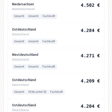
Niedersachsen
4.502 €
Westdeutschland
Gesamt
Gesamt
Fachkraft
Ostdeutschland
4.284 €
Deutschland
Gesamt
Gesamt
Fachkraft
Westdeutschland
4.271 €
Deutschland
Gesamt
Gesamt
Fachkraft
Ostdeutschland
4.209 €
Deutschland
Gesamt
25 bis unter 55
Fachkraft
Ostdeutschland
4.204 €
Deutschland