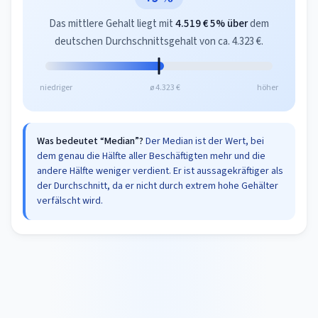
Das mittlere Gehalt liegt mit
4.519 €
5% über
dem
deutschen Durchschnittsgehalt von ca. 4.323 €.
niedriger
ø 4.323 €
höher
Was bedeutet “Median”?
Der Median ist der Wert, bei
dem genau die Hälfte aller Beschäftigten mehr und die
andere Hälfte weniger verdient. Er ist aussagekräftiger als
der Durchschnitt, da er nicht durch extrem hohe Gehälter
verfälscht wird.