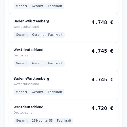
Männer
Gesamt
Fachkraft
Baden-Württemberg
4.748 €
Westdeutschland
Gesamt
Gesamt
Fachkraft
Westdeutschland
4.745 €
Deutschland
Gesamt
Gesamt
Fachkraft
Baden-Württemberg
4.745 €
Westdeutschland
Männer
Gesamt
Fachkraft
Westdeutschland
4.720 €
Deutschland
Gesamt
25 bis unter 55
Fachkraft