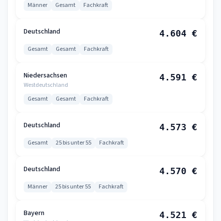
Männer
Gesamt
Fachkraft
Deutschland
4.604 €
Gesamt
Gesamt
Fachkraft
Niedersachsen
4.591 €
Westdeutschland
Gesamt
Gesamt
Fachkraft
Deutschland
4.573 €
Gesamt
25 bis unter 55
Fachkraft
Deutschland
4.570 €
Männer
25 bis unter 55
Fachkraft
Bayern
4.521 €