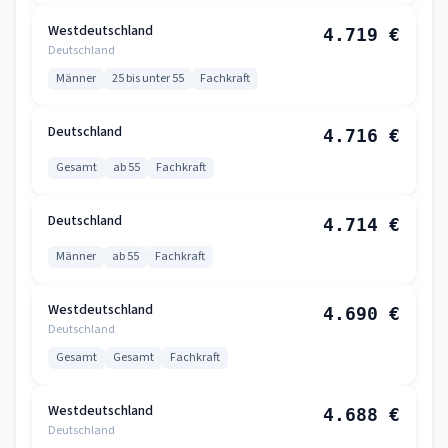
Westdeutschland
4.719 €
Deutschland
Männer
25 bis unter 55
Fachkraft
Deutschland
4.716 €
Gesamt
ab 55
Fachkraft
Deutschland
4.714 €
Männer
ab 55
Fachkraft
Westdeutschland
4.690 €
Deutschland
Gesamt
Gesamt
Fachkraft
Westdeutschland
4.688 €
Deutschland