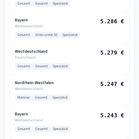
Gesamt
Gesamt
Spezialist
Bayern
5.286 €
Westdeutschland
Gesamt
25 bis unter 55
Spezialist
Westdeutschland
5.279 €
Deutschland
Gesamt
Gesamt
Spezialist
Nordrhein-Westfalen
5.247 €
Westdeutschland
Männer
Gesamt
Spezialist
Bayern
5.243 €
Westdeutschland
Gesamt
Gesamt
Spezialist