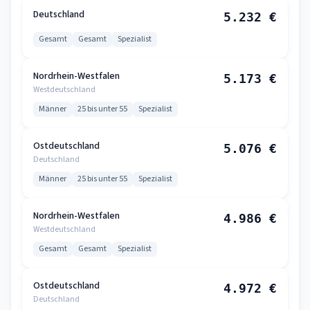
Deutschland
5.232 €
Gesamt
Gesamt
Spezialist
Nordrhein-Westfalen
5.173 €
Westdeutschland
Männer
25 bis unter 55
Spezialist
Ostdeutschland
5.076 €
Deutschland
Männer
25 bis unter 55
Spezialist
Nordrhein-Westfalen
4.986 €
Westdeutschland
Gesamt
Gesamt
Spezialist
Ostdeutschland
4.972 €
Deutschland