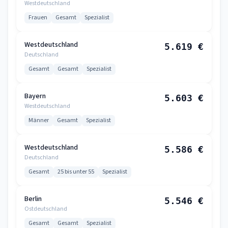
Westdeutschland
Frauen
Gesamt
Spezialist
Westdeutschland
5.619 €
Deutschland
Gesamt
Gesamt
Spezialist
Bayern
5.603 €
Westdeutschland
Männer
Gesamt
Spezialist
Westdeutschland
5.586 €
Deutschland
Gesamt
25 bis unter 55
Spezialist
Berlin
5.546 €
Ostdeutschland
Gesamt
Gesamt
Spezialist