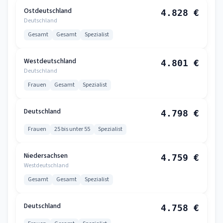
Ostdeutschland
4.828 €
Deutschland
Gesamt
Gesamt
Spezialist
Westdeutschland
4.801 €
Deutschland
Frauen
Gesamt
Spezialist
Deutschland
4.798 €
Frauen
25 bis unter 55
Spezialist
Niedersachsen
4.759 €
Westdeutschland
Gesamt
Gesamt
Spezialist
Deutschland
4.758 €