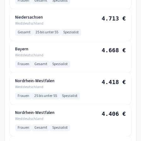
Frauen
Gesamt
Spezialist
Niedersachsen
4.713 €
Westdeutschland
Gesamt
25 bis unter 55
Spezialist
Bayern
4.668 €
Westdeutschland
Frauen
Gesamt
Spezialist
Nordrhein-Westfalen
4.418 €
Westdeutschland
Frauen
25 bis unter 55
Spezialist
Nordrhein-Westfalen
4.406 €
Westdeutschland
Frauen
Gesamt
Spezialist