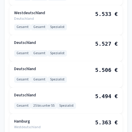
Westdeutschland
5.533 €
Deutschland
Gesamt
Gesamt
Spezialist
Deutschland
5.527 €
Gesamt
Gesamt
Spezialist
Deutschland
5.506 €
Gesamt
Gesamt
Spezialist
Deutschland
5.494 €
Gesamt
25 bis unter 55
Spezialist
Hamburg
5.363 €
Westdeutschland