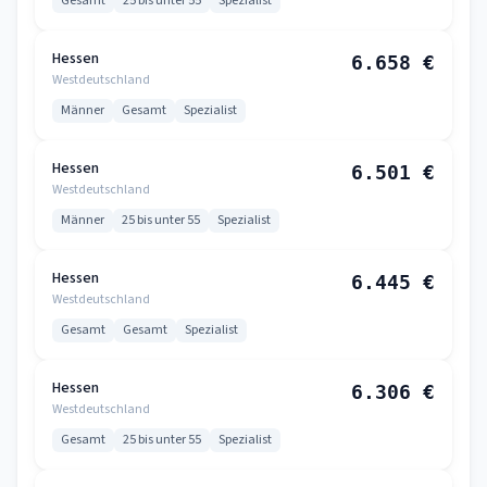
Gesamt
25 bis unter 55
Spezialist
Hessen
6.658 €
Westdeutschland
Männer
Gesamt
Spezialist
Hessen
6.501 €
Westdeutschland
Männer
25 bis unter 55
Spezialist
Hessen
6.445 €
Westdeutschland
Gesamt
Gesamt
Spezialist
Hessen
6.306 €
Westdeutschland
Gesamt
25 bis unter 55
Spezialist