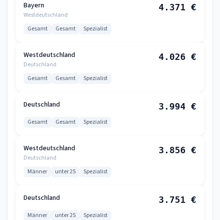
Bayern
4.371 €
Westdeutschland
Gesamt
Gesamt
Spezialist
Westdeutschland
4.026 €
Deutschland
Gesamt
Gesamt
Spezialist
Deutschland
3.994 €
Gesamt
Gesamt
Spezialist
Westdeutschland
3.856 €
Deutschland
Männer
unter 25
Spezialist
Deutschland
3.751 €
Männer
unter 25
Spezialist