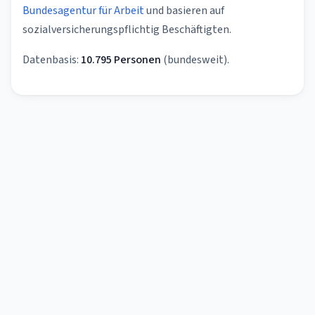
Bundesagentur für Arbeit
und basieren auf
sozialversicherungspflichtig Beschäftigten.
Datenbasis:
10.795 Personen
(bundesweit).