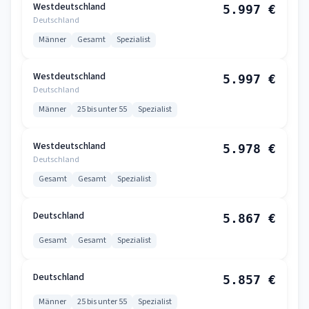
Westdeutschland
5.997 €
Deutschland
Männer
Gesamt
Spezialist
Westdeutschland
5.997 €
Deutschland
Männer
25 bis unter 55
Spezialist
Westdeutschland
5.978 €
Deutschland
Gesamt
Gesamt
Spezialist
Deutschland
5.867 €
Gesamt
Gesamt
Spezialist
Deutschland
5.857 €
Männer
25 bis unter 55
Spezialist