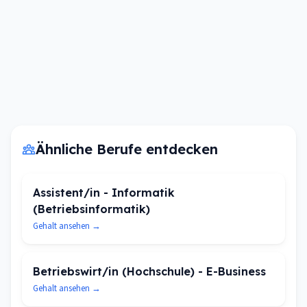
Ähnliche Berufe entdecken
Assistent/in - Informatik
(Betriebsinformatik)
Gehalt ansehen →
Betriebswirt/in (Hochschule) - E-Business
Gehalt ansehen →