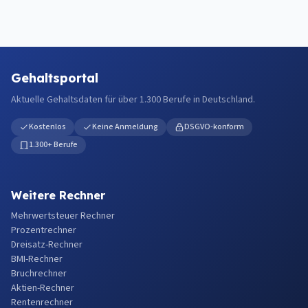
Gehaltsportal
Aktuelle Gehaltsdaten für über 1.300 Berufe in Deutschland.
Kostenlos
Keine Anmeldung
DSGVO-konform
1.300+ Berufe
Weitere Rechner
Mehrwertsteuer Rechner
Prozentrechner
Dreisatz-Rechner
BMI-Rechner
Bruchrechner
Aktien-Rechner
Rentenrechner