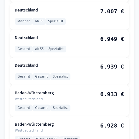
Deutschland
7.007 €
Männer
ab 55
Spezialist
Deutschland
6.949 €
Gesamt
ab 55
Spezialist
Deutschland
6.939 €
Gesamt
Gesamt
Spezialist
Baden-Württemberg
6.933 €
Westdeutschland
Gesamt
Gesamt
Spezialist
Baden-Württemberg
6.928 €
Westdeutschland