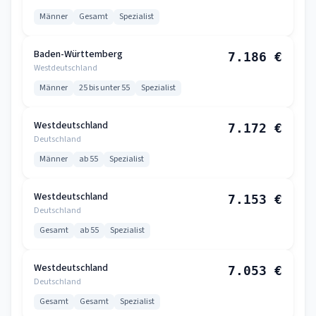
Männer
Gesamt
Spezialist
Baden-Württemberg
7.186 €
Westdeutschland
Männer
25 bis unter 55
Spezialist
Westdeutschland
7.172 €
Deutschland
Männer
ab 55
Spezialist
Westdeutschland
7.153 €
Deutschland
Gesamt
ab 55
Spezialist
Westdeutschland
7.053 €
Deutschland
Gesamt
Gesamt
Spezialist