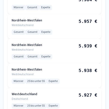
Männer
Gesamt
Experte
Nordrhein-Westfalen
5.957 €
Westdeutschland
Gesamt
Gesamt
Experte
Nordrhein-Westfalen
5.939 €
Westdeutschland
Gesamt
Gesamt
Experte
Nordrhein-Westfalen
5.938 €
Westdeutschland
Männer
25 bis unter 55
Experte
Westdeutschland
5.927 €
Deutschland
Männer
25 bis unter 55
Experte