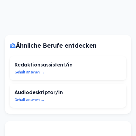
Ähnliche Berufe entdecken
Redaktionsassistent/in
Gehalt ansehen →
Audiodeskriptor/in
Gehalt ansehen →