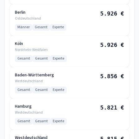
Berlin
5.926 €
Ostdeutschland
Männer
Gesamt
Experte
Köln
5.926 €
Nordrhein-Westfalen
Gesamt
Gesamt
Experte
Baden-Württemberg
5.856 €
Westdeutschland
Gesamt
Gesamt
Experte
Hamburg
5.821 €
Westdeutschland
Gesamt
Gesamt
Experte
Westdeutschland
5.815 €