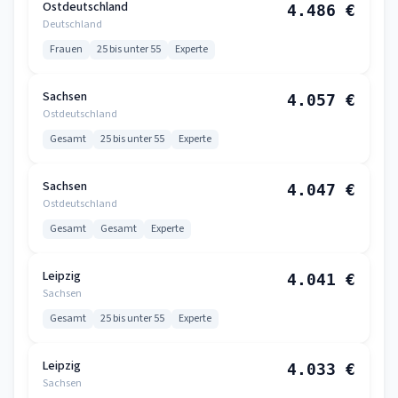
Ostdeutschland
4.486 €
Deutschland
Frauen
25 bis unter 55
Experte
Sachsen
4.057 €
Ostdeutschland
Gesamt
25 bis unter 55
Experte
Sachsen
4.047 €
Ostdeutschland
Gesamt
Gesamt
Experte
Leipzig
4.041 €
Sachsen
Gesamt
25 bis unter 55
Experte
Leipzig
4.033 €
Sachsen