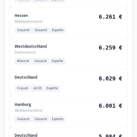
Hessen
6.261 €
Westdeutschland
Gesamt
Gesamt
Experte
Westdeutschland
6.259 €
Deutschland
Männer
Gesamt
Experte
Deutschland
6.029 €
Frauen
ab 55
Experte
Hamburg
6.001 €
Westdeutschland
Gesamt
Gesamt
Experte
Deutschland
5.984 €