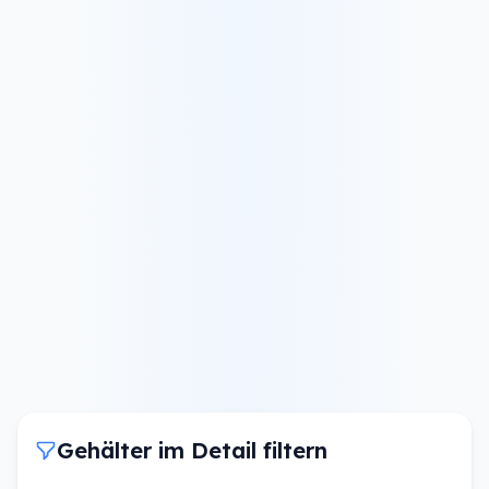
Gehälter im Detail filtern