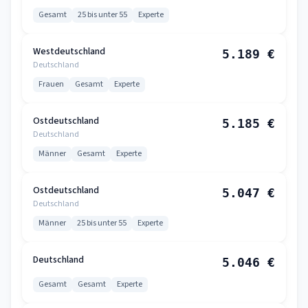
Gesamt
25 bis unter 55
Experte
Westdeutschland
5.189 €
Deutschland
Frauen
Gesamt
Experte
Ostdeutschland
5.185 €
Deutschland
Männer
Gesamt
Experte
Ostdeutschland
5.047 €
Deutschland
Männer
25 bis unter 55
Experte
Deutschland
5.046 €
Gesamt
Gesamt
Experte