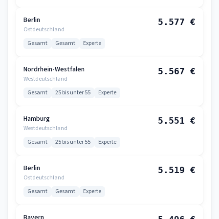
Berlin
5.577 €
Ostdeutschland
Gesamt
Gesamt
Experte
Nordrhein-Westfalen
5.567 €
Westdeutschland
Gesamt
25 bis unter 55
Experte
Hamburg
5.551 €
Westdeutschland
Gesamt
25 bis unter 55
Experte
Berlin
5.519 €
Ostdeutschland
Gesamt
Gesamt
Experte
Bayern