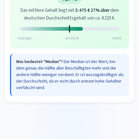
Das mittlere Gehalt liegt mit
5.475 €
27% über
dem
deutschen Durchschnittsgehalt von ca. 4.323 €.
niedriger
ø 4.323 €
höher
Was bedeutet “Median”?
Der Median ist der Wert, bei
dem genau die Hälfte aller Beschäftigten mehr und die
andere Hälfte weniger verdient. Er ist aussagekräftiger als
der Durchschnitt, da er nicht durch extrem hohe Gehälter
verfälscht wird.