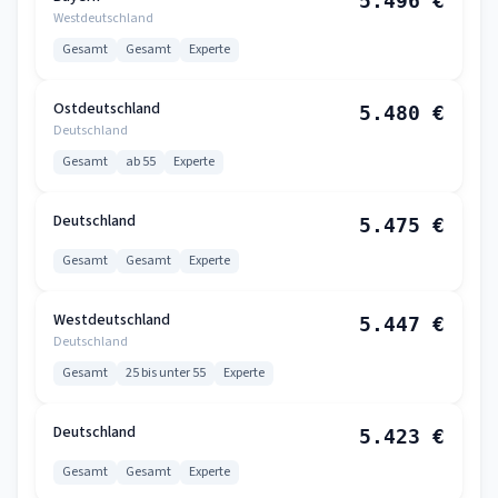
5.496 €
Westdeutschland
Gesamt
Gesamt
Experte
Ostdeutschland
5.480 €
Deutschland
Gesamt
ab 55
Experte
Deutschland
5.475 €
Gesamt
Gesamt
Experte
Westdeutschland
5.447 €
Deutschland
Gesamt
25 bis unter 55
Experte
Deutschland
5.423 €
Gesamt
Gesamt
Experte