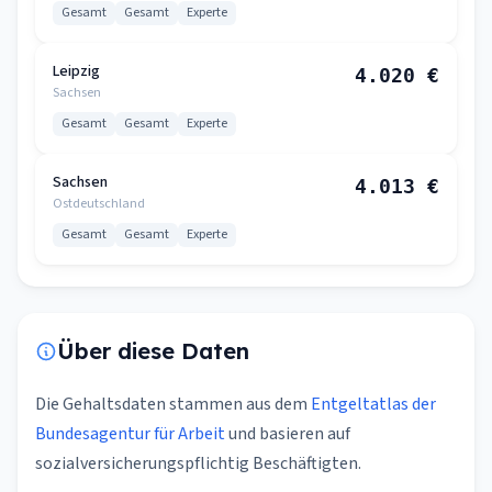
Gesamt
Gesamt
Experte
Leipzig
4.020 €
Sachsen
Gesamt
Gesamt
Experte
Sachsen
4.013 €
Ostdeutschland
Gesamt
Gesamt
Experte
Über diese Daten
Die Gehaltsdaten stammen aus dem
Entgeltatlas der
Bundesagentur für Arbeit
und basieren auf
sozialversicherungspflichtig Beschäftigten.