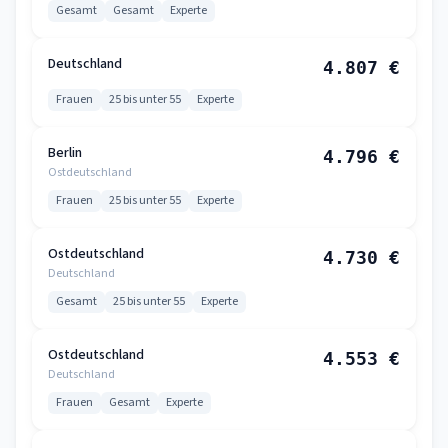
Gesamt
Gesamt
Experte
Deutschland
4.807 €
Frauen
25 bis unter 55
Experte
Berlin
4.796 €
Ostdeutschland
Frauen
25 bis unter 55
Experte
Ostdeutschland
4.730 €
Deutschland
Gesamt
25 bis unter 55
Experte
Ostdeutschland
4.553 €
Deutschland
Frauen
Gesamt
Experte