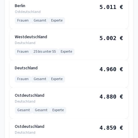
Berlin
5.011 €
Ostdeutschland
Frauen
Gesamt
Experte
Westdeutschland
5.002 €
Deutschland
Frauen
25 bis unter 55
Experte
Deutschland
4.960 €
Frauen
Gesamt
Experte
Ostdeutschland
4.880 €
Deutschland
Gesamt
Gesamt
Experte
Ostdeutschland
4.859 €
Deutschland