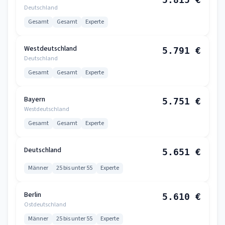
Deutschland
Gesamt
Gesamt
Experte
Westdeutschland
5.791 €
Deutschland
Gesamt
Gesamt
Experte
Bayern
5.751 €
Westdeutschland
Gesamt
Gesamt
Experte
Deutschland
5.651 €
Männer
25 bis unter 55
Experte
Berlin
5.610 €
Ostdeutschland
Männer
25 bis unter 55
Experte