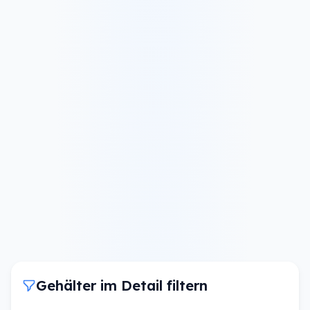
Gehälter im Detail filtern