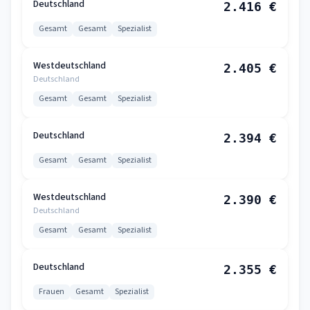
Deutschland
2.416 €
Gesamt
Gesamt
Spezialist
Westdeutschland
2.405 €
Deutschland
Gesamt
Gesamt
Spezialist
Deutschland
2.394 €
Gesamt
Gesamt
Spezialist
Westdeutschland
2.390 €
Deutschland
Gesamt
Gesamt
Spezialist
Deutschland
2.355 €
Frauen
Gesamt
Spezialist