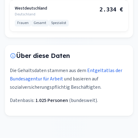
Westdeutschland
2.334 €
Deutschland
Frauen
Gesamt
Spezialist
Über diese Daten
Die Gehaltsdaten stammen aus dem
Entgeltatlas der
Bundesagentur für Arbeit
und basieren auf
sozialversicherungspflichtig Beschäftigten.
Datenbasis:
1.025 Personen
(bundesweit).