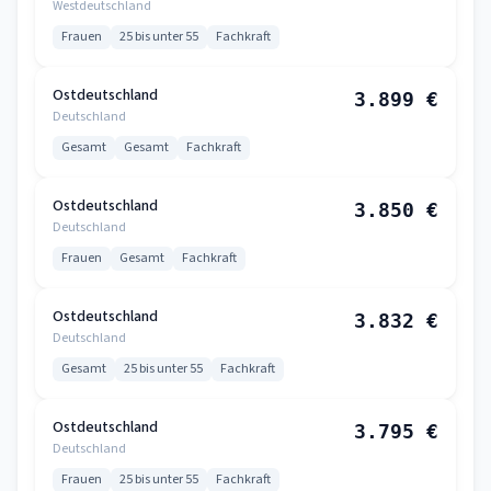
Westdeutschland
Frauen
25 bis unter 55
Fachkraft
Ostdeutschland
3.899 €
Deutschland
Gesamt
Gesamt
Fachkraft
Ostdeutschland
3.850 €
Deutschland
Frauen
Gesamt
Fachkraft
Ostdeutschland
3.832 €
Deutschland
Gesamt
25 bis unter 55
Fachkraft
Ostdeutschland
3.795 €
Deutschland
Frauen
25 bis unter 55
Fachkraft