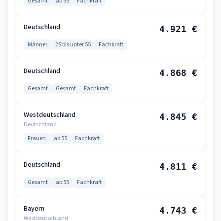
Gesamt
ab 55
Fachkraft
Deutschland
4.921 €
Männer
25 bis unter 55
Fachkraft
Deutschland
4.868 €
Gesamt
Gesamt
Fachkraft
Westdeutschland
4.845 €
Deutschland
Frauen
ab 55
Fachkraft
Deutschland
4.811 €
Gesamt
ab 55
Fachkraft
Bayern
4.743 €
Westdeutschland