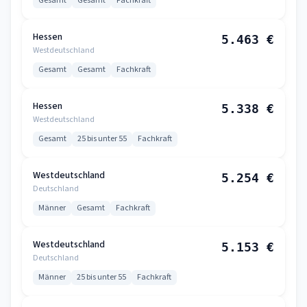
Gesamt
Gesamt
Fachkraft
Hessen
5.463 €
Westdeutschland
Gesamt
Gesamt
Fachkraft
Hessen
5.338 €
Westdeutschland
Gesamt
25 bis unter 55
Fachkraft
Westdeutschland
5.254 €
Deutschland
Männer
Gesamt
Fachkraft
Westdeutschland
5.153 €
Deutschland
Männer
25 bis unter 55
Fachkraft