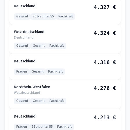
Deutschland
4.327 €
Gesamt
25 bis unter 55
Fachkraft
Westdeutschland
4.324 €
Deutschland
Gesamt
Gesamt
Fachkraft
Deutschland
4.316 €
Frauen
Gesamt
Fachkraft
Nordrhein-Westfalen
4.276 €
Westdeutschland
Gesamt
Gesamt
Fachkraft
Deutschland
4.213 €
Frauen
25 bis unter 55
Fachkraft