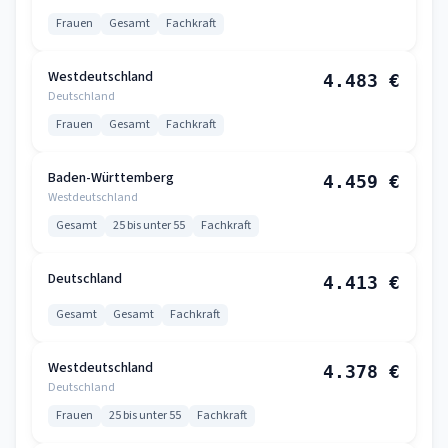
Frauen
Gesamt
Fachkraft
Westdeutschland
4.483 €
Deutschland
Frauen
Gesamt
Fachkraft
Baden-Württemberg
4.459 €
Westdeutschland
Gesamt
25 bis unter 55
Fachkraft
Deutschland
4.413 €
Gesamt
Gesamt
Fachkraft
Westdeutschland
4.378 €
Deutschland
Frauen
25 bis unter 55
Fachkraft