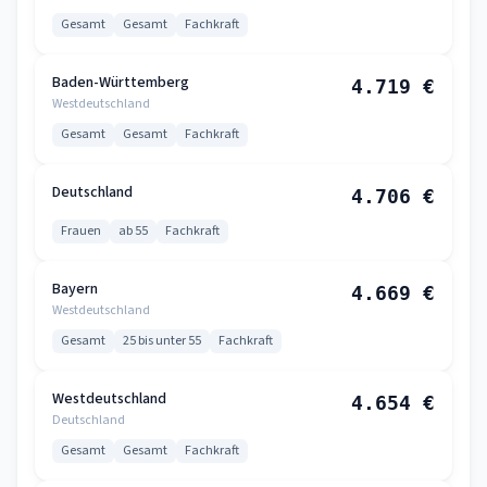
Gesamt
Gesamt
Fachkraft
Baden-Württemberg
4.719 €
Westdeutschland
Gesamt
Gesamt
Fachkraft
Deutschland
4.706 €
Frauen
ab 55
Fachkraft
Bayern
4.669 €
Westdeutschland
Gesamt
25 bis unter 55
Fachkraft
Westdeutschland
4.654 €
Deutschland
Gesamt
Gesamt
Fachkraft