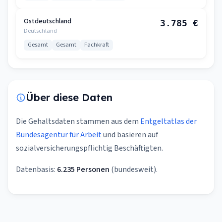
Ostdeutschland
3.785 €
Deutschland
Gesamt
Gesamt
Fachkraft
Über diese Daten
Die Gehaltsdaten stammen aus dem
Entgeltatlas der
Bundesagentur für Arbeit
und basieren auf
sozialversicherungspflichtig Beschäftigten.
Datenbasis:
6.235 Personen
(bundesweit).