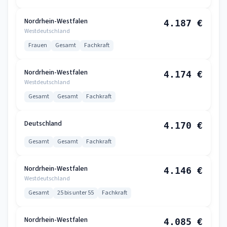
Nordrhein-Westfalen
4.187 €
Westdeutschland
Frauen
Gesamt
Fachkraft
Nordrhein-Westfalen
4.174 €
Westdeutschland
Gesamt
Gesamt
Fachkraft
Deutschland
4.170 €
Gesamt
Gesamt
Fachkraft
Nordrhein-Westfalen
4.146 €
Westdeutschland
Gesamt
25 bis unter 55
Fachkraft
Nordrhein-Westfalen
4.085 €