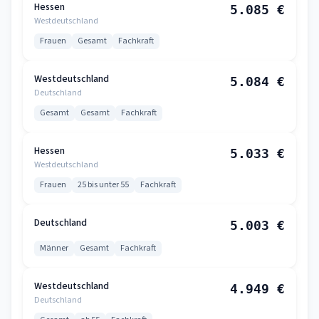
Hessen
5.085 €
Westdeutschland
Frauen
Gesamt
Fachkraft
Westdeutschland
5.084 €
Deutschland
Gesamt
Gesamt
Fachkraft
Hessen
5.033 €
Westdeutschland
Frauen
25 bis unter 55
Fachkraft
Deutschland
5.003 €
Männer
Gesamt
Fachkraft
Westdeutschland
4.949 €
Deutschland