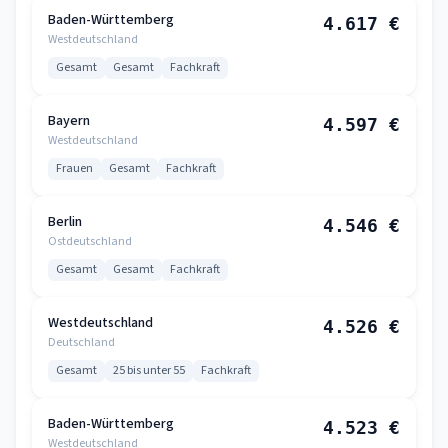
Baden-Württemberg
4.617 €
Westdeutschland
Gesamt
Gesamt
Fachkraft
Bayern
4.597 €
Westdeutschland
Frauen
Gesamt
Fachkraft
Berlin
4.546 €
Ostdeutschland
Gesamt
Gesamt
Fachkraft
Westdeutschland
4.526 €
Deutschland
Gesamt
25 bis unter 55
Fachkraft
Baden-Württemberg
4.523 €
Westdeutschland