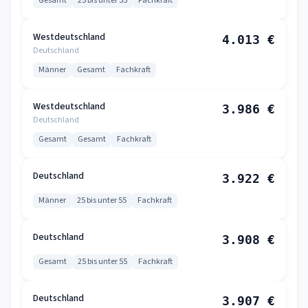
Gesamt
25 bis unter 55
Fachkraft
Westdeutschland
4.013 €
Deutschland
Männer
Gesamt
Fachkraft
Westdeutschland
3.986 €
Deutschland
Gesamt
Gesamt
Fachkraft
Deutschland
3.922 €
Männer
25 bis unter 55
Fachkraft
Deutschland
3.908 €
Gesamt
25 bis unter 55
Fachkraft
Deutschland
3.907 €