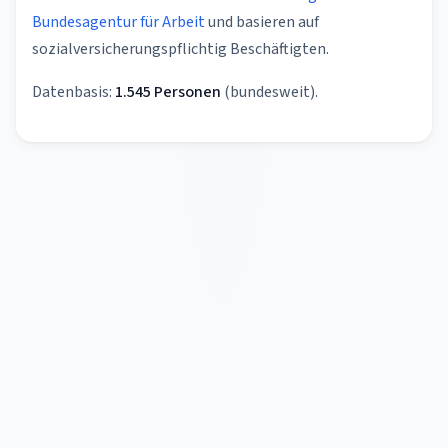
Bundesagentur für Arbeit
und basieren auf
sozialversicherungspflichtig Beschäftigten.
Datenbasis:
1.545 Personen
(bundesweit).