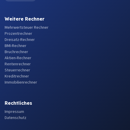
Weitere Rechner
Mehrwertsteuer Rechner
Prozentrechner
Dreisatz-Rechner
BMI-Rechner
Bruchrechner
Aktien-Rechner
Rentenrechner
Steuerrechner
Kreditrechner
Immobilienrechner
Rechtliches
Impressum
Datenschutz