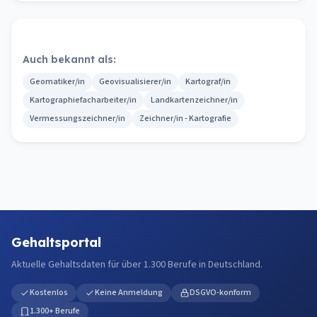
Auch bekannt als:
Geomatiker/in
Geovisualisierer/in
Kartograf/in
Kartographiefacharbeiter/in
Landkartenzeichner/in
Vermessungszeichner/in
Zeichner/in - Kartografie
Gehaltsportal
Aktuelle Gehaltsdaten für über 1.300 Berufe in Deutschland.
Kostenlos
Keine Anmeldung
DSGVO-konform
1.300+ Berufe