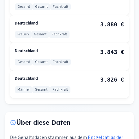
Gesamt
Gesamt
Fachkraft
Deutschland
3.880 €
Frauen
Gesamt
Fachkraft
Deutschland
3.843 €
Gesamt
Gesamt
Fachkraft
Deutschland
3.826 €
Männer
Gesamt
Fachkraft
Über diese Daten
Die Gehaltsdaten stammen aus dem
Entgeltatlas der