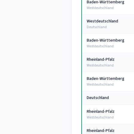
Baden-Württemberg
Westdeutschland
Westdeutschland
Deutschland
Baden-Württemberg
Westdeutschland
Rheinland-Pfalz
Westdeutschland
Baden-Württemberg
Westdeutschland
Deutschland
Rheinland-Pfalz
Westdeutschland
Rheinland-Pfalz