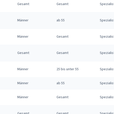
Gesamt
Gesamt
Spezialis
Männer
ab 55
Spezialis
Männer
Gesamt
Spezialis
Gesamt
Gesamt
Spezialis
Männer
25 bis unter 55
Spezialis
Männer
ab 55
Spezialis
Männer
Gesamt
Spezialis
Gesamt
Gesamt
Spezialis