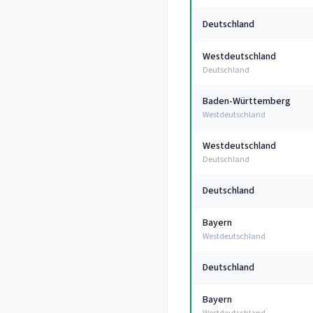
Deutschland
Westdeutschland
Deutschland
Baden-Württemberg
Westdeutschland
Westdeutschland
Deutschland
Deutschland
Bayern
Westdeutschland
Deutschland
Bayern