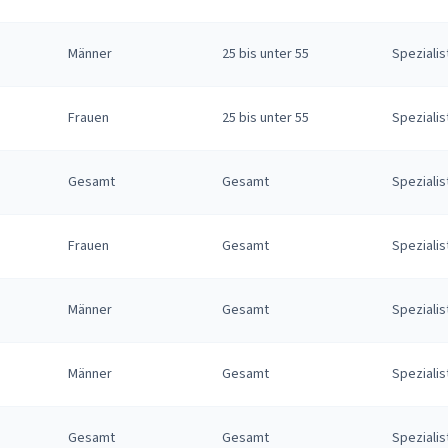
Männer
25 bis unter 55
Spezialis
Frauen
25 bis unter 55
Spezialis
Gesamt
Gesamt
Spezialis
Frauen
Gesamt
Spezialis
Männer
Gesamt
Spezialis
Männer
Gesamt
Spezialis
Gesamt
Gesamt
Spezialis