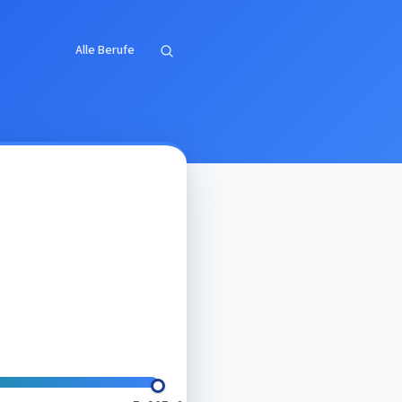
Alle Berufe