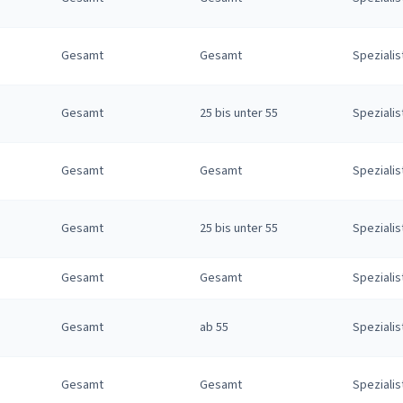
Gesamt
Gesamt
Spezialis
Gesamt
25 bis unter 55
Spezialis
Gesamt
Gesamt
Spezialis
Gesamt
25 bis unter 55
Spezialis
Gesamt
Gesamt
Spezialis
Gesamt
ab 55
Spezialis
Gesamt
Gesamt
Spezialis