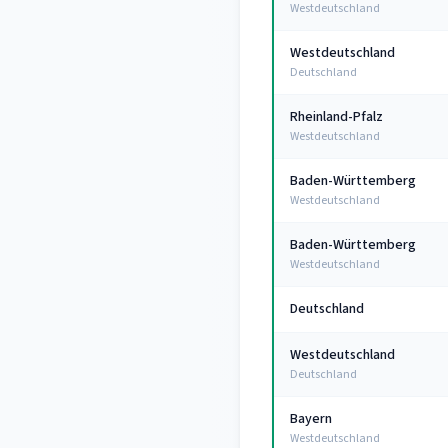
Westdeutschland
Westdeutschland
Deutschland
Rheinland-Pfalz
Westdeutschland
Baden-Württemberg
Westdeutschland
Baden-Württemberg
Westdeutschland
Deutschland
Westdeutschland
Deutschland
Bayern
Westdeutschland